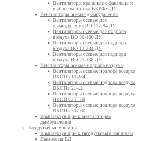
Вентиляторы крышные с факельным
выбросом потока ВКРФм ДУ
Вентиляторы осевые дымоудаления
Вентиляторы осевые для
дымоудаления ВО 13-284 ДУ
Вентиляторы осевые для подпора
воздуха ВО 30-160 ДУ
Вентиляторы осевые для подпора
воздуха ВО 13-284 ДУ
Вентиляторы осевые для подпора
воздуха ВО 25-188 ДУ
Вентиляторы осевые подпора воздуха
Вентиляторы осевые подпора воздуха
ВКОПв 13-284
Вентиляторы осевые подпора воздуха
ВКОПв 21-12
Вентиляторы осевые подпора воздуха
ВКОПв 25-188
Вентиляторы осевые подпора воздуха
ВКОПв 30-160
Комплектующие к вентиляторам
дымоудаления
Тягодутьевые машины
Комплектующие к тягодутьевым машинам
Дымососы ВД