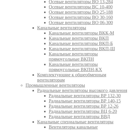
Осевые вентиляторы ВО 13-284
Осевые вентиляторы ВС 10-400
Осевые вентиляторы ВО 25-188
Осевые вентиляторы ВО 30-160
Осевые вентиляторы ВО 06-300
Канальные вентиляторы
Канальные вентиляторы ВКК-М
Канальные вентиляторы ВКП
Канальные вентиляторы ВКП-Б
Канальные вентиляторы ВКП-Ш
Канальные вентиляторы
прямоугольные ВКПН
Канальные вентиляторы
прямоугольные ВКПН-КХ
Комплектующие к общеобменным
вентиляторам
Промышленные вентиляторы
Радиальные вентиляторы высокого давления
Радиальные вентиляторы ВР 132-30
Радиальные вентиляторы ВР 140-15
Радиальные вентиляторы ВР 12-26
Радиальные вентиляторы ВЦ 6-20
Радиальные вентиляторы ВВД
Канальные специальные вентиляторы
Вентиляторы канальные