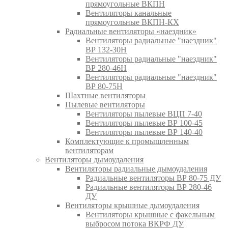
прямоугольные ВКПН
Вентиляторы канальные
прямоугольные ВКПН-КХ
Радиальные вентиляторы «наездник»
Вентиляторы радиальные "наездник"
ВР 132-30Н
Вентиляторы радиальные "наездник"
ВР 280-46Н
Вентиляторы радиальные "наездник"
ВР 80-75Н
Шахтные вентиляторы
Пылевые вентиляторы
Вентиляторы пылевые ВЦП 7-40
Вентиляторы пылевые ВР 100-45
Вентиляторы пылевые ВР 140-40
Комплектующие к промышленным
вентиляторам
Вентиляторы дымоудаления
Вентиляторы радиальные дымоудаления
Радиальные вентиляторы ВР 80-75 ДУ
Радиальные вентиляторы ВР 280-46
ДУ
Вентиляторы крышные дымоудаления
Вентиляторы крышные с факельным
выбросом потока ВКРФ ДУ