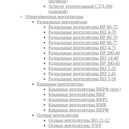
(водяной)
Агрегат отопительный СТД-300
(паровой)
Общеобменные вентиляторы
Радиальные вентиляторы
Радиальные вентиляторы ВР 80-75
Радиальные вентиляторы ВЦ 4-70
Радиальные вентиляторы ВР 80-70
Радиальные вентиляторы ВР 86-77
Радиальные вентиляторы ВЦ 4-75
Радиальные вентиляторы ВР 280-46
Радиальные вентиляторы ВЦ 14-46
Радиальные вентиляторы ВР 300-45
Радиальные вентиляторы ВЦ 5-35
Радиальные вентиляторы ВЦ 5-45
Радиальные вентиляторы ВЦ 5-50
Крышные вентиляторы
Крышные вентиляторы ВКРФ (new)
Крышные вентиляторы ВКР
Крышные вентиляторы ВКРС
Крышные вентиляторы ВМК
Крышные вентиляторы ВКРФ
Осевые вентиляторы
Осевые вентиляторы ВО 21-12
Осевые вентиляторы YWF