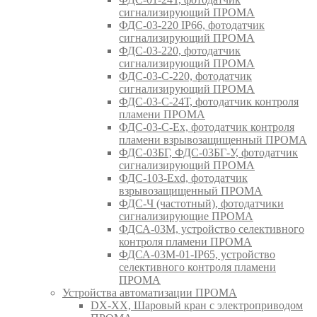
сигнализирующий ПРОМА
ФДС-03-220 IP66, фотодатчик
сигнализирующий ПРОМА
ФДС-03-220, фотодатчик
сигнализирующий ПРОМА
ФДС-03-С-220, фотодатчик
сигнализирующий ПРОМА
ФДС-03-С-24Т, фотодатчик контроля
пламени ПРОМА
ФДС-03-С-Ex, фотодатчик контроля
пламени взрывозащищенный ПРОМА
ФДС-03БГ, ФДС-03БГ-У, фотодатчик
сигнализирующий ПРОМА
ФДС-103-Ехd, фотодатчик
взрывозащищенный ПРОМА
ФДС-Ч (частотный), фотодатчики
сигнализирующие ПРОМА
ФДСА-03М, устройство селективного
контроля пламени ПРОМА
ФДСА-03М-01-IP65, устройство
селективного контроля пламени
ПРОМА
Устройства автоматизации ПРОМА
DX-XX, Шаровый кран c электроприводом