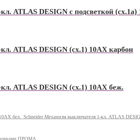
-кл. ATLAS DESIGN с подсветкой (сх.1а
-кл. ATLAS DESIGN (сх.1) 10АХ карбон
кл. ATLAS DESIGN (сх.1) 10АХ беж.
10АХ бел.
Schneider Механизм выключателя 1-кл. ATLAS DESIG
тановками ПРОМА