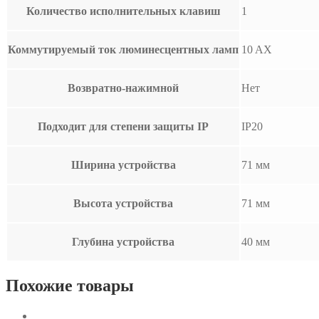
Количество исполнительных клавиш
1
Коммутируемый ток люминесцентных ламп
10 AX
Возвратно-нажимной
Нет
Подходит для степени защиты IP
IP20
Ширина устройства
71 мм
Высота устройства
71 мм
Глубина устройства
40 мм
Похожие товары