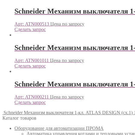
Schneider Механизм выключателя 1
Арт: ATN000513
Цена по запросу
Сделать запрос
Schneider Механизм выключателя 1
Арт: ATN001011
Цена по запросу
Сделать запрос
Schneider Механизм выключателя 1-
Арт: ATN000211
Цена по запросу
Сделать запрос
Schneider Механизм выключателя 1-кл. ATLAS DESIGN (сх.1) 
Каталог товаров
Оборудование для автоматизации ПРОМА
Автоматика управления котлами и тепловыми ус