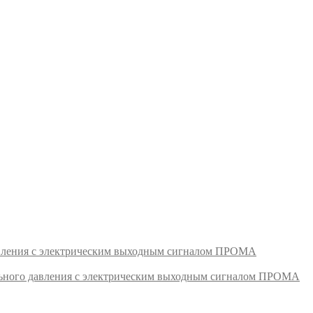
авления с электрическим выходным сигналом ПРОМА
ьного давления с электрическим выходным сигналом ПРОМА