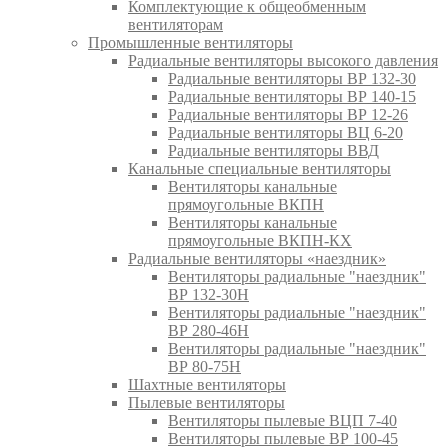
Комплектующие к общеобменным
вентиляторам
Промышленные вентиляторы
Радиальные вентиляторы высокого давления
Радиальные вентиляторы ВР 132-30
Радиальные вентиляторы ВР 140-15
Радиальные вентиляторы ВР 12-26
Радиальные вентиляторы ВЦ 6-20
Радиальные вентиляторы ВВД
Канальные специальные вентиляторы
Вентиляторы канальные
прямоугольные ВКПН
Вентиляторы канальные
прямоугольные ВКПН-КХ
Радиальные вентиляторы «наездник»
Вентиляторы радиальные "наездник"
ВР 132-30Н
Вентиляторы радиальные "наездник"
ВР 280-46Н
Вентиляторы радиальные "наездник"
ВР 80-75Н
Шахтные вентиляторы
Пылевые вентиляторы
Вентиляторы пылевые ВЦП 7-40
Вентиляторы пылевые ВР 100-45