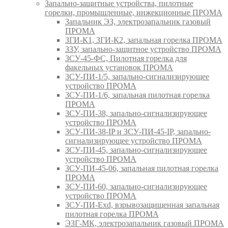
Запально-защитные устройства, пилотные
горелки, промышленные, инжекционные ПРОМА
Запальник ЭЗ, электрозапальник газовый
ПРОМА
ЗГИ-К1, ЗГИ-К2, запальная горелка ПРОМА
ЗЗУ, запально-защитное устройство ПРОМА
ЗСУ-45-ФС, Пилотная горелка для
факельных установок ПРОМА
ЗСУ-ПИ-1/5, запально-сигнализирующее
устройство ПРОМА
ЗСУ-ПИ-1/6, запальная пилотная горелка
ПРОМА
ЗСУ-ПИ-38, запально-сигнализирующее
устройство ПРОМА
ЗСУ-ПИ-38-IP и ЗСУ-ПИ-45-IP, запально-
сигнализирующее устройство ПРОМА
ЗСУ-ПИ-45, запально-сигнализирующее
устройство ПРОМА
ЗСУ-ПИ-45-06, запальная пилотная горелка
ПРОМА
ЗСУ-ПИ-60, запально-сигнализирующее
устройство ПРОМА
ЗСУ-ПИ-Exd, взрывозащищенная запальная
пилотная горелка ПРОМА
ЭЗГ-МК, электрозапальник газовый ПРОМА