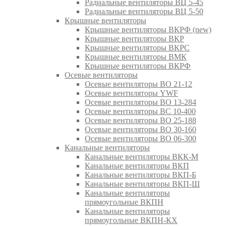
Радиальные вентиляторы ВЦ 5-45
Радиальные вентиляторы ВЦ 5-50
Крышные вентиляторы
Крышные вентиляторы ВКРФ (new)
Крышные вентиляторы ВКР
Крышные вентиляторы ВКРС
Крышные вентиляторы ВМК
Крышные вентиляторы ВКРФ
Осевые вентиляторы
Осевые вентиляторы ВО 21-12
Осевые вентиляторы YWF
Осевые вентиляторы ВО 13-284
Осевые вентиляторы ВС 10-400
Осевые вентиляторы ВО 25-188
Осевые вентиляторы ВО 30-160
Осевые вентиляторы ВО 06-300
Канальные вентиляторы
Канальные вентиляторы ВКК-М
Канальные вентиляторы ВКП
Канальные вентиляторы ВКП-Б
Канальные вентиляторы ВКП-Ш
Канальные вентиляторы
прямоугольные ВКПН
Канальные вентиляторы
прямоугольные ВКПН-КХ