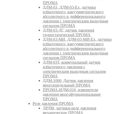
ПРОМА
ДДМ-03, ДДМ-03-Ех, датчики
избыточного, вакуумметрического
абсолютного и дифференциального
давления с электрическим выходным
сигналом ПРОМА
ДДМ-03-ДГ, датчик давления
гидростатический ПРОМА
ДДМ-03-МИ, ДДМ-03-МИ-Ех, датчики
избыточного, вакуумметрического
абсолютного и дифференциального
давления с электрическим выходным
сигналом ПРОМА
ДДМ-03Т, коммунальный датчик
избыточного давления с
электрическим выходным сигналом
ПРОМА
ДДМ-1000, Датчик давления
многопредельный ПРОМА
ПРОМА-ИДМ-016, измерители
давления многофункциональные
ПРОМА
Реле давления ПРОМА
ДРДМ, датчики-реле давления
механические ПРОМА