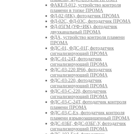
ФАКЕЛ-012, устройство контроля
пламени в топке ПРОМА
ФД-02 (ИК), фотодатчик ПРОМА
ФД-02С, ФД-03С, фотодатчик ПРОМА
ФД-05ГМ (УФ+ИК), фотодатчик
двухканальный ПРОМА
ФДА, устройство контроля пламени
ПРОМА
ФДС-01, ФДС-01Г, фотодатчик
сигнализирующий ПРОМА
ФДС-01-24Т, фотодатчик
сигнализирующий ПРОМА
ФДС-03-220 IP66, фотодатчик
сигнализирующий ПРОМА
ФДС-03-220, фотодатчик
сигнализирующий ПРОМА
ФДС-03-С-220, фотодатчик
сигнализирующий ПРОМА
ФДС-03-С-24Т, фотодатчик контроля
пламени ПРОМА
ФДС-03-С-Ex, фотодатчик контроля
пламени взрывозащищенный ПРОМА
ФДС-03БГ, ФДС-03БГ-У, фотодатчик
сигнализирующий ПРОМА