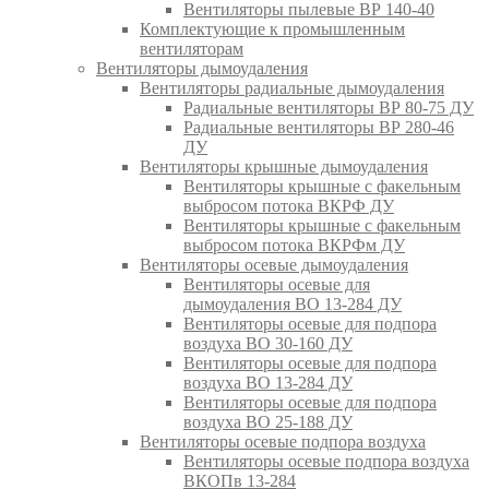
Вентиляторы пылевые ВР 140-40
Комплектующие к промышленным
вентиляторам
Вентиляторы дымоудаления
Вентиляторы радиальные дымоудаления
Радиальные вентиляторы ВР 80-75 ДУ
Радиальные вентиляторы ВР 280-46
ДУ
Вентиляторы крышные дымоудаления
Вентиляторы крышные с факельным
выбросом потока ВКРФ ДУ
Вентиляторы крышные с факельным
выбросом потока ВКРФм ДУ
Вентиляторы осевые дымоудаления
Вентиляторы осевые для
дымоудаления ВО 13-284 ДУ
Вентиляторы осевые для подпора
воздуха ВО 30-160 ДУ
Вентиляторы осевые для подпора
воздуха ВО 13-284 ДУ
Вентиляторы осевые для подпора
воздуха ВО 25-188 ДУ
Вентиляторы осевые подпора воздуха
Вентиляторы осевые подпора воздуха
ВКОПв 13-284