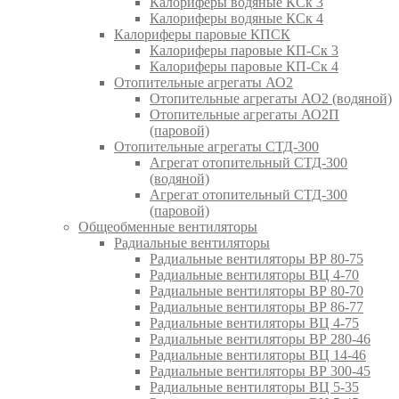
Калориферы водяные КСк 3
Калориферы водяные КСк 4
Калориферы паровые КПСК
Калориферы паровые КП-Ск 3
Калориферы паровые КП-Ск 4
Отопительные агрегаты АО2
Отопительные агрегаты АО2 (водяной)
Отопительные агрегаты АО2П
(паровой)
Отопительные агрегаты СТД-300
Агрегат отопительный СТД-300
(водяной)
Агрегат отопительный СТД-300
(паровой)
Общеобменные вентиляторы
Радиальные вентиляторы
Радиальные вентиляторы ВР 80-75
Радиальные вентиляторы ВЦ 4-70
Радиальные вентиляторы ВР 80-70
Радиальные вентиляторы ВР 86-77
Радиальные вентиляторы ВЦ 4-75
Радиальные вентиляторы ВР 280-46
Радиальные вентиляторы ВЦ 14-46
Радиальные вентиляторы ВР 300-45
Радиальные вентиляторы ВЦ 5-35