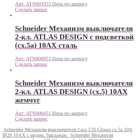
Арт: ATN001053
Цена по запросу
Сделать запрос
Schneider Механизм выключателя
2-кл. ATLAS DESIGN с подсветкой
(сх.5а) 10АХ сталь
Арт: ATN000953
Цена по запросу
Сделать запрос
Schneider Механизм выключателя
2-кл. ATLAS DESIGN (сх.5) 10АХ
жемчуг
Арт: ATN000451
Цена по запросу
Сделать запрос
Schneider Механизм выключателя 2-кл. СП Glossa сх.5а 10А
IP20 10AX с индик. баклажан.
Schneider Механизм