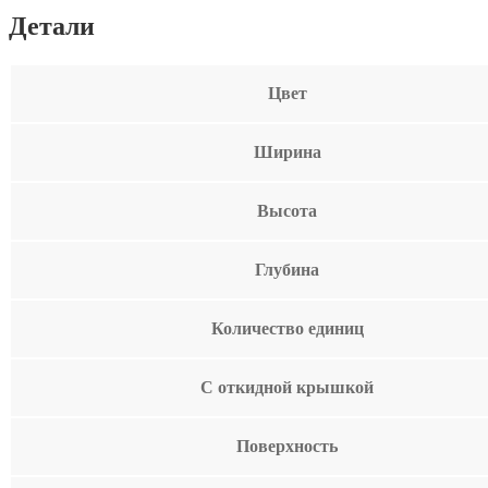
Детали
Цвет
Ширина
Высота
Глубина
Количество единиц
С откидной крышкой
Поверхность