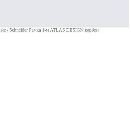
ные
/
Schneider Рамка 1-м ATLAS DESIGN карбон