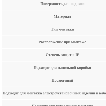
Поверхность для надписи
Материал
Тип монтажа
Расположение при монтаже
Степень защиты IP
Подходит для напольной коробки
Прозрачный
Подходит для монтажа электроустановочных изделий в каб
Подходит для встроенного монтажа