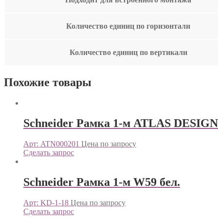
Количество единиц по горизонтали
Количество единиц по вертикали
Похожие товары
Schneider Рамка 1-м ATLAS DESIGN
Арт: ATN000201
Цена по запросу
Сделать запрос
Schneider Рамка 1-м W59 бел.
Арт: KD-1-18
Цена по запросу
Сделать запрос