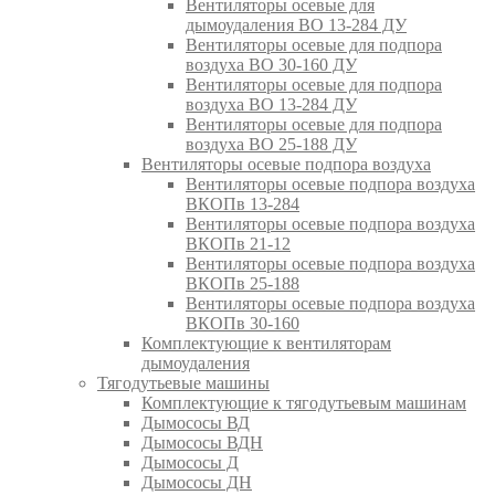
Вентиляторы осевые для
дымоудаления ВО 13-284 ДУ
Вентиляторы осевые для подпора
воздуха ВО 30-160 ДУ
Вентиляторы осевые для подпора
воздуха ВО 13-284 ДУ
Вентиляторы осевые для подпора
воздуха ВО 25-188 ДУ
Вентиляторы осевые подпора воздуха
Вентиляторы осевые подпора воздуха
ВКОПв 13-284
Вентиляторы осевые подпора воздуха
ВКОПв 21-12
Вентиляторы осевые подпора воздуха
ВКОПв 25-188
Вентиляторы осевые подпора воздуха
ВКОПв 30-160
Комплектующие к вентиляторам
дымоудаления
Тягодутьевые машины
Комплектующие к тягодутьевым машинам
Дымососы ВД
Дымососы ВДН
Дымососы Д
Дымососы ДН