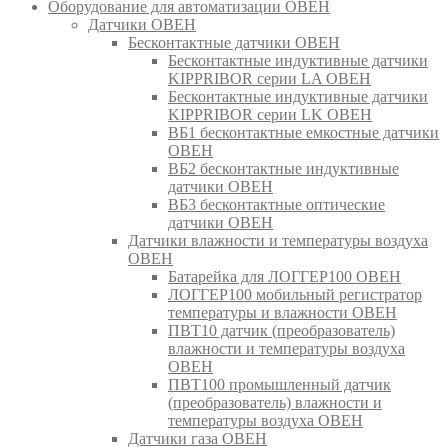
Оборудование для автоматизации ОВЕН
Датчики ОВЕН
Бесконтактные датчики ОВЕН
Бесконтактные индуктивные датчики
KIPPRIBOR серии LA ОВЕН
Бесконтактные индуктивные датчики
KIPPRIBOR серии LK ОВЕН
ВБ1 бесконтактные емкостные датчики
ОВЕН
ВБ2 бесконтактные индуктивные
датчики ОВЕН
ВБ3 бесконтактные оптические
датчики ОВЕН
Датчики влажности и температуры воздуха
ОВЕН
Батарейка для ЛОГГЕР100 ОВЕН
ЛОГГЕР100 мобильный регистратор
температуры и влажности ОВЕН
ПВТ10 датчик (преобразователь)
влажности и температуры воздуха
ОВЕН
ПВТ100 промышленный датчик
(преобразователь) влажности и
температуры воздуха ОВЕН
Датчики газа ОВЕН