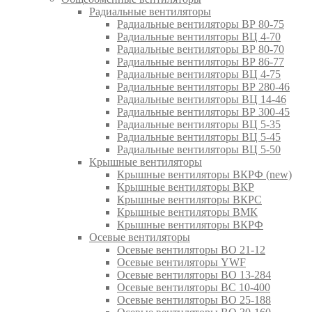
Радиальные вентиляторы
Радиальные вентиляторы ВР 80-75
Радиальные вентиляторы ВЦ 4-70
Радиальные вентиляторы ВР 80-70
Радиальные вентиляторы ВР 86-77
Радиальные вентиляторы ВЦ 4-75
Радиальные вентиляторы ВР 280-46
Радиальные вентиляторы ВЦ 14-46
Радиальные вентиляторы ВР 300-45
Радиальные вентиляторы ВЦ 5-35
Радиальные вентиляторы ВЦ 5-45
Радиальные вентиляторы ВЦ 5-50
Крышные вентиляторы
Крышные вентиляторы ВКРФ (new)
Крышные вентиляторы ВКР
Крышные вентиляторы ВКРС
Крышные вентиляторы ВМК
Крышные вентиляторы ВКРФ
Осевые вентиляторы
Осевые вентиляторы ВО 21-12
Осевые вентиляторы YWF
Осевые вентиляторы ВО 13-284
Осевые вентиляторы ВС 10-400
Осевые вентиляторы ВО 25-188