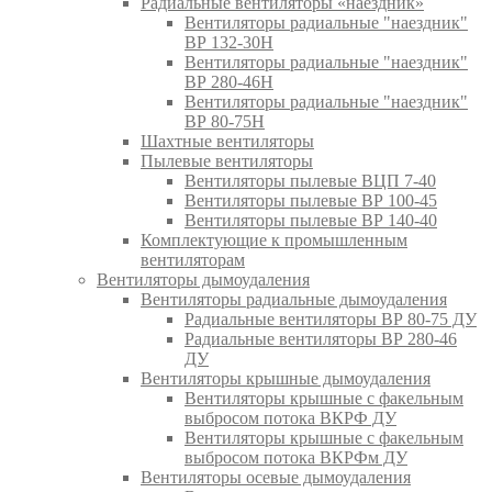
Радиальные вентиляторы «наездник»
Вентиляторы радиальные "наездник"
ВР 132-30Н
Вентиляторы радиальные "наездник"
ВР 280-46Н
Вентиляторы радиальные "наездник"
ВР 80-75Н
Шахтные вентиляторы
Пылевые вентиляторы
Вентиляторы пылевые ВЦП 7-40
Вентиляторы пылевые ВР 100-45
Вентиляторы пылевые ВР 140-40
Комплектующие к промышленным
вентиляторам
Вентиляторы дымоудаления
Вентиляторы радиальные дымоудаления
Радиальные вентиляторы ВР 80-75 ДУ
Радиальные вентиляторы ВР 280-46
ДУ
Вентиляторы крышные дымоудаления
Вентиляторы крышные с факельным
выбросом потока ВКРФ ДУ
Вентиляторы крышные с факельным
выбросом потока ВКРФм ДУ
Вентиляторы осевые дымоудаления