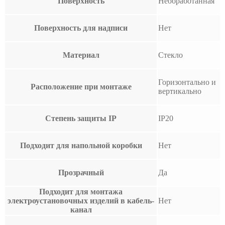
Поверхность
Необработанная
Поверхность для надписи
Нет
Материал
Стекло
Горизонтально и
Расположение при монтаже
вертикально
Степень защиты IP
IP20
Подходит для напольной коробки
Нет
Прозрачный
Да
Подходит для монтажа
электроустановочных изделий в кабель-
Нет
канал