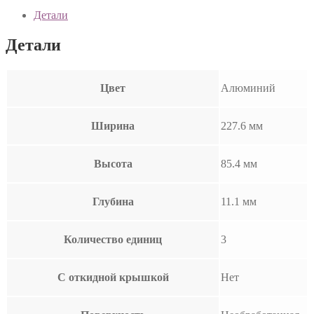
Детали
Детали
Цвет
Алюминий
Ширина
227.6 мм
Высота
85.4 мм
Глубина
11.1 мм
Количество единиц
3
С откидной крышкой
Нет