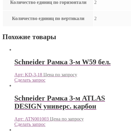
Количество единиц по горизонтали
2
Количество единиц по вертикали
2
Похожие товары
Schneider Рамка 3-м W59 бел.
Арт: KD-3-18
Цена по запросу
Сделать запрос
Schneider Рамка 3-м ATLAS
DESIGN универс. карбон
Арт: ATN001003
Цена по запросу
Сделать запрос