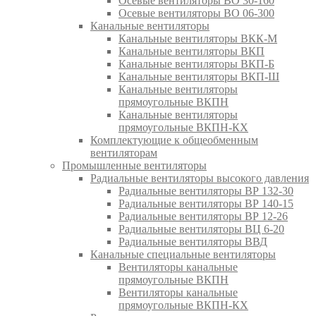
Осевые вентиляторы ВО 30-160
Осевые вентиляторы ВО 06-300
Канальные вентиляторы
Канальные вентиляторы ВКК-М
Канальные вентиляторы ВКП
Канальные вентиляторы ВКП-Б
Канальные вентиляторы ВКП-Ш
Канальные вентиляторы
прямоугольные ВКПН
Канальные вентиляторы
прямоугольные ВКПН-КХ
Комплектующие к общеобменным
вентиляторам
Промышленные вентиляторы
Радиальные вентиляторы высокого давления
Радиальные вентиляторы ВР 132-30
Радиальные вентиляторы ВР 140-15
Радиальные вентиляторы ВР 12-26
Радиальные вентиляторы ВЦ 6-20
Радиальные вентиляторы ВВД
Канальные специальные вентиляторы
Вентиляторы канальные
прямоугольные ВКПН
Вентиляторы канальные
прямоугольные ВКПН-КХ