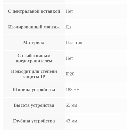
С центральной вставкой
Нет
Изолированный монтаж
Да
Материал
Пластик
С слаботочным
Нет
предохранителем
Подходит для степени
IP20
защиты IP
Ширина устройства
188 мм
Высота устройства
65 мм
Глубина устройства
43 мм