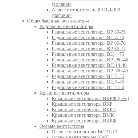
(водяной)
Агрегат отопительный СТД-300
(паровой)
Общеобменные вентиляторы
Радиальные вентиляторы
Радиальные вентиляторы ВР 80-75
Радиальные вентиляторы ВЦ 4-70
Радиальные вентиляторы ВР 80-70
Радиальные вентиляторы ВР 86-77
Радиальные вентиляторы ВЦ 4-75
Радиальные вентиляторы ВР 280-46
Радиальные вентиляторы ВЦ 14-46
Радиальные вентиляторы ВР 300-45
Радиальные вентиляторы ВЦ 5-35
Радиальные вентиляторы ВЦ 5-45
Радиальные вентиляторы ВЦ 5-50
Крышные вентиляторы
Крышные вентиляторы ВКРФ (new)
Крышные вентиляторы ВКР
Крышные вентиляторы ВКРС
Крышные вентиляторы ВМК
Крышные вентиляторы ВКРФ
Осевые вентиляторы
Осевые вентиляторы ВО 21-12
Осевые вентиляторы YWF