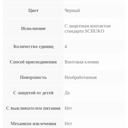
Цвет
Черный
С защитным контактом
Исполнение
стандарта SCHUKO
Количество единиц
4
Способ присоединения
Винтовая клемма
Поверхность
Необработанная
С защитой от детей
Да
С выключателем питания
Нет
Механизм извлечения
Нет