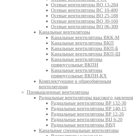
Осевые вентиляторы ВО 13-284
Осевые вентиляторы ВС 10-400
Осевые вентиляторы ВО 25-188
Осевые вентиляторы ВО 30-160
Осевые вентиляторы ВО 06-300
Канальные вентиляторы
Канальные вентиляторы ВКК-М
Канальные вентиляторы ВКП
Канальные вентиляторы ВКП-Б
Канальные вентиляторы ВКП-Ш
Канальные вентиляторы
прямоугольные ВКПН
Канальные вентиляторы
прямоугольные ВКПН-КХ
Комплектующие к общеобменным
вентиляторам
Промышленные вентиляторы
Радиальные вентиляторы высокого давления
Радиальные вентиляторы ВР 132-30
Радиальные вентиляторы ВР 140-15
Радиальные вентиляторы ВР 12-26
Радиальные вентиляторы ВЦ 6-20
Радиальные вентиляторы ВВД
Канальные специальные вентиляторы
Вентиляторы канальные