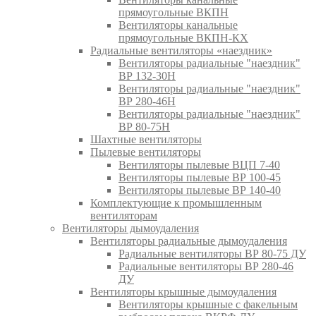
прямоугольные ВКПН
Вентиляторы канальные
прямоугольные ВКПН-КХ
Радиальные вентиляторы «наездник»
Вентиляторы радиальные "наездник"
ВР 132-30Н
Вентиляторы радиальные "наездник"
ВР 280-46Н
Вентиляторы радиальные "наездник"
ВР 80-75Н
Шахтные вентиляторы
Пылевые вентиляторы
Вентиляторы пылевые ВЦП 7-40
Вентиляторы пылевые ВР 100-45
Вентиляторы пылевые ВР 140-40
Комплектующие к промышленным
вентиляторам
Вентиляторы дымоудаления
Вентиляторы радиальные дымоудаления
Радиальные вентиляторы ВР 80-75 ДУ
Радиальные вентиляторы ВР 280-46
ДУ
Вентиляторы крышные дымоудаления
Вентиляторы крышные с факельным