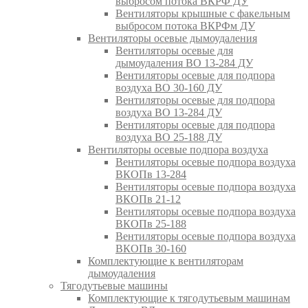
выбросом потока ВКРФ ДУ
Вентиляторы крышные с факельным
выбросом потока ВКРФм ДУ
Вентиляторы осевые дымоудаления
Вентиляторы осевые для
дымоудаления ВО 13-284 ДУ
Вентиляторы осевые для подпора
воздуха ВО 30-160 ДУ
Вентиляторы осевые для подпора
воздуха ВО 13-284 ДУ
Вентиляторы осевые для подпора
воздуха ВО 25-188 ДУ
Вентиляторы осевые подпора воздуха
Вентиляторы осевые подпора воздуха
ВКОПв 13-284
Вентиляторы осевые подпора воздуха
ВКОПв 21-12
Вентиляторы осевые подпора воздуха
ВКОПв 25-188
Вентиляторы осевые подпора воздуха
ВКОПв 30-160
Комплектующие к вентиляторам
дымоудаления
Тягодутьевые машины
Комплектующие к тягодутьевым машинам