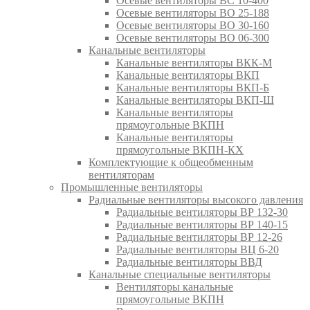
Осевые вентиляторы ВС 10-400
Осевые вентиляторы ВО 25-188
Осевые вентиляторы ВО 30-160
Осевые вентиляторы ВО 06-300
Канальные вентиляторы
Канальные вентиляторы ВКК-М
Канальные вентиляторы ВКП
Канальные вентиляторы ВКП-Б
Канальные вентиляторы ВКП-Ш
Канальные вентиляторы
прямоугольные ВКПН
Канальные вентиляторы
прямоугольные ВКПН-КХ
Комплектующие к общеобменным
вентиляторам
Промышленные вентиляторы
Радиальные вентиляторы высокого давления
Радиальные вентиляторы ВР 132-30
Радиальные вентиляторы ВР 140-15
Радиальные вентиляторы ВР 12-26
Радиальные вентиляторы ВЦ 6-20
Радиальные вентиляторы ВВД
Канальные специальные вентиляторы
Вентиляторы канальные
прямоугольные ВКПН