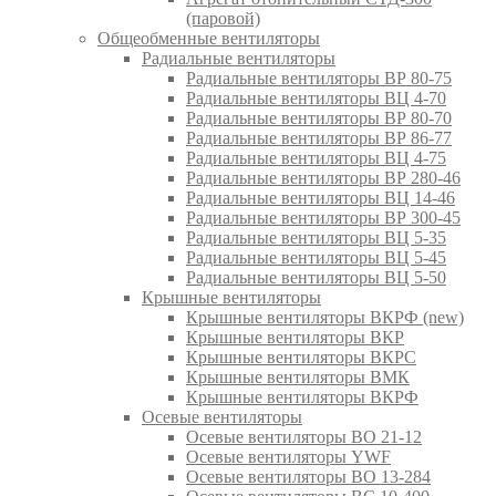
(паровой)
Общеобменные вентиляторы
Радиальные вентиляторы
Радиальные вентиляторы ВР 80-75
Радиальные вентиляторы ВЦ 4-70
Радиальные вентиляторы ВР 80-70
Радиальные вентиляторы ВР 86-77
Радиальные вентиляторы ВЦ 4-75
Радиальные вентиляторы ВР 280-46
Радиальные вентиляторы ВЦ 14-46
Радиальные вентиляторы ВР 300-45
Радиальные вентиляторы ВЦ 5-35
Радиальные вентиляторы ВЦ 5-45
Радиальные вентиляторы ВЦ 5-50
Крышные вентиляторы
Крышные вентиляторы ВКРФ (new)
Крышные вентиляторы ВКР
Крышные вентиляторы ВКРС
Крышные вентиляторы ВМК
Крышные вентиляторы ВКРФ
Осевые вентиляторы
Осевые вентиляторы ВО 21-12
Осевые вентиляторы YWF
Осевые вентиляторы ВО 13-284