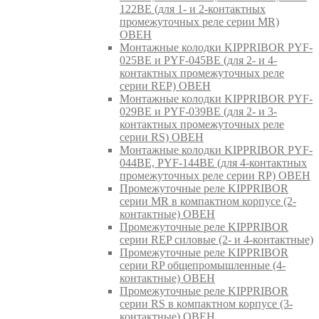
122BE (для 1- и 2-контактных
промежуточных реле серии MR)
ОВЕН
Монтажные колодки KIPPRIBOR PYF-
025BE и PYF-045BE (для 2- и 4-
контактных промежуточных реле
серии REP) ОВЕН
Монтажные колодки KIPPRIBOR PYF-
029BE и PYF-039BE (для 2- и 3-
контактных промежуточных реле
серии RS) ОВЕН
Монтажные колодки KIPPRIBOR PYF-
044BE, PYF-144BE (для 4-контактных
промежуточных реле серии RP) ОВЕН
Промежуточные реле KIPPRIBOR
серии MR в компактном корпусе (2-
контактные) ОВЕН
Промежуточные реле KIPPRIBOR
серии REP силовые (2- и 4-контактные)
Промежуточные реле KIPPRIBOR
серии RP общепромышленные (4-
контактные) ОВЕН
Промежуточные реле KIPPRIBOR
серии RS в компактном корпусе (3-
контактные) ОВЕН