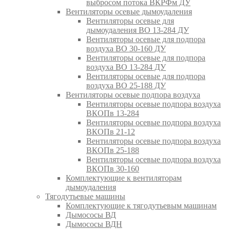
выбросом потока ВКРФм ДУ
Вентиляторы осевые дымоудаления
Вентиляторы осевые для
дымоудаления ВО 13-284 ДУ
Вентиляторы осевые для подпора
воздуха ВО 30-160 ДУ
Вентиляторы осевые для подпора
воздуха ВО 13-284 ДУ
Вентиляторы осевые для подпора
воздуха ВО 25-188 ДУ
Вентиляторы осевые подпора воздуха
Вентиляторы осевые подпора воздуха
ВКОПв 13-284
Вентиляторы осевые подпора воздуха
ВКОПв 21-12
Вентиляторы осевые подпора воздуха
ВКОПв 25-188
Вентиляторы осевые подпора воздуха
ВКОПв 30-160
Комплектующие к вентиляторам
дымоудаления
Тягодутьевые машины
Комплектующие к тягодутьевым машинам
Дымососы ВД
Дымососы ВДН