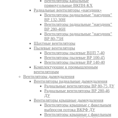
Вентиляторы канальные
прямоугольные ВКПН-КХ
Радиальные вентиляторы «наездник»
Вентиляторы радиальные "наездник"
ВР 132-30Н
Вентиляторы радиальные "наездник"
ВР 280-46Н
Вентиляторы радиальные "наездник"
ВР 80-75Н
Шахтные вентиляторы
Пылевые вентиляторы
Вентиляторы пылевые ВЦП 7-40
Вентиляторы пылевые ВР 100-45
Вентиляторы пылевые ВР 140-40
Комплектующие к промышленным
вентиляторам
Вентиляторы дымоудаления
Вентиляторы радиальные дымоудаления
Радиальные вентиляторы ВР 80-75 ДУ
Радиальные вентиляторы ВР 280-46
ДУ
Вентиляторы крышные дымоудаления
Вентиляторы крышные с факельным
выбросом потока ВКРФ ДУ
Вентиляторы крышные с факельным