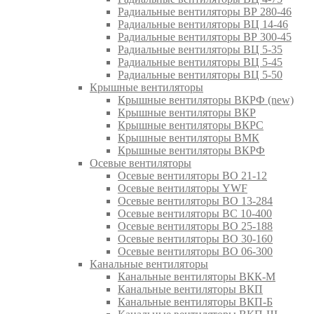
Радиальные вентиляторы ВР 280-46
Радиальные вентиляторы ВЦ 14-46
Радиальные вентиляторы ВР 300-45
Радиальные вентиляторы ВЦ 5-35
Радиальные вентиляторы ВЦ 5-45
Радиальные вентиляторы ВЦ 5-50
Крышные вентиляторы
Крышные вентиляторы ВКРФ (new)
Крышные вентиляторы ВКР
Крышные вентиляторы ВКРС
Крышные вентиляторы ВМК
Крышные вентиляторы ВКРФ
Осевые вентиляторы
Осевые вентиляторы ВО 21-12
Осевые вентиляторы YWF
Осевые вентиляторы ВО 13-284
Осевые вентиляторы ВС 10-400
Осевые вентиляторы ВО 25-188
Осевые вентиляторы ВО 30-160
Осевые вентиляторы ВО 06-300
Канальные вентиляторы
Канальные вентиляторы ВКК-М
Канальные вентиляторы ВКП
Канальные вентиляторы ВКП-Б