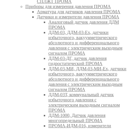
СПЛЖТ ПРОМА
Приборы для измерения давления ПРОМА
Арматура для датчиков давления ПРОМА
Датчики и измерители давления ПРОМА
Аналоговый датчик давления ДДМ
ПРОМА
ДДМ-03, ДДМ-03-Ех, датчики
избыточного, вакуумметрического
абсолютного и дифференциального
давления с электрическим выходным
сигналом ПРОМА
ДДМ-03-ДГ, датчик давления
гидростатический ПРОМА
ДДМ-03-МИ, ДДМ-03-МИ-Ех, датчики
избыточного, вакуумметрического
абсолютного и дифференциального
давления с электрическим выходным
сигналом ПРОМА
ДДМ-03Т, коммунальный датчик
избыточного давления с
электрическим выходным сигналом
ПРОМА
ДДМ-1000, Датчик давления
многопредельный ПРОМА
ПРОМА-ИДМ-016, измерители