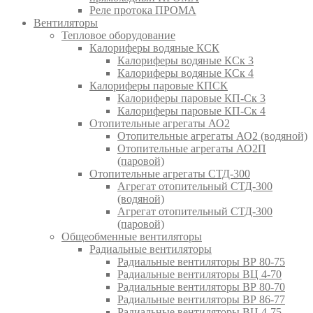
Реле протока ПРОМА
Вентиляторы
Тепловое оборудование
Калориферы водяные КСК
Калориферы водяные КСк 3
Калориферы водяные КСк 4
Калориферы паровые КПСК
Калориферы паровые КП-Ск 3
Калориферы паровые КП-Ск 4
Отопительные агрегаты АО2
Отопительные агрегаты АО2 (водяной)
Отопительные агрегаты АО2П
(паровой)
Отопительные агрегаты СТД-300
Агрегат отопительный СТД-300
(водяной)
Агрегат отопительный СТД-300
(паровой)
Общеобменные вентиляторы
Радиальные вентиляторы
Радиальные вентиляторы ВР 80-75
Радиальные вентиляторы ВЦ 4-70
Радиальные вентиляторы ВР 80-70
Радиальные вентиляторы ВР 86-77
Радиальные вентиляторы ВЦ 4-75