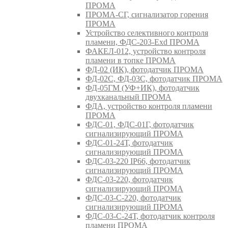
ПРОМА
ПРОМА-СГ, сигнализатор горения
ПРОМА
Устройство селективного контроля
пламени, ФДС-203-Exd ПРОМА
ФАКЕЛ-012, устройство контроля
пламени в топке ПРОМА
ФД-02 (ИК), фотодатчик ПРОМА
ФД-02С, ФД-03С, фотодатчик ПРОМА
ФД-05ГМ (УФ+ИК), фотодатчик
двухканальный ПРОМА
ФДА, устройство контроля пламени
ПРОМА
ФДС-01, ФДС-01Г, фотодатчик
сигнализирующий ПРОМА
ФДС-01-24Т, фотодатчик
сигнализирующий ПРОМА
ФДС-03-220 IP66, фотодатчик
сигнализирующий ПРОМА
ФДС-03-220, фотодатчик
сигнализирующий ПРОМА
ФДС-03-С-220, фотодатчик
сигнализирующий ПРОМА
ФДС-03-С-24Т, фотодатчик контроля
пламени ПРОМА