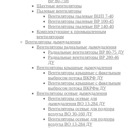
ВР 80-75Н
Шахтные вентиляторы
Пылевые вентиляторы
Вентиляторы пылевые ВЦП 7-40
Вентиляторы пылевые ВР 100-45
Вентиляторы пылевые ВР 140-40
Комплектующие к промышленным
вентиляторам
Вентиляторы дымоудаления
Вентиляторы радиальные дымоудаления
Радиальные вентиляторы ВР 80-75 ДУ
Радиальные вентиляторы ВР 280-46
ДУ
Вентиляторы крышные дымоудаления
Вентиляторы крышные с факельным
выбросом потока ВКРФ ДУ
Вентиляторы крышные с факельным
выбросом потока ВКРФм ДУ
Вентиляторы осевые дымоудаления
Вентиляторы осевые для
дымоудаления ВО 13-284 ДУ
Вентиляторы осевые для подпора
воздуха ВО 30-160 ДУ
Вентиляторы осевые для подпора
воздуха ВО 13-284 ДУ