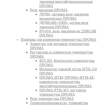
давления многофункциональные
ПРОМА
Реле давления ПРОМА
ДРДМ, датчики-реле давления
механические ПРОМА
ДРДМ-600 (1000), датчик-реле
давления ПРОМА
РД-016, реле давления на 220В/24В
ПРОМА
Приборы для измерения температуры ПРОМА
Арматура для датчиков температуры
ПРОМА
Регуляторы и измерители температуры
ПРОМА
RTI-302, Контроллер температуры
ПРОМА
Индикатор токовой петли ИТП-110
ПРОМА
ПРОМА-ИТМ; ПРОМА-ИТМ-4Х,
измерители температуры
многофункциональные ПРОМА
ПРОМА-РТИ-303, регулятор
температуры ПРОМА
Реле температуры ПРОМА
Термопреобразователи, термометры