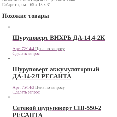
Габариты, см – 65 х 13 х 31
Похожие товары
Шуруповерт ВИХРЬ ДА-14,4-2К
Арт: 72/14/4
Цена по запросу
Сделать запрос
Шуруповерт аккумуляторный
ДА-14-2Л РЕСАНТА
Арт: 75/14/3
Цена по запросу
Сделать запрос
Сетевой шуруповерт СШ-550-2
РЕСАНТА