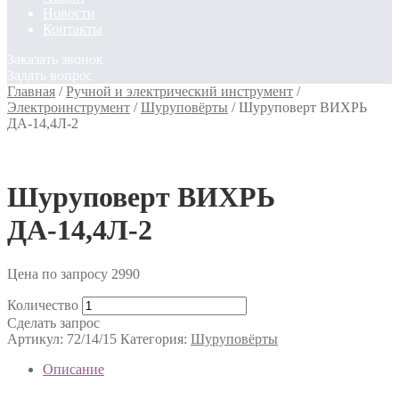
Новости
Контакты
Заказать звонок
Задать вопрос
Главная
/
Ручной и электрический инструмент
/
Электроинструмент
/
Шуруповёрты
/
Шуруповерт ВИХРЬ
ДА-14,4Л-2
Шуруповерт ВИХРЬ
ДА-14,4Л-2
Цена по запросу
2990
Количество
Сделать запрос
Артикул:
72/14/15
Категория:
Шуруповёрты
Описание