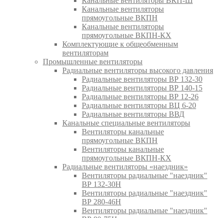
Канальные вентиляторы ВКП-Ш
Канальные вентиляторы
прямоугольные ВКПН
Канальные вентиляторы
прямоугольные ВКПН-КХ
Комплектующие к общеобменным
вентиляторам
Промышленные вентиляторы
Радиальные вентиляторы высокого давления
Радиальные вентиляторы ВР 132-30
Радиальные вентиляторы ВР 140-15
Радиальные вентиляторы ВР 12-26
Радиальные вентиляторы ВЦ 6-20
Радиальные вентиляторы ВВД
Канальные специальные вентиляторы
Вентиляторы канальные
прямоугольные ВКПН
Вентиляторы канальные
прямоугольные ВКПН-КХ
Радиальные вентиляторы «наездник»
Вентиляторы радиальные "наездник"
ВР 132-30Н
Вентиляторы радиальные "наездник"
ВР 280-46Н
Вентиляторы радиальные "наездник"