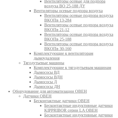
Вентиляторы осевые для подпора
воздуха ВО 25-188 ДУ
Вентиляторы осевые подпора воздуха
Вентиляторы осевые подпора воздуха
ВКОПв 13-284
Вентиляторы осевые подпора воздуха
ВКОПв 21-12
Вентиляторы осевые подпора воздуха
ВКОПв 25-188
Вентиляторы осевые подпора воздуха
ВКОПв 30-160
Комплектующие к вентиляторам
дымоудаления
Тягодутьевые машины
Комплектующие к тягодутьевым машинам
Дымососы ВД
Дымососы ВДН
Дымососы Д
Дымососы ДН
Оборудование для автоматизации ОВЕН
Датчики ОВЕН
Бесконтактные датчики ОВЕН
Бесконтактные индуктивные датчики
KIPPRIBOR серии LA ОВЕН
Бесконтактные индуктивные датчики