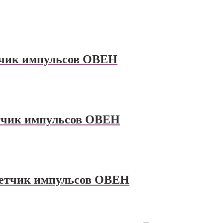
тчик импульсов ОВЕН
тчик импульсов ОВЕН
етчик импульсов ОВЕН