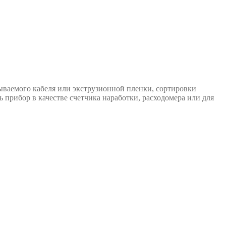
ываемого кабеля или экструзионной пленки, сортировки
 прибор в качестве счетчика наработки, расходомера или для