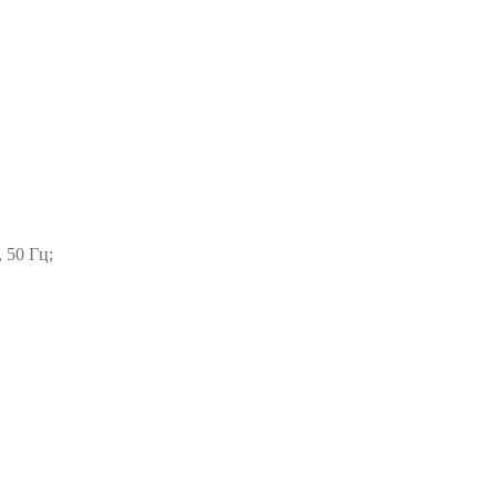
 50 Гц;