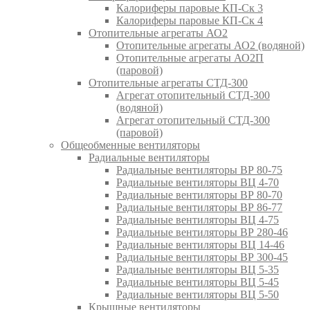
Калориферы паровые КП-Ск 3
Калориферы паровые КП-Ск 4
Отопительные агрегаты АО2
Отопительные агрегаты АО2 (водяной)
Отопительные агрегаты АО2П
(паровой)
Отопительные агрегаты СТД-300
Агрегат отопительный СТД-300
(водяной)
Агрегат отопительный СТД-300
(паровой)
Общеобменные вентиляторы
Радиальные вентиляторы
Радиальные вентиляторы ВР 80-75
Радиальные вентиляторы ВЦ 4-70
Радиальные вентиляторы ВР 80-70
Радиальные вентиляторы ВР 86-77
Радиальные вентиляторы ВЦ 4-75
Радиальные вентиляторы ВР 280-46
Радиальные вентиляторы ВЦ 14-46
Радиальные вентиляторы ВР 300-45
Радиальные вентиляторы ВЦ 5-35
Радиальные вентиляторы ВЦ 5-45
Радиальные вентиляторы ВЦ 5-50
Крышные вентиляторы