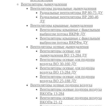
Вентиляторы дымоудаления
Вентиляторы радиальные дымоудаления
Радиальные вентиляторы ВР 80-75 ДУ
Радиальные вентиляторы ВР 280-46
ДУ
Вентиляторы крышные дымоудаления
Вентиляторы крышные с факельным
выбросом потока ВКРФ ДУ
Вентиляторы крышные с факельным
выбросом потока ВКРФм ДУ
Вентиляторы осевые дымоудаления
Вентиляторы осевые для
дымоудаления ВО 13-284 ДУ
Вентиляторы осевые для подпора
воздуха ВО 30-160 ДУ
Вентиляторы осевые для подпора
воздуха ВО 13-284 ДУ
Вентиляторы осевые для подпора
воздуха ВО 25-188 ДУ
Вентиляторы осевые подпора воздуха
Вентиляторы осевые подпора воздуха
ВКОПв 13-284
Вентиляторы осевые подпора воздуха
ВКОПв 21-12