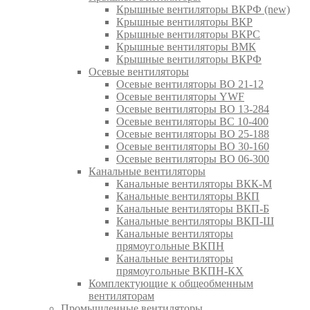
Крышные вентиляторы ВКРФ (new)
Крышные вентиляторы ВКР
Крышные вентиляторы ВКРС
Крышные вентиляторы ВМК
Крышные вентиляторы ВКРФ
Осевые вентиляторы
Осевые вентиляторы ВО 21-12
Осевые вентиляторы YWF
Осевые вентиляторы ВО 13-284
Осевые вентиляторы ВС 10-400
Осевые вентиляторы ВО 25-188
Осевые вентиляторы ВО 30-160
Осевые вентиляторы ВО 06-300
Канальные вентиляторы
Канальные вентиляторы ВКК-М
Канальные вентиляторы ВКП
Канальные вентиляторы ВКП-Б
Канальные вентиляторы ВКП-Ш
Канальные вентиляторы
прямоугольные ВКПН
Канальные вентиляторы
прямоугольные ВКПН-КХ
Комплектующие к общеобменным
вентиляторам
Промышленные вентиляторы