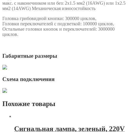
макс. c наконечником или без: 2х1.5 мм2 (16AWG) или 1х2.5
мм2 (14AWG) Механическая износостойкость
Головка грибовидной кнопки: 300000 циклов,
Головки переключателей с подсветкой: 100000 циклов,
Остальные головки кнопок и переключателей: 3000000
циклов.
Габаритные размеры
Схема подключения
Похожие товары
Сигнальная лампа, зеленый, 220V