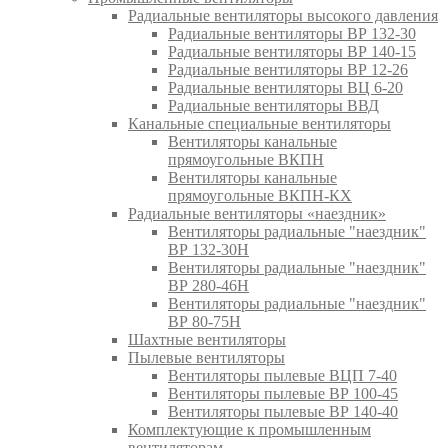
Радиальные вентиляторы высокого давления
Радиальные вентиляторы ВР 132-30
Радиальные вентиляторы ВР 140-15
Радиальные вентиляторы ВР 12-26
Радиальные вентиляторы ВЦ 6-20
Радиальные вентиляторы ВВД
Канальные специальные вентиляторы
Вентиляторы канальные
прямоугольные ВКПН
Вентиляторы канальные
прямоугольные ВКПН-КХ
Радиальные вентиляторы «наездник»
Вентиляторы радиальные "наездник"
ВР 132-30Н
Вентиляторы радиальные "наездник"
ВР 280-46Н
Вентиляторы радиальные "наездник"
ВР 80-75Н
Шахтные вентиляторы
Пылевые вентиляторы
Вентиляторы пылевые ВЦП 7-40
Вентиляторы пылевые ВР 100-45
Вентиляторы пылевые ВР 140-40
Комплектующие к промышленным
вентиляторам