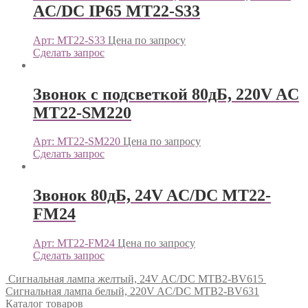
AC/DC IP65 MT22-S33
Арт: MT22-S33
Цена по запросу
Сделать запрос
Звонок с подсветкой 80дБ, 220V AC
MT22-SM220
Арт: MT22-SM220
Цена по запросу
Сделать запрос
Звонок 80дБ, 24V AC/DC MT22-
FM24
Арт: MT22-FM24
Цена по запросу
Сделать запрос
Сигнальная лампа желтый, 24V AC/DC MTB2-BV615
Сигнальная лампа белый, 220V AC/DC MTB2-BV631
Каталог товаров