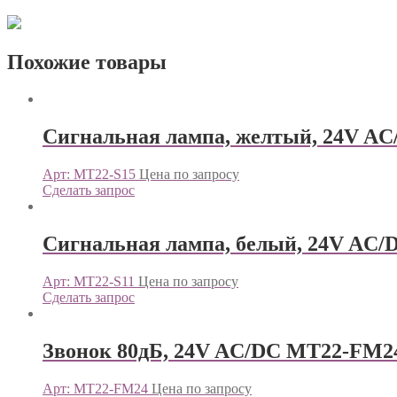
Похожие товары
Сигнальная лампа, желтый, 24V AC
Арт: MT22-S15
Цена по запросу
Сделать запрос
Сигнальная лампа, белый, 24V AC/
Арт: MT22-S11
Цена по запросу
Сделать запрос
Звонок 80дБ, 24V AC/DC MT22-FM2
Арт: MT22-FM24
Цена по запросу