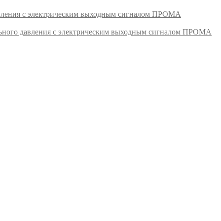
авления с электрическим выходным сигналом ПРОМА
ьного давления с электрическим выходным сигналом ПРОМА