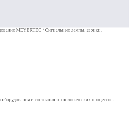
рудование MEYERTEC
/
Сигнальные лампы, звонки,
оборудования и состояния технологических процессов.