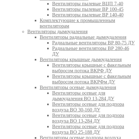
Вентиляторы пылевые ВЦП 7-40
Вентиляторы пылевые ВР 100-45
Вентиляторы пылевые ВР 140-40
Комплектующие к промышленным
вентиляторам
Вентиляторы дымоудаления
Вентиляторы радиальные дымоудаления
Радиальные вентиляторы ВР 80-75 ДУ
Радиальные вентиляторы ВР 280-46
ДУ
Вентиляторы крышные дымоудаления
Вентиляторы крышные с факельным
выбросом потока ВКРФ ДУ
Вентиляторы крышные с факельным
выбросом потока ВКРФм ДУ
Вентиляторы осевые дымоудаления
Вентиляторы осевые для
дымоудаления ВО 13-284 ДУ
Вентиляторы осевые для подпора
воздуха ВО 30-160 ДУ
Вентиляторы осевые для подпора
воздуха ВО 13-284 ДУ
Вентиляторы осевые для подпора
воздуха ВО 25-188 ДУ
Вентиляторы осевые подпора воздуха