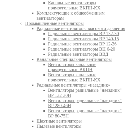
Канальные вентиляторы
прямоугольные ВКПН-КХ
Комплектующие к общеобменным
вентиляторам
Промышленные вентиляторы
Радиальные вентиляторы высокого давления
Радиальные вентиляторы ВР 132-30
Радиальные вентиляторы ВР 140-15
Радиальные вентиляторы ВР 12-26
Радиальные вентиляторы ВЦ 6-20
Радиальные вентиляторы ВВД
Канальные специальные вентиляторы
Вентиляторы канальные
прямоугольные ВКПН
Вентиляторы канальные
прямоугольные ВКПН-КХ
Радиальные вентиляторы «наездник»
Вентиляторы радиальные "наездник"
ВР 132-30Н
Вентиляторы радиальные "наездник"
ВР 280-46Н
Вентиляторы радиальные "наездник"
ВР 80-75Н
Шахтные вентиляторы
Пылевые вентиляторы