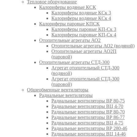
Тепловое оборудование
Калориферы водяные КСК
Калориферы водяные КСк 3
Калориферы водяные КСк 4
Калориферы паровые КПСК
Калориферы паровые КП-Ск 3
Калориферы паровые КП-Ск 4
Отопительные агрегаты АО2
Отопительные агрегаты АО2 (водяной)
Отопительные агрегаты АО2П
(паровой)
Отопительные агрегаты СТД-300
Агрегат отопительный СТД-300
(водяной)
Агрегат отопительный СТД-300
(паровой)
Общеобменные вентиляторы
Радиальные вентиляторы
Радиальные вентиляторы ВР 80-75
Радиальные вентиляторы ВЦ 4-70
Радиальные вентиляторы ВР 80-70
Радиальные вентиляторы ВР 86-77
Радиальные вентиляторы ВЦ 4-75
Радиальные вентиляторы ВР 280-46
Радиальные вентиляторы ВЦ 14-46