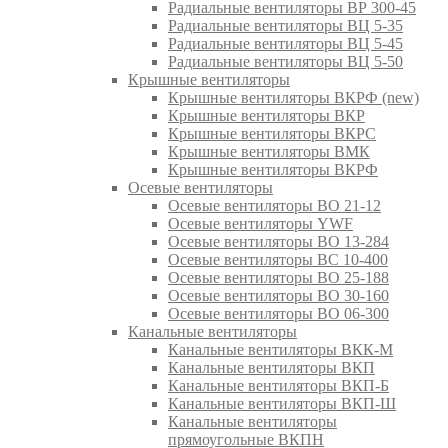
Радиальные вентиляторы ВР 300-45
Радиальные вентиляторы ВЦ 5-35
Радиальные вентиляторы ВЦ 5-45
Радиальные вентиляторы ВЦ 5-50
Крышные вентиляторы
Крышные вентиляторы ВКРФ (new)
Крышные вентиляторы ВКР
Крышные вентиляторы ВКРС
Крышные вентиляторы ВМК
Крышные вентиляторы ВКРФ
Осевые вентиляторы
Осевые вентиляторы ВО 21-12
Осевые вентиляторы YWF
Осевые вентиляторы ВО 13-284
Осевые вентиляторы ВС 10-400
Осевые вентиляторы ВО 25-188
Осевые вентиляторы ВО 30-160
Осевые вентиляторы ВО 06-300
Канальные вентиляторы
Канальные вентиляторы ВКК-М
Канальные вентиляторы ВКП
Канальные вентиляторы ВКП-Б
Канальные вентиляторы ВКП-Ш
Канальные вентиляторы
прямоугольные ВКПН