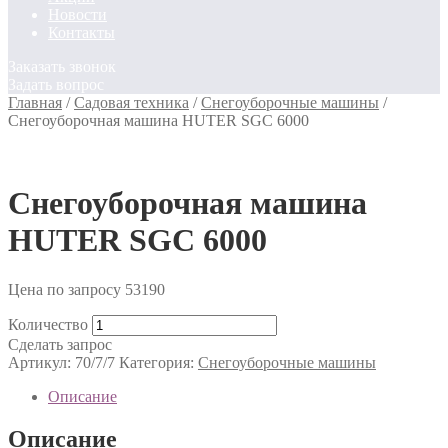
Новости
Контакты
Заказать звонок
Задать вопрос
Главная
/
Садовая техника
/
Снегоуборочные машины
/
Снегоуборочная машина HUTER SGC 6000
Снегоуборочная машина
HUTER SGC 6000
Цена по запросу
53190
Количество
Сделать запрос
Артикул:
70/7/7
Категория:
Снегоуборочные машины
Описание
Описание