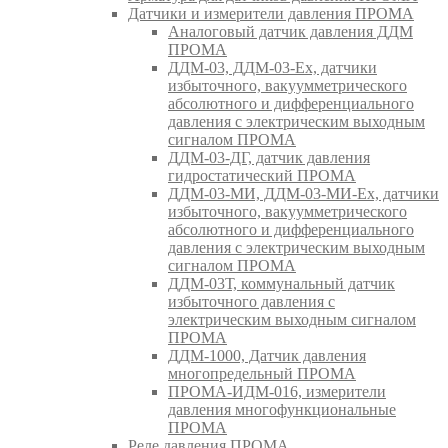
Датчики и измерители давления ПРОМА
Аналоговый датчик давления ДДМ
ПРОМА
ДДМ-03, ДДМ-03-Ех, датчики
избыточного, вакуумметрического
абсолютного и дифференциального
давления с электрическим выходным
сигналом ПРОМА
ДДМ-03-ДГ, датчик давления
гидростатический ПРОМА
ДДМ-03-МИ, ДДМ-03-МИ-Ех, датчики
избыточного, вакуумметрического
абсолютного и дифференциального
давления с электрическим выходным
сигналом ПРОМА
ДДМ-03Т, коммунальный датчик
избыточного давления с
электрическим выходным сигналом
ПРОМА
ДДМ-1000, Датчик давления
многопредельный ПРОМА
ПРОМА-ИДМ-016, измерители
давления многофункциональные
ПРОМА
Реле давления ПРОМА