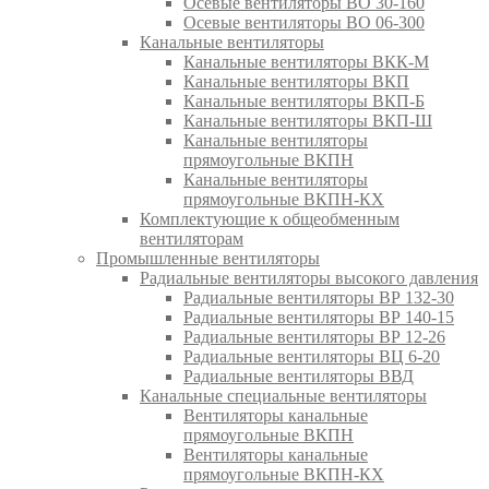
Осевые вентиляторы ВО 30-160
Осевые вентиляторы ВО 06-300
Канальные вентиляторы
Канальные вентиляторы ВКК-М
Канальные вентиляторы ВКП
Канальные вентиляторы ВКП-Б
Канальные вентиляторы ВКП-Ш
Канальные вентиляторы
прямоугольные ВКПН
Канальные вентиляторы
прямоугольные ВКПН-КХ
Комплектующие к общеобменным
вентиляторам
Промышленные вентиляторы
Радиальные вентиляторы высокого давления
Радиальные вентиляторы ВР 132-30
Радиальные вентиляторы ВР 140-15
Радиальные вентиляторы ВР 12-26
Радиальные вентиляторы ВЦ 6-20
Радиальные вентиляторы ВВД
Канальные специальные вентиляторы
Вентиляторы канальные
прямоугольные ВКПН
Вентиляторы канальные
прямоугольные ВКПН-КХ