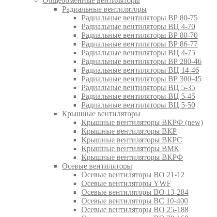
Общеобменные вентиляторы
Радиальные вентиляторы
Радиальные вентиляторы ВР 80-75
Радиальные вентиляторы ВЦ 4-70
Радиальные вентиляторы ВР 80-70
Радиальные вентиляторы ВР 86-77
Радиальные вентиляторы ВЦ 4-75
Радиальные вентиляторы ВР 280-46
Радиальные вентиляторы ВЦ 14-46
Радиальные вентиляторы ВР 300-45
Радиальные вентиляторы ВЦ 5-35
Радиальные вентиляторы ВЦ 5-45
Радиальные вентиляторы ВЦ 5-50
Крышные вентиляторы
Крышные вентиляторы ВКРФ (new)
Крышные вентиляторы ВКР
Крышные вентиляторы ВКРС
Крышные вентиляторы ВМК
Крышные вентиляторы ВКРФ
Осевые вентиляторы
Осевые вентиляторы ВО 21-12
Осевые вентиляторы YWF
Осевые вентиляторы ВО 13-284
Осевые вентиляторы ВС 10-400
Осевые вентиляторы ВО 25-188