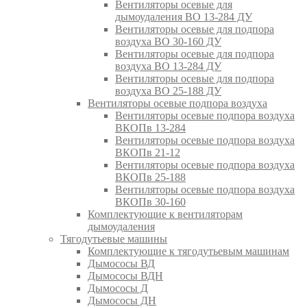
Вентиляторы осевые для
дымоудаления ВО 13-284 ДУ
Вентиляторы осевые для подпора
воздуха ВО 30-160 ДУ
Вентиляторы осевые для подпора
воздуха ВО 13-284 ДУ
Вентиляторы осевые для подпора
воздуха ВО 25-188 ДУ
Вентиляторы осевые подпора воздуха
Вентиляторы осевые подпора воздуха
ВКОПв 13-284
Вентиляторы осевые подпора воздуха
ВКОПв 21-12
Вентиляторы осевые подпора воздуха
ВКОПв 25-188
Вентиляторы осевые подпора воздуха
ВКОПв 30-160
Комплектующие к вентиляторам
дымоудаления
Тягодутьевые машины
Комплектующие к тягодутьевым машинам
Дымососы ВД
Дымососы ВДН
Дымососы Д
Дымососы ДН