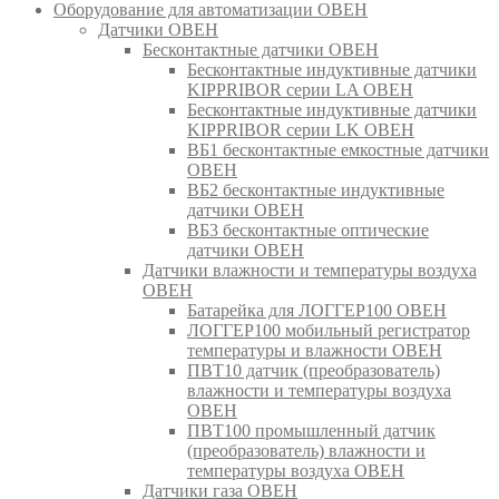
Оборудование для автоматизации ОВЕН
Датчики ОВЕН
Бесконтактные датчики ОВЕН
Бесконтактные индуктивные датчики
KIPPRIBOR серии LA ОВЕН
Бесконтактные индуктивные датчики
KIPPRIBOR серии LK ОВЕН
ВБ1 бесконтактные емкостные датчики
ОВЕН
ВБ2 бесконтактные индуктивные
датчики ОВЕН
ВБ3 бесконтактные оптические
датчики ОВЕН
Датчики влажности и температуры воздуха
ОВЕН
Батарейка для ЛОГГЕР100 ОВЕН
ЛОГГЕР100 мобильный регистратор
температуры и влажности ОВЕН
ПВТ10 датчик (преобразователь)
влажности и температуры воздуха
ОВЕН
ПВТ100 промышленный датчик
(преобразователь) влажности и
температуры воздуха ОВЕН
Датчики газа ОВЕН