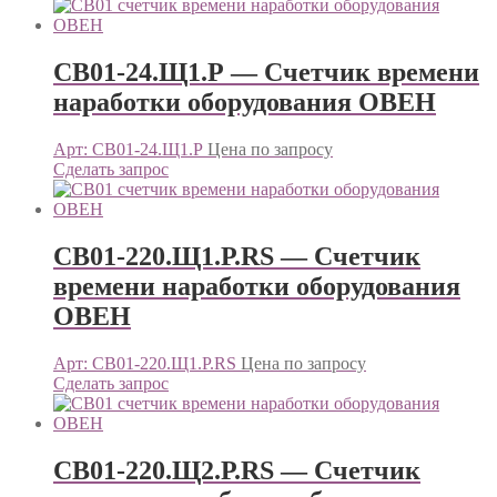
СВ01-24.Щ1.Р — Счетчик времени
наработки оборудования ОВЕН
Арт: СВ01-24.Щ1.Р
Цена по запросу
Сделать запрос
СВ01-220.Щ1.Р.RS — Счетчик
времени наработки оборудования
ОВЕН
Арт: СВ01-220.Щ1.Р.RS
Цена по запросу
Сделать запрос
СВ01-220.Щ2.Р.RS — Счетчик