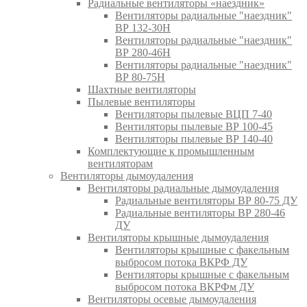
Радиальные вентиляторы «наездник»
Вентиляторы радиальные "наездник"
ВР 132-30Н
Вентиляторы радиальные "наездник"
ВР 280-46Н
Вентиляторы радиальные "наездник"
ВР 80-75Н
Шахтные вентиляторы
Пылевые вентиляторы
Вентиляторы пылевые ВЦП 7-40
Вентиляторы пылевые ВР 100-45
Вентиляторы пылевые ВР 140-40
Комплектующие к промышленным
вентиляторам
Вентиляторы дымоудаления
Вентиляторы радиальные дымоудаления
Радиальные вентиляторы ВР 80-75 ДУ
Радиальные вентиляторы ВР 280-46
ДУ
Вентиляторы крышные дымоудаления
Вентиляторы крышные с факельным
выбросом потока ВКРФ ДУ
Вентиляторы крышные с факельным
выбросом потока ВКРФм ДУ
Вентиляторы осевые дымоудаления