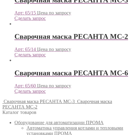
Сварочная маска РЕСАНТА МС-3
Арт: 65/15
Цена по запросу
Сделать запрос
Сварочная маска РЕСАНТА МС-2
Арт: 65/14
Цена по запросу
Сделать запрос
Сварочная маска РЕСАНТА МС-6
Арт: 65/60
Цена по запросу
Сделать запрос
Сварочная маска РЕСАНТА МС-3
Сварочная маска
РЕСАНТА МС-2
Каталог товаров
Оборудование для автоматизации ПРОМА
Автоматика управления котлами и тепловыми
установками ПРОМА