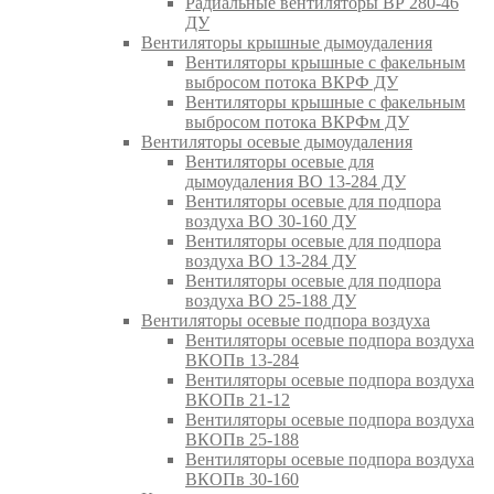
Радиальные вентиляторы ВР 280-46
ДУ
Вентиляторы крышные дымоудаления
Вентиляторы крышные с факельным
выбросом потока ВКРФ ДУ
Вентиляторы крышные с факельным
выбросом потока ВКРФм ДУ
Вентиляторы осевые дымоудаления
Вентиляторы осевые для
дымоудаления ВО 13-284 ДУ
Вентиляторы осевые для подпора
воздуха ВО 30-160 ДУ
Вентиляторы осевые для подпора
воздуха ВО 13-284 ДУ
Вентиляторы осевые для подпора
воздуха ВО 25-188 ДУ
Вентиляторы осевые подпора воздуха
Вентиляторы осевые подпора воздуха
ВКОПв 13-284
Вентиляторы осевые подпора воздуха
ВКОПв 21-12
Вентиляторы осевые подпора воздуха
ВКОПв 25-188
Вентиляторы осевые подпора воздуха
ВКОПв 30-160