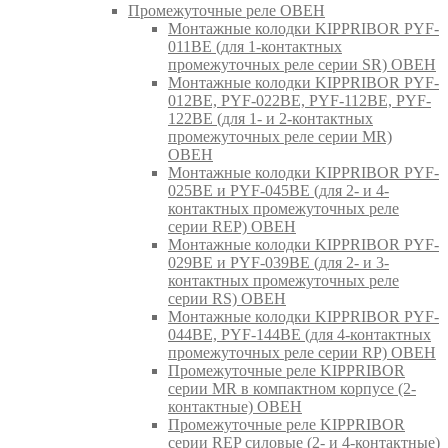
Промежуточные реле ОВЕН
Монтажные колодки KIPPRIBOR PYF-
011BE (для 1-контактных
промежуточных реле серии SR) ОВЕН
Монтажные колодки KIPPRIBOR PYF-
012BE, PYF-022BE, PYF-112BE, PYF-
122BE (для 1- и 2-контактных
промежуточных реле серии MR)
ОВЕН
Монтажные колодки KIPPRIBOR PYF-
025BE и PYF-045BE (для 2- и 4-
контактных промежуточных реле
серии REP) ОВЕН
Монтажные колодки KIPPRIBOR PYF-
029BE и PYF-039BE (для 2- и 3-
контактных промежуточных реле
серии RS) ОВЕН
Монтажные колодки KIPPRIBOR PYF-
044BE, PYF-144BE (для 4-контактных
промежуточных реле серии RP) ОВЕН
Промежуточные реле KIPPRIBOR
серии MR в компактном корпусе (2-
контактные) ОВЕН
Промежуточные реле KIPPRIBOR
серии REP силовые (2- и 4-контактные)