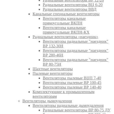
Радиальные вентиляторы ВР 12-26
Радиальные вентиляторы ВЦ 6-20
Радиальные вентиляторы ВВД
Канальные специальные вентиляторы
Вентиляторы канальные
прямоугольные ВКПН
Вентиляторы канальные
прямоугольные ВКПН-КХ
Радиальные вентиляторы «наездник»
Вентиляторы радиальные "наездник"
ВР 132-30Н
Вентиляторы радиальные "наездник"
ВР 280-46Н
Вентиляторы радиальные "наездник"
ВР 80-75Н
Шахтные вентиляторы
Пылевые вентиляторы
Вентиляторы пылевые ВЦП 7-40
Вентиляторы пылевые ВР 100-45
Вентиляторы пылевые ВР 140-40
Комплектующие к промышленным
вентиляторам
Вентиляторы дымоудаления
Вентиляторы радиальные дымоудаления
Радиальные вентиляторы ВР 80-75 ДУ