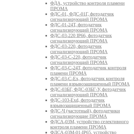
ФДА, устройство контроля пламени
ПРОМА
ФДС-01, ФДС-01Г, фотодатчик
сигнализирующий ПРОМА
ФДС-01-24Т, фотодатчик
сигнализирующий ПРОМА
ФДС-03-220 IP66, фотодатчик
сигнализирующий ПРОМА
ФДС-03-220, фотодатчик
сигнализирующий ПРОМА
ФДС-03-С-220, фотодатчик
сигнализирующий ПРОМА
ФДС-03-С-24Т, фотодатчик контроля
пламени ПРОМА
ФДС-03-С-Ex, фотодатчик контроля
пламени взрывозащищенный ПРОМА
ФДС-03БГ, ФДС-03БГ-У, фотодатчик
сигнализирующий ПРОМА
ФДС-103-Ехd, фотодатчик
взрывозащищенный ПРОМА
ФДС-Ч (частотный), фотодатчики
сигнализирующие ПРОМА
ФДСА-03М, устройство селективного
контроля пламени ПРОМА
ФДСА-03М-01-IP65, устройство