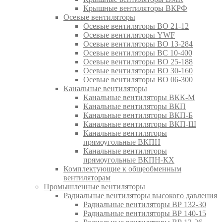
Крышные вентиляторы ВКРФ
Осевые вентиляторы
Осевые вентиляторы ВО 21-12
Осевые вентиляторы YWF
Осевые вентиляторы ВО 13-284
Осевые вентиляторы ВС 10-400
Осевые вентиляторы ВО 25-188
Осевые вентиляторы ВО 30-160
Осевые вентиляторы ВО 06-300
Канальные вентиляторы
Канальные вентиляторы ВКК-М
Канальные вентиляторы ВКП
Канальные вентиляторы ВКП-Б
Канальные вентиляторы ВКП-Ш
Канальные вентиляторы
прямоугольные ВКПН
Канальные вентиляторы
прямоугольные ВКПН-КХ
Комплектующие к общеобменным
вентиляторам
Промышленные вентиляторы
Радиальные вентиляторы высокого давления
Радиальные вентиляторы ВР 132-30
Радиальные вентиляторы ВР 140-15