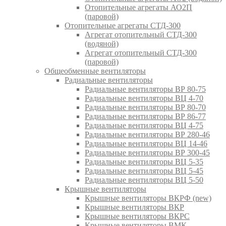
Отопительные агрегаты АО2П
(паровой)
Отопительные агрегаты СТД-300
Агрегат отопительный СТД-300
(водяной)
Агрегат отопительный СТД-300
(паровой)
Общеобменные вентиляторы
Радиальные вентиляторы
Радиальные вентиляторы ВР 80-75
Радиальные вентиляторы ВЦ 4-70
Радиальные вентиляторы ВР 80-70
Радиальные вентиляторы ВР 86-77
Радиальные вентиляторы ВЦ 4-75
Радиальные вентиляторы ВР 280-46
Радиальные вентиляторы ВЦ 14-46
Радиальные вентиляторы ВР 300-45
Радиальные вентиляторы ВЦ 5-35
Радиальные вентиляторы ВЦ 5-45
Радиальные вентиляторы ВЦ 5-50
Крышные вентиляторы
Крышные вентиляторы ВКРФ (new)
Крышные вентиляторы ВКР
Крышные вентиляторы ВКРС
Крышные вентиляторы ВМК