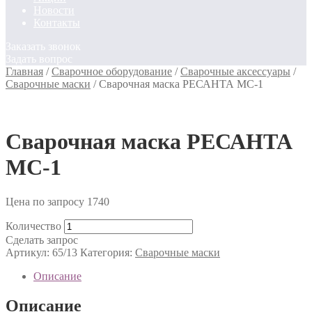
Новости
Контакты
Заказать звонок
Задать вопрос
Главная
/
Сварочное оборудование
/
Сварочные аксессуары
/
Сварочные маски
/
Сварочная маска РЕСАНТА МС-1
Сварочная маска РЕСАНТА
МС-1
Цена по запросу
1740
Количество
Сделать запрос
Артикул:
65/13
Категория:
Сварочные маски
Описание
Описание