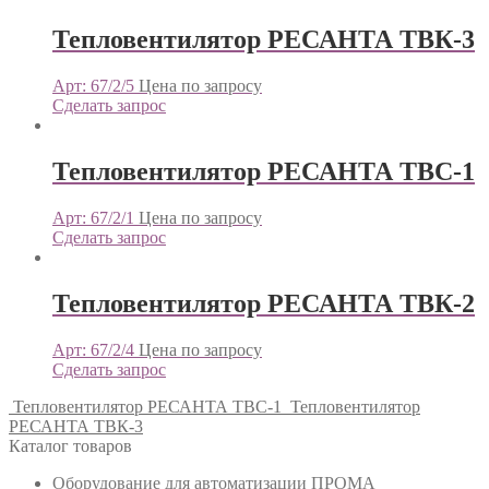
Тепловентилятор РЕСАНТА ТВК-3
Арт: 67/2/5
Цена по запросу
Сделать запрос
Тепловентилятор РЕСАНТА ТВС-1
Арт: 67/2/1
Цена по запросу
Сделать запрос
Тепловентилятор РЕСАНТА ТВК-2
Арт: 67/2/4
Цена по запросу
Сделать запрос
Тепловентилятор РЕСАНТА ТВС-1
Тепловентилятор
РЕСАНТА ТВК-3
Каталог товаров
Оборудование для автоматизации ПРОМА