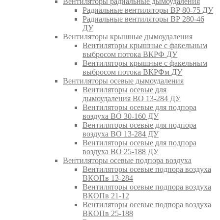
Вентиляторы радиальные дымоудаления
Радиальные вентиляторы ВР 80-75 ДУ
Радиальные вентиляторы ВР 280-46
ДУ
Вентиляторы крышные дымоудаления
Вентиляторы крышные с факельным
выбросом потока ВКРФ ДУ
Вентиляторы крышные с факельным
выбросом потока ВКРФм ДУ
Вентиляторы осевые дымоудаления
Вентиляторы осевые для
дымоудаления ВО 13-284 ДУ
Вентиляторы осевые для подпора
воздуха ВО 30-160 ДУ
Вентиляторы осевые для подпора
воздуха ВО 13-284 ДУ
Вентиляторы осевые для подпора
воздуха ВО 25-188 ДУ
Вентиляторы осевые подпора воздуха
Вентиляторы осевые подпора воздуха
ВКОПв 13-284
Вентиляторы осевые подпора воздуха
ВКОПв 21-12
Вентиляторы осевые подпора воздуха
ВКОПв 25-188