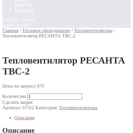
Новости
Контакты
Заказать звонок
Задать вопрос
Главная
/
Тепловое оборудование
/
Тепловентиляторы
/
Тепловентилятор РЕСАНТА ТВС-2
Тепловентилятор РЕСАНТА
ТВС-2
Цена по запросу
870
Количество
Сделать запрос
Артикул:
67/2/2
Категория:
Тепловентиляторы
Описание
Описание