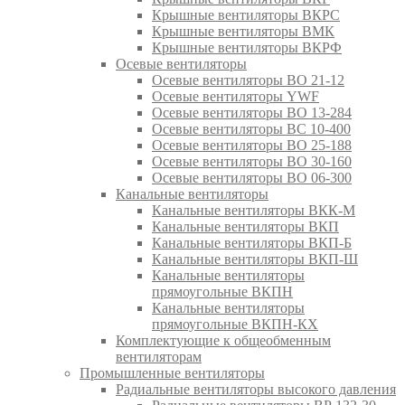
Крышные вентиляторы ВКРС
Крышные вентиляторы ВМК
Крышные вентиляторы ВКРФ
Осевые вентиляторы
Осевые вентиляторы ВО 21-12
Осевые вентиляторы YWF
Осевые вентиляторы ВО 13-284
Осевые вентиляторы ВС 10-400
Осевые вентиляторы ВО 25-188
Осевые вентиляторы ВО 30-160
Осевые вентиляторы ВО 06-300
Канальные вентиляторы
Канальные вентиляторы ВКК-М
Канальные вентиляторы ВКП
Канальные вентиляторы ВКП-Б
Канальные вентиляторы ВКП-Ш
Канальные вентиляторы
прямоугольные ВКПН
Канальные вентиляторы
прямоугольные ВКПН-КХ
Комплектующие к общеобменным
вентиляторам
Промышленные вентиляторы
Радиальные вентиляторы высокого давления