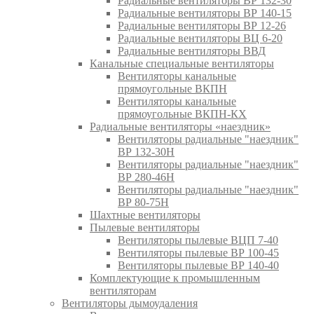
Радиальные вентиляторы ВР 132-30
Радиальные вентиляторы ВР 140-15
Радиальные вентиляторы ВР 12-26
Радиальные вентиляторы ВЦ 6-20
Радиальные вентиляторы ВВД
Канальные специальные вентиляторы
Вентиляторы канальные
прямоугольные ВКПН
Вентиляторы канальные
прямоугольные ВКПН-КХ
Радиальные вентиляторы «наездник»
Вентиляторы радиальные "наездник"
ВР 132-30Н
Вентиляторы радиальные "наездник"
ВР 280-46Н
Вентиляторы радиальные "наездник"
ВР 80-75Н
Шахтные вентиляторы
Пылевые вентиляторы
Вентиляторы пылевые ВЦП 7-40
Вентиляторы пылевые ВР 100-45
Вентиляторы пылевые ВР 140-40
Комплектующие к промышленным
вентиляторам
Вентиляторы дымоудаления