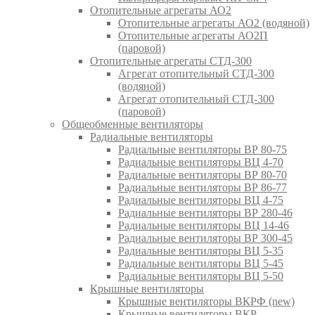
Отопительные агрегаты АО2
Отопительные агрегаты АО2 (водяной)
Отопительные агрегаты АО2П
(паровой)
Отопительные агрегаты СТД-300
Агрегат отопительный СТД-300
(водяной)
Агрегат отопительный СТД-300
(паровой)
Общеобменные вентиляторы
Радиальные вентиляторы
Радиальные вентиляторы ВР 80-75
Радиальные вентиляторы ВЦ 4-70
Радиальные вентиляторы ВР 80-70
Радиальные вентиляторы ВР 86-77
Радиальные вентиляторы ВЦ 4-75
Радиальные вентиляторы ВР 280-46
Радиальные вентиляторы ВЦ 14-46
Радиальные вентиляторы ВР 300-45
Радиальные вентиляторы ВЦ 5-35
Радиальные вентиляторы ВЦ 5-45
Радиальные вентиляторы ВЦ 5-50
Крышные вентиляторы
Крышные вентиляторы ВКРФ (new)
Крышные вентиляторы ВКР