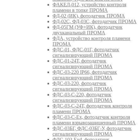
ФАКЕЛ-012, устройство контроля
пламени в топке ПРОМА
ФД-02 (ИК), фотодатчик ПРОМА
ФД-02С, ФД-03С, фотодатчик ПРОМА
ФД-05ГМ (УФ+ИК), фотодатчик
двухканальный ПРОМА
ФДА, устройство контроля пламени
ПРОМА
ФДС-01, ФДС-01Г, фотодатчик
сигнализирующий ПРОМА
ФДС-01-24Т, фотодатчик
сигнализирующий ПРОМА
ФДС-03-220 IP66, фотодатчик
сигнализирующий ПРОМА
ФДС-03-220, фотодатчик
сигнализирующий ПРОМА
ФДС-03-С-220, фотодатчик
сигнализирующий ПРОМА
ФДС-03-С-24Т, фотодатчик контроля
пламени ПРОМА
ФДС-03-С-Ex, фотодатчик контроля
пламени взрывозащищенный ПРОМА
ФДС-03БГ, ФДС-03БГ-У, фотодатчик
сигнализирующий ПРОМА
ФДС-103-Ехd, фотодатчик