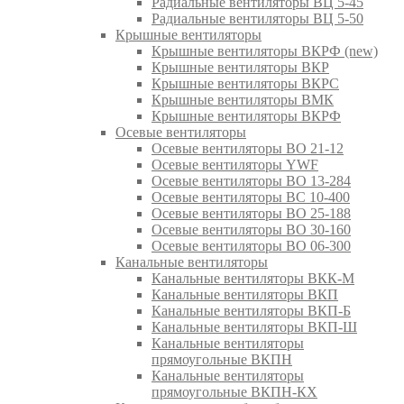
Радиальные вентиляторы ВЦ 5-45
Радиальные вентиляторы ВЦ 5-50
Крышные вентиляторы
Крышные вентиляторы ВКРФ (new)
Крышные вентиляторы ВКР
Крышные вентиляторы ВКРС
Крышные вентиляторы ВМК
Крышные вентиляторы ВКРФ
Осевые вентиляторы
Осевые вентиляторы ВО 21-12
Осевые вентиляторы YWF
Осевые вентиляторы ВО 13-284
Осевые вентиляторы ВС 10-400
Осевые вентиляторы ВО 25-188
Осевые вентиляторы ВО 30-160
Осевые вентиляторы ВО 06-300
Канальные вентиляторы
Канальные вентиляторы ВКК-М
Канальные вентиляторы ВКП
Канальные вентиляторы ВКП-Б
Канальные вентиляторы ВКП-Ш
Канальные вентиляторы
прямоугольные ВКПН
Канальные вентиляторы
прямоугольные ВКПН-КХ