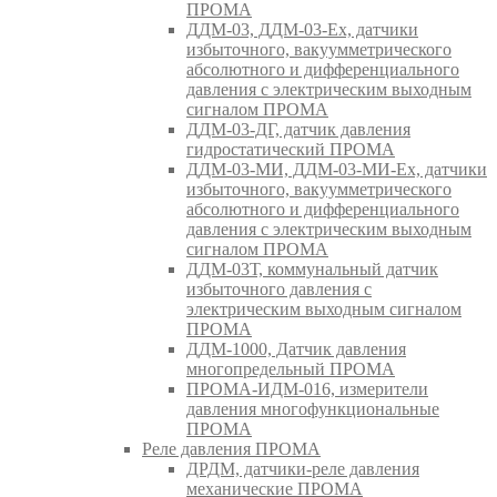
ПРОМА
ДДМ-03, ДДМ-03-Ех, датчики
избыточного, вакуумметрического
абсолютного и дифференциального
давления с электрическим выходным
сигналом ПРОМА
ДДМ-03-ДГ, датчик давления
гидростатический ПРОМА
ДДМ-03-МИ, ДДМ-03-МИ-Ех, датчики
избыточного, вакуумметрического
абсолютного и дифференциального
давления с электрическим выходным
сигналом ПРОМА
ДДМ-03Т, коммунальный датчик
избыточного давления с
электрическим выходным сигналом
ПРОМА
ДДМ-1000, Датчик давления
многопредельный ПРОМА
ПРОМА-ИДМ-016, измерители
давления многофункциональные
ПРОМА
Реле давления ПРОМА
ДРДМ, датчики-реле давления
механические ПРОМА