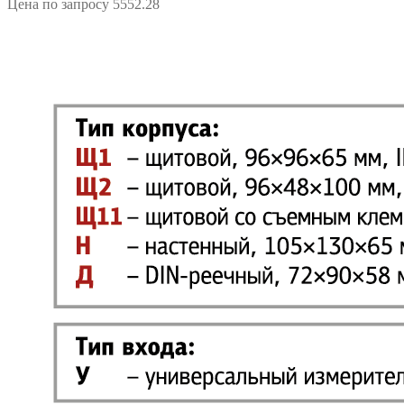
Цена по запросу
5552.28