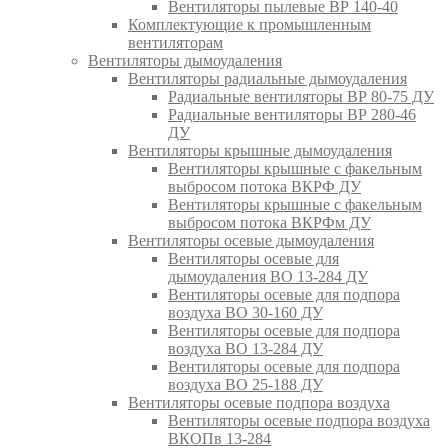
Вентиляторы пылевые ВР 140-40
Комплектующие к промышленным
вентиляторам
Вентиляторы дымоудаления
Вентиляторы радиальные дымоудаления
Радиальные вентиляторы ВР 80-75 ДУ
Радиальные вентиляторы ВР 280-46
ДУ
Вентиляторы крышные дымоудаления
Вентиляторы крышные с факельным
выбросом потока ВКРФ ДУ
Вентиляторы крышные с факельным
выбросом потока ВКРФм ДУ
Вентиляторы осевые дымоудаления
Вентиляторы осевые для
дымоудаления ВО 13-284 ДУ
Вентиляторы осевые для подпора
воздуха ВО 30-160 ДУ
Вентиляторы осевые для подпора
воздуха ВО 13-284 ДУ
Вентиляторы осевые для подпора
воздуха ВО 25-188 ДУ
Вентиляторы осевые подпора воздуха
Вентиляторы осевые подпора воздуха
ВКОПв 13-284