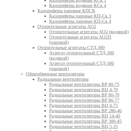
Калориферы водяные КСк 3
Калориферы водяные КСк 4
Калориферы паровые КПСК
Калориферы паровые КП-Ск 3
Калориферы паровые КП-Ск 4
Отопительные агрегаты АО2
Отопительные агрегаты АО2 (водяной)
Отопительные агрегаты АО2П
(паровой)
Отопительные агрегаты СТД-300
Агрегат отопительный СТД-300
(водяной)
Агрегат отопительный СТД-300
(паровой)
Общеобменные вентиляторы
Радиальные вентиляторы
Радиальные вентиляторы ВР 80-75
Радиальные вентиляторы ВЦ 4-70
Радиальные вентиляторы ВР 80-70
Радиальные вентиляторы ВР 86-77
Радиальные вентиляторы ВЦ 4-75
Радиальные вентиляторы ВР 280-46
Радиальные вентиляторы ВЦ 14-46
Радиальные вентиляторы ВР 300-45
Радиальные вентиляторы ВЦ 5-35