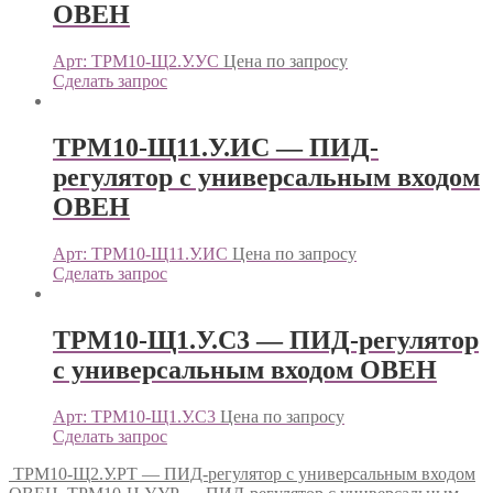
ОВЕН
Арт: ТРМ10-Щ2.У.УС
Цена по запросу
Сделать запрос
ТРМ10-Щ11.У.ИС — ПИД-
регулятор с универсальным входом
ОВЕН
Арт: ТРМ10-Щ11.У.ИС
Цена по запросу
Сделать запрос
ТРМ10-Щ1.У.С3 — ПИД-регулятор
с универсальным входом ОВЕН
Арт: ТРМ10-Щ1.У.С3
Цена по запросу
Сделать запрос
ТРМ10-Щ2.У.РТ — ПИД-регулятор с универсальным входом