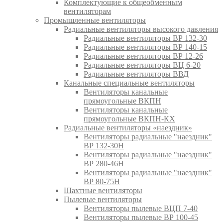
Комплектующие к общеобменным
вентиляторам
Промышленные вентиляторы
Радиальные вентиляторы высокого давления
Радиальные вентиляторы ВР 132-30
Радиальные вентиляторы ВР 140-15
Радиальные вентиляторы ВР 12-26
Радиальные вентиляторы ВЦ 6-20
Радиальные вентиляторы ВВД
Канальные специальные вентиляторы
Вентиляторы канальные
прямоугольные ВКПН
Вентиляторы канальные
прямоугольные ВКПН-КХ
Радиальные вентиляторы «наездник»
Вентиляторы радиальные "наездник"
ВР 132-30Н
Вентиляторы радиальные "наездник"
ВР 280-46Н
Вентиляторы радиальные "наездник"
ВР 80-75Н
Шахтные вентиляторы
Пылевые вентиляторы
Вентиляторы пылевые ВЦП 7-40
Вентиляторы пылевые ВР 100-45