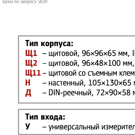
Цена по запросу
5820