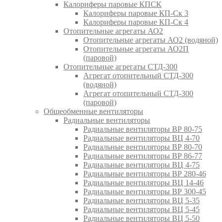
Калориферы паровые КПСК
Калориферы паровые КП-Ск 3
Калориферы паровые КП-Ск 4
Отопительные агрегаты АО2
Отопительные агрегаты АО2 (водяной)
Отопительные агрегаты АО2П
(паровой)
Отопительные агрегаты СТД-300
Агрегат отопительный СТД-300
(водяной)
Агрегат отопительный СТД-300
(паровой)
Общеобменные вентиляторы
Радиальные вентиляторы
Радиальные вентиляторы ВР 80-75
Радиальные вентиляторы ВЦ 4-70
Радиальные вентиляторы ВР 80-70
Радиальные вентиляторы ВР 86-77
Радиальные вентиляторы ВЦ 4-75
Радиальные вентиляторы ВР 280-46
Радиальные вентиляторы ВЦ 14-46
Радиальные вентиляторы ВР 300-45
Радиальные вентиляторы ВЦ 5-35
Радиальные вентиляторы ВЦ 5-45
Радиальные вентиляторы ВЦ 5-50