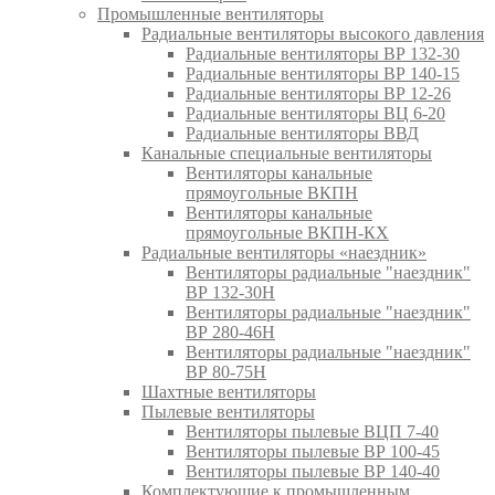
Промышленные вентиляторы
Радиальные вентиляторы высокого давления
Радиальные вентиляторы ВР 132-30
Радиальные вентиляторы ВР 140-15
Радиальные вентиляторы ВР 12-26
Радиальные вентиляторы ВЦ 6-20
Радиальные вентиляторы ВВД
Канальные специальные вентиляторы
Вентиляторы канальные
прямоугольные ВКПН
Вентиляторы канальные
прямоугольные ВКПН-КХ
Радиальные вентиляторы «наездник»
Вентиляторы радиальные "наездник"
ВР 132-30Н
Вентиляторы радиальные "наездник"
ВР 280-46Н
Вентиляторы радиальные "наездник"
ВР 80-75Н
Шахтные вентиляторы
Пылевые вентиляторы
Вентиляторы пылевые ВЦП 7-40
Вентиляторы пылевые ВР 100-45
Вентиляторы пылевые ВР 140-40
Комплектующие к промышленным