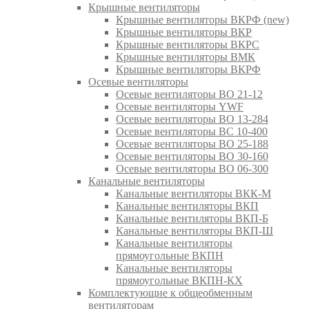
Крышные вентиляторы
Крышные вентиляторы ВКРФ (new)
Крышные вентиляторы ВКР
Крышные вентиляторы ВКРС
Крышные вентиляторы ВМК
Крышные вентиляторы ВКРФ
Осевые вентиляторы
Осевые вентиляторы ВО 21-12
Осевые вентиляторы YWF
Осевые вентиляторы ВО 13-284
Осевые вентиляторы ВС 10-400
Осевые вентиляторы ВО 25-188
Осевые вентиляторы ВО 30-160
Осевые вентиляторы ВО 06-300
Канальные вентиляторы
Канальные вентиляторы ВКК-М
Канальные вентиляторы ВКП
Канальные вентиляторы ВКП-Б
Канальные вентиляторы ВКП-Ш
Канальные вентиляторы
прямоугольные ВКПН
Канальные вентиляторы
прямоугольные ВКПН-КХ
Комплектующие к общеобменным
вентиляторам