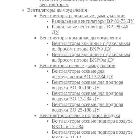
вентиляторам
Вентиляторы дымоудаления
Вентиляторы радиальные дымоудаления
Радиальные вентиляторы ВР 80-75 ДУ
Радиальные вентиляторы ВР 280-46
ДУ
Вентиляторы крышные дымоудаления
Вентиляторы крышные с факельным
выбросом потока ВКРФ ДУ
Вентиляторы крышные с факельным
выбросом потока ВКРФм ДУ
Вентиляторы осевые дымоудаления
Вентиляторы осевые для
дымоудаления ВО 13-284 ДУ
Вентиляторы осевые для подпора
воздуха ВО 30-160 ДУ
Вентиляторы осевые для подпора
воздуха ВО 13-284 ДУ
Вентиляторы осевые для подпора
воздуха ВО 25-188 ДУ
Вентиляторы осевые подпора воздуха
Вентиляторы осевые подпора воздуха
ВКОПв 13-284
Вентиляторы осевые подпора воздуха
ВКОПв 21-12