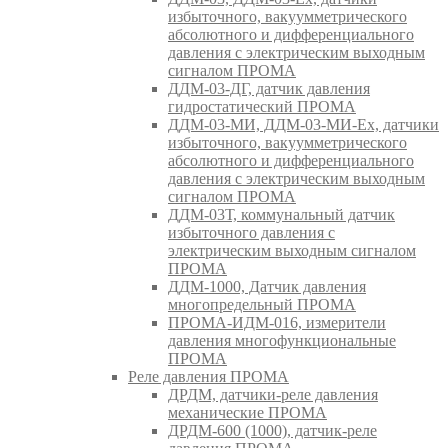
избыточного, вакуумметрического
абсолютного и дифференциального
давления с электрическим выходным
сигналом ПРОМА
ДДМ-03-ДГ, датчик давления
гидростатический ПРОМА
ДДМ-03-МИ, ДДМ-03-МИ-Ех, датчики
избыточного, вакуумметрического
абсолютного и дифференциального
давления с электрическим выходным
сигналом ПРОМА
ДДМ-03Т, коммунальный датчик
избыточного давления с
электрическим выходным сигналом
ПРОМА
ДДМ-1000, Датчик давления
многопредельный ПРОМА
ПРОМА-ИДМ-016, измерители
давления многофункциональные
ПРОМА
Реле давления ПРОМА
ДРДМ, датчики-реле давления
механические ПРОМА
ДРДМ-600 (1000), датчик-реле