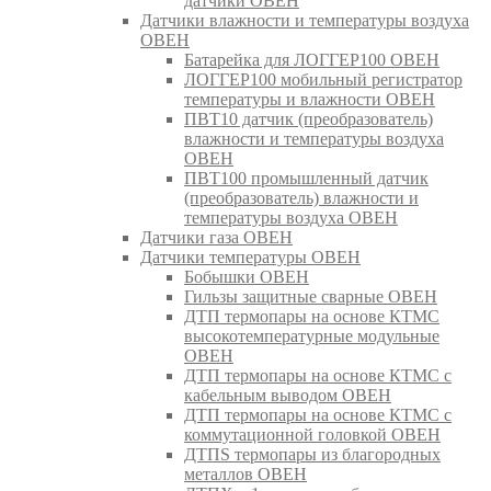
датчики ОВЕН
Датчики влажности и температуры воздуха
ОВЕН
Батарейка для ЛОГГЕР100 ОВЕН
ЛОГГЕР100 мобильный регистратор
температуры и влажности ОВЕН
ПВТ10 датчик (преобразователь)
влажности и температуры воздуха
ОВЕН
ПВТ100 промышленный датчик
(преобразователь) влажности и
температуры воздуха ОВЕН
Датчики газа ОВЕН
Датчики температуры ОВЕН
Бобышки ОВЕН
Гильзы защитные сварные ОВЕН
ДТП термопары на основе КТМС
высокотемпературные модульные
ОВЕН
ДТП термопары на основе КТМС с
кабельным выводом ОВЕН
ДТП термопары на основе КТМС с
коммутационной головкой ОВЕН
ДТПS термопары из благородных
металлов ОВЕН