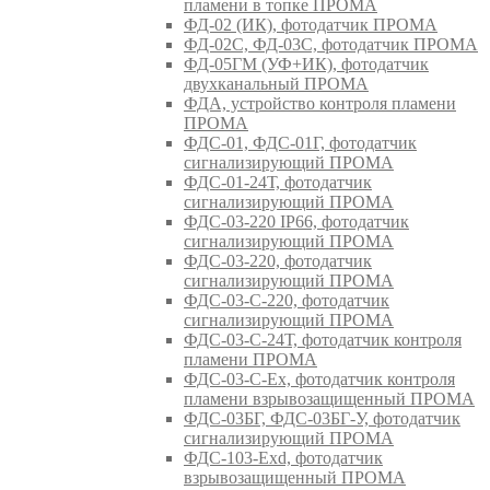
пламени в топке ПРОМА
ФД-02 (ИК), фотодатчик ПРОМА
ФД-02С, ФД-03С, фотодатчик ПРОМА
ФД-05ГМ (УФ+ИК), фотодатчик
двухканальный ПРОМА
ФДА, устройство контроля пламени
ПРОМА
ФДС-01, ФДС-01Г, фотодатчик
сигнализирующий ПРОМА
ФДС-01-24Т, фотодатчик
сигнализирующий ПРОМА
ФДС-03-220 IP66, фотодатчик
сигнализирующий ПРОМА
ФДС-03-220, фотодатчик
сигнализирующий ПРОМА
ФДС-03-С-220, фотодатчик
сигнализирующий ПРОМА
ФДС-03-С-24Т, фотодатчик контроля
пламени ПРОМА
ФДС-03-С-Ex, фотодатчик контроля
пламени взрывозащищенный ПРОМА
ФДС-03БГ, ФДС-03БГ-У, фотодатчик
сигнализирующий ПРОМА
ФДС-103-Ехd, фотодатчик
взрывозащищенный ПРОМА