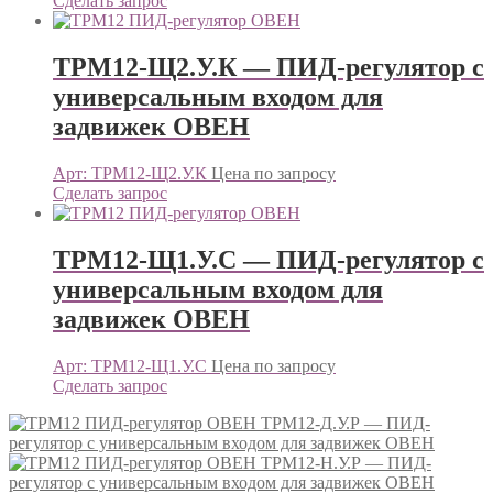
Сделать запрос
ТРМ12-Щ2.У.К — ПИД-регулятор с
универсальным входом для
задвижек ОВЕН
Арт: ТРМ12-Щ2.У.К
Цена по запросу
Сделать запрос
ТРМ12-Щ1.У.С — ПИД-регулятор с
универсальным входом для
задвижек ОВЕН
Арт: ТРМ12-Щ1.У.С
Цена по запросу
Сделать запрос
ТРМ12-Д.У.Р — ПИД-
регулятор с универсальным входом для задвижек ОВЕН
ТРМ12-Н.У.Р — ПИД-
регулятор с универсальным входом для задвижек ОВЕН