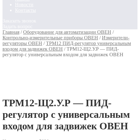
Новости
Контакты
Заказать звонок
Задать вопрос
Главная
/
Оборудование для автоматизации ОВЕН
/
Контрольно-измерительные приборы ОВЕН
/
Измерители-
регуляторы ОВЕН
/
ТРМ12 ПИД-регулятор универсальным
входом для задвижек ОВЕН
/
ТРМ12-Щ2.У.Р — ПИД-
регулятор с универсальным входом для задвижек ОВЕН
ТРМ12-Щ2.У.Р — ПИД-
регулятор с универсальным
входом для задвижек ОВЕН