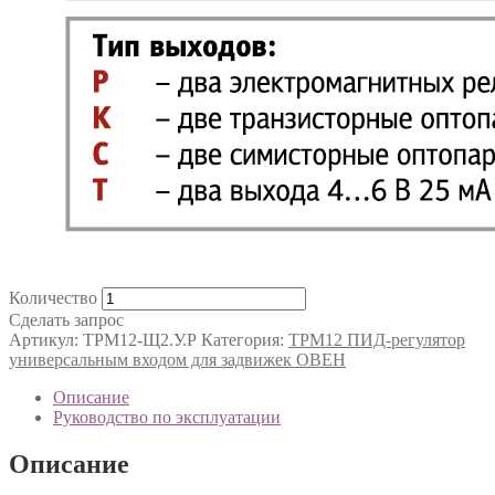
Количество
Сделать запрос
Артикул:
ТРМ12-Щ2.У.Р
Категория:
ТРМ12 ПИД-регулятор
универсальным входом для задвижек ОВЕН
Описание
Руководство по эксплуатации
Описание