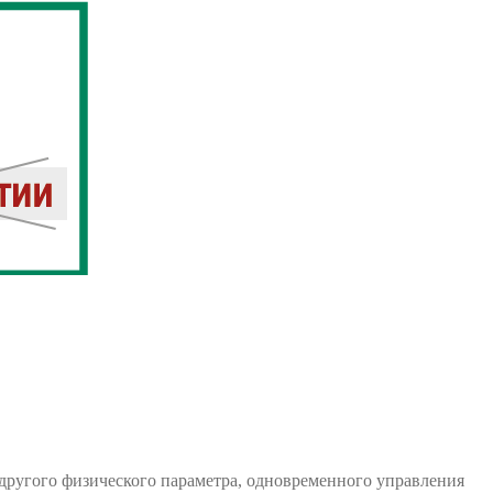
другого физического параметра, одновременного управления