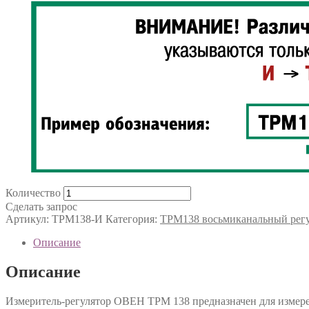
Количество
Сделать запрос
Артикул:
ТРМ138-И
Категория:
ТРМ138 восьмиканальный рег
Описание
Описание
Измеритель-регулятор ОВЕН ТРМ 138 предназначен для измерен