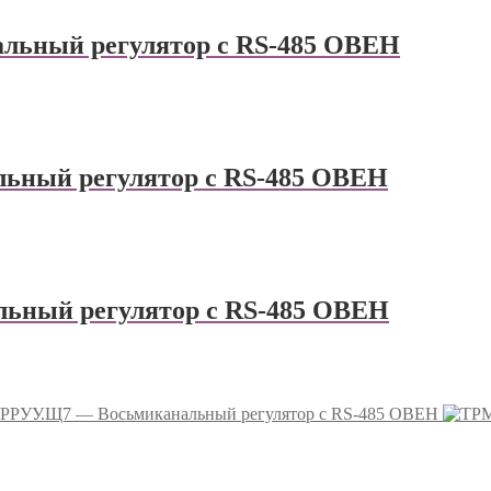
ьный регулятор с RS-485 ОВЕН
ный регулятор с RS-485 ОВЕН
ный регулятор с RS-485 ОВЕН
РУУ.Щ7 — Восьмиканальный регулятор с RS-485 ОВЕН