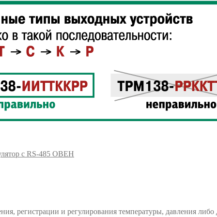
улятор с RS-485 ОВЕН
ия, регистрации и регулирования температуры, давления либо 