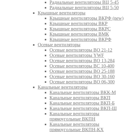
Радиальные вентиляторы ВЦ 5-45
Радиальные вентиляторы ВЦ 5-50
Крышные вентиляторы
Крышные вентиляторы ВКРФ (new)
Крышные вентиляторы ВКР
Крышные вентиляторы ВКРС
Крышные вентиляторы ВМК
Крышные вентиляторы ВКРФ
Осевые вентиляторы
Осевые вентиляторы ВО 21-12
Осевые вентиляторы YWF
Осевые вентиляторы ВО 13-284
Осевые вентиляторы ВС 10-400
Осевые вентиляторы ВО 25-188
Осевые вентиляторы ВО 30-160
Осевые вентиляторы ВО 06-300
Канальные вентиляторы
Канальные вентиляторы ВКК-М
Канальные вентиляторы ВКП
Канальные вентиляторы ВКП-Б
Канальные вентиляторы ВКП-Ш
Канальные вентиляторы
прямоугольные ВКПН
Канальные вентиляторы
прямоугольные ВКПН-КХ