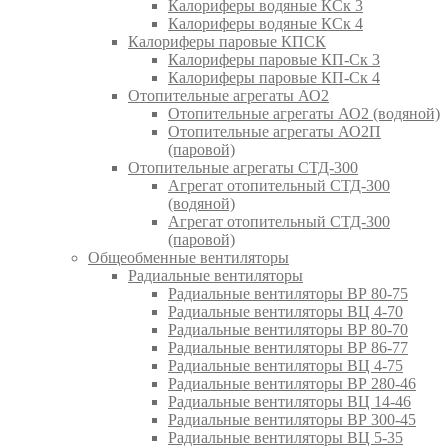
Калориферы водяные КСк 3
Калориферы водяные КСк 4
Калориферы паровые КПСК
Калориферы паровые КП-Ск 3
Калориферы паровые КП-Ск 4
Отопительные агрегаты АО2
Отопительные агрегаты АО2 (водяной)
Отопительные агрегаты АО2П
(паровой)
Отопительные агрегаты СТД-300
Агрегат отопительный СТД-300
(водяной)
Агрегат отопительный СТД-300
(паровой)
Общеобменные вентиляторы
Радиальные вентиляторы
Радиальные вентиляторы ВР 80-75
Радиальные вентиляторы ВЦ 4-70
Радиальные вентиляторы ВР 80-70
Радиальные вентиляторы ВР 86-77
Радиальные вентиляторы ВЦ 4-75
Радиальные вентиляторы ВР 280-46
Радиальные вентиляторы ВЦ 14-46
Радиальные вентиляторы ВР 300-45
Радиальные вентиляторы ВЦ 5-35