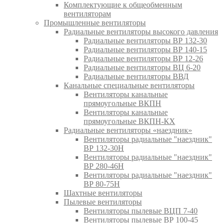
Комплектующие к общеобменным
вентиляторам
Промышленные вентиляторы
Радиальные вентиляторы высокого давления
Радиальные вентиляторы ВР 132-30
Радиальные вентиляторы ВР 140-15
Радиальные вентиляторы ВР 12-26
Радиальные вентиляторы ВЦ 6-20
Радиальные вентиляторы ВВД
Канальные специальные вентиляторы
Вентиляторы канальные
прямоугольные ВКПН
Вентиляторы канальные
прямоугольные ВКПН-КХ
Радиальные вентиляторы «наездник»
Вентиляторы радиальные "наездник"
ВР 132-30Н
Вентиляторы радиальные "наездник"
ВР 280-46Н
Вентиляторы радиальные "наездник"
ВР 80-75Н
Шахтные вентиляторы
Пылевые вентиляторы
Вентиляторы пылевые ВЦП 7-40
Вентиляторы пылевые ВР 100-45