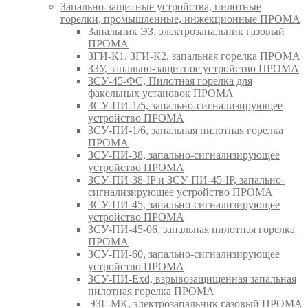
Запально-защитные устройства, пилотные
горелки, промышленные, инжекционные ПРОМА
Запальник ЭЗ, электрозапальник газовый
ПРОМА
ЗГИ-К1, ЗГИ-К2, запальная горелка ПРОМА
ЗЗУ, запально-защитное устройство ПРОМА
ЗСУ-45-ФС, Пилотная горелка для
факельных установок ПРОМА
ЗСУ-ПИ-1/5, запально-сигнализирующее
устройство ПРОМА
ЗСУ-ПИ-1/6, запальная пилотная горелка
ПРОМА
ЗСУ-ПИ-38, запально-сигнализирующее
устройство ПРОМА
ЗСУ-ПИ-38-IP и ЗСУ-ПИ-45-IP, запально-
сигнализирующее устройство ПРОМА
ЗСУ-ПИ-45, запально-сигнализирующее
устройство ПРОМА
ЗСУ-ПИ-45-06, запальная пилотная горелка
ПРОМА
ЗСУ-ПИ-60, запально-сигнализирующее
устройство ПРОМА
ЗСУ-ПИ-Exd, взрывозащищенная запальная
пилотная горелка ПРОМА
ЭЗГ-МК, электрозапальник газовый ПРОМА