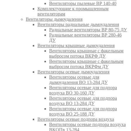
Вентиляторы пылевые ВР 140-40
Комплектующие к промышленным
вентиляторам
Вентиляторы дымоудаления
Вентиляторы радиальные дымоудаления
Радиальные вентиляторы ВР 80-75 ДУ
Радиальные вентиляторы ВР 280-46
ДУ
Вентиляторы крышные дымоудаления
Вентиляторы крышные с факельным
выбросом потока ВКРФ ДУ
Вентиляторы крышные с факельным
выбросом потока ВКРФм ДУ
Вентиляторы осевые дымоудаления
Вентиляторы осевые для
дымоудаления ВО 13-284 ДУ
Вентиляторы осевые для подпора
воздуха ВО 30-160 ДУ
Вентиляторы осевые для подпора
воздуха ВО 13-284 ДУ
Вентиляторы осевые для подпора
воздуха ВО 25-188 ДУ
Вентиляторы осевые подпора воздуха
Вентиляторы осевые подпора воздуха
ВКОПв 13-284