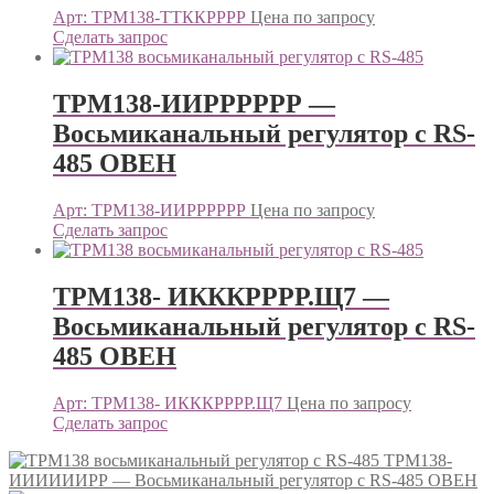
Арт: ТРМ138-ТТККРРРР
Цена по запросу
Сделать запрос
ТРМ138-ИИРРРРРР —
Восьмиканальный регулятор с RS-
485 ОВЕН
Арт: ТРМ138-ИИРРРРРР
Цена по запросу
Сделать запрос
ТРМ138- ИКККРРРР.Щ7 —
Восьмиканальный регулятор с RS-
485 ОВЕН
Арт: ТРМ138- ИКККРРРР.Щ7
Цена по запросу
Сделать запрос
ТРМ138-
ИИИИИИРР — Восьмиканальный регулятор с RS-485 ОВЕН