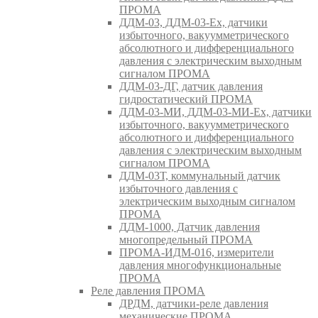
ПРОМА
ДДМ-03, ДДМ-03-Ех, датчики
избыточного, вакуумметрического
абсолютного и дифференциального
давления с электрическим выходным
сигналом ПРОМА
ДДМ-03-ДГ, датчик давления
гидростатический ПРОМА
ДДМ-03-МИ, ДДМ-03-МИ-Ех, датчики
избыточного, вакуумметрического
абсолютного и дифференциального
давления с электрическим выходным
сигналом ПРОМА
ДДМ-03Т, коммунальный датчик
избыточного давления с
электрическим выходным сигналом
ПРОМА
ДДМ-1000, Датчик давления
многопредельный ПРОМА
ПРОМА-ИДМ-016, измерители
давления многофункциональные
ПРОМА
Реле давления ПРОМА
ДРДМ, датчики-реле давления
механические ПРОМА