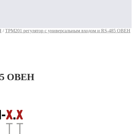
Н
/
ТРМ201 регулятор с универсальным входом и RS-485 ОВЕН
85 ОВЕН