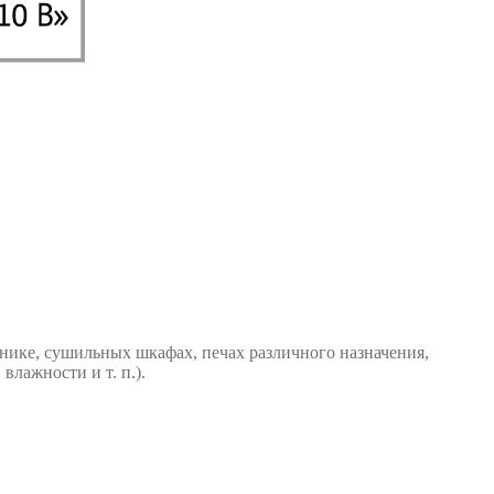
нике, сушильных шкафах, печах различного назначения,
влажности и т. п.).