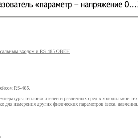
рсальным входом и RS-485 ОВЕН
ейсом RS-485.
емпературы теплоносителей и различных сред в холодильной тех
е для измерения других физических параметров (веса, давления, 
)