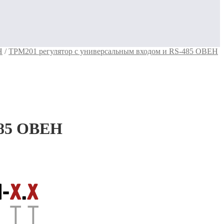
Н
/
ТРМ201 регулятор с универсальным входом и RS-485 ОВЕН
485 ОВЕН