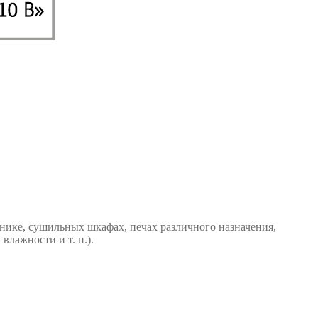
нике, сушильных шкафах, печах различного назначения,
влажности и т. п.).