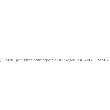
ТРМ201-