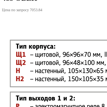
Цена по запросу
7053.84