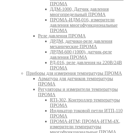
ПРОМА
ДДМ-1000, Датчик давления
многопредельный ПРОМА
ПРОМА-ИДМ-016, измерители
давления многофункциональные
ПРОМА
Реле давления ПРОМА
ДРДМ, датчики-реле давления
механические ПРОМА
ДРДМ-600 (1000), датчик-реле
давления ПРОМА
РД-016, реле давления на 220В/24В
ПРОМА
Приборы для измерения температуры ПРОМА
Арматура для датчиков температуры
ПРОМА
Регуляторы и измерители температуры
ПРОМА
RTI-302, Контроллер температуры
ПРОМА
Индикатор токовой петли ИТП-110
ПРОМА
ПРОМА-ИТМ; ПРОМА-ИТМ-4Х,
измерители температуры
многофункциональные ПРОМА