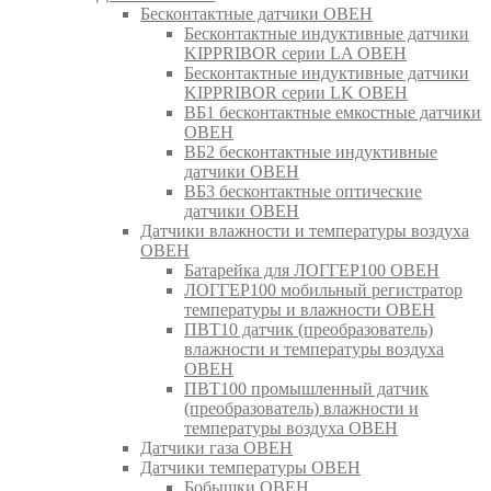
Бесконтактные датчики ОВЕН
Бесконтактные индуктивные датчики
KIPPRIBOR серии LA ОВЕН
Бесконтактные индуктивные датчики
KIPPRIBOR серии LK ОВЕН
ВБ1 бесконтактные емкостные датчики
ОВЕН
ВБ2 бесконтактные индуктивные
датчики ОВЕН
ВБ3 бесконтактные оптические
датчики ОВЕН
Датчики влажности и температуры воздуха
ОВЕН
Батарейка для ЛОГГЕР100 ОВЕН
ЛОГГЕР100 мобильный регистратор
температуры и влажности ОВЕН
ПВТ10 датчик (преобразователь)
влажности и температуры воздуха
ОВЕН
ПВТ100 промышленный датчик
(преобразователь) влажности и
температуры воздуха ОВЕН
Датчики газа ОВЕН
Датчики температуры ОВЕН
Бобышки ОВЕН