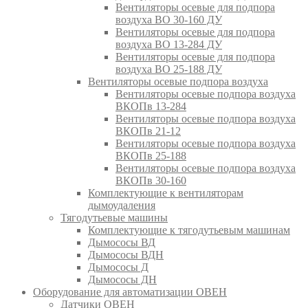
Вентиляторы осевые для подпора
воздуха ВО 30-160 ДУ
Вентиляторы осевые для подпора
воздуха ВО 13-284 ДУ
Вентиляторы осевые для подпора
воздуха ВО 25-188 ДУ
Вентиляторы осевые подпора воздуха
Вентиляторы осевые подпора воздуха
ВКОПв 13-284
Вентиляторы осевые подпора воздуха
ВКОПв 21-12
Вентиляторы осевые подпора воздуха
ВКОПв 25-188
Вентиляторы осевые подпора воздуха
ВКОПв 30-160
Комплектующие к вентиляторам
дымоудаления
Тягодутьевые машины
Комплектующие к тягодутьевым машинам
Дымососы ВД
Дымососы ВДН
Дымососы Д
Дымососы ДН
Оборудование для автоматизации ОВЕН
Датчики ОВЕН