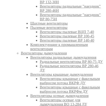
ВР 132-30Н
Вентиляторы радиальные "наездник"
ВР 280-46Н
Вентиляторы радиальные "наездник"
ВР 80-75Н
Шахтные вентиляторы
Пылевые вентиляторы
Вентиляторы пылевые ВЦП 7-40
Вентиляторы пылевые ВР 100-45
Вентиляторы пылевые ВР 140-40
Комплектующие к промышленным
вентиляторам
Вентиляторы дымоудаления
Вентиляторы радиальные дымоудаления
Радиальные вентиляторы ВР 80-75 ДУ
Радиальные вентиляторы ВР 280-46
ДУ
Вентиляторы крышные дымоудаления
Вентиляторы крышные с факельным
выбросом потока ВКРФ ДУ
Вентиляторы крышные с факельным
выбросом потока ВКРФм ДУ
Вентиляторы осевые дымоудаления
Вентиляторы осевые для
дымоудаления ВО 13-284 ДУ