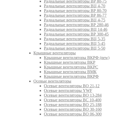
Радиальные вентиляторы ВР 80-75
Радиальные вентиляторы ВЦ 4-70
Радиальные вентиляторы ВР 80-70
Радиальные вентиляторы ВР 86-77
Радиальные вентиляторы ВЦ 4-75
Радиальные вентиляторы ВР 280-46
Радиальные вентиляторы ВЦ 14-46
Радиальные вентиляторы ВР 300-45
Радиальные вентиляторы ВЦ 5-35
Радиальные вентиляторы ВЦ 5-45
Радиальные вентиляторы ВЦ 5-50
Крышные вентиляторы
Крышные вентиляторы ВКРФ (new)
Крышные вентиляторы ВКР
Крышные вентиляторы ВКРС
Крышные вентиляторы ВМК
Крышные вентиляторы ВКРФ
Осевые вентиляторы
Осевые вентиляторы ВО 21-12
Осевые вентиляторы YWF
Осевые вентиляторы ВО 13-284
Осевые вентиляторы ВС 10-400
Осевые вентиляторы ВО 25-188
Осевые вентиляторы ВО 30-160
Осевые вентиляторы ВО 06-300