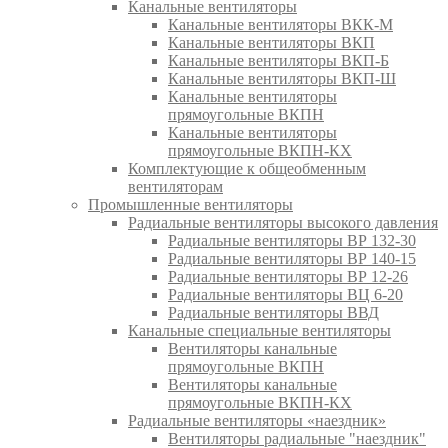
Канальные вентиляторы
Канальные вентиляторы ВКК-М
Канальные вентиляторы ВКП
Канальные вентиляторы ВКП-Б
Канальные вентиляторы ВКП-Ш
Канальные вентиляторы
прямоугольные ВКПН
Канальные вентиляторы
прямоугольные ВКПН-КХ
Комплектующие к общеобменным
вентиляторам
Промышленные вентиляторы
Радиальные вентиляторы высокого давления
Радиальные вентиляторы ВР 132-30
Радиальные вентиляторы ВР 140-15
Радиальные вентиляторы ВР 12-26
Радиальные вентиляторы ВЦ 6-20
Радиальные вентиляторы ВВД
Канальные специальные вентиляторы
Вентиляторы канальные
прямоугольные ВКПН
Вентиляторы канальные
прямоугольные ВКПН-КХ
Радиальные вентиляторы «наездник»
Вентиляторы радиальные "наездник"