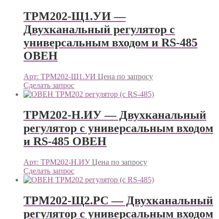
ТРМ202-Щ1.УИ —
Двухканальный регулятор с
универсальным входом и RS-485
ОВЕН
Арт: ТРМ202-Щ1.УИ
Цена по запросу
Сделать запрос
ТРМ202-Н.ИУ — Двухканальный
регулятор с универсальным входом
и RS-485 ОВЕН
Арт: ТРМ202-Н.ИУ
Цена по запросу
Сделать запрос
ТРМ202-Щ2.РС — Двухканальный
регулятор с универсальным входом