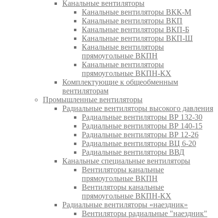
Канальные вентиляторы
Канальные вентиляторы ВКК-М
Канальные вентиляторы ВКП
Канальные вентиляторы ВКП-Б
Канальные вентиляторы ВКП-Ш
Канальные вентиляторы
прямоугольные ВКПН
Канальные вентиляторы
прямоугольные ВКПН-КХ
Комплектующие к общеобменным
вентиляторам
Промышленные вентиляторы
Радиальные вентиляторы высокого давления
Радиальные вентиляторы ВР 132-30
Радиальные вентиляторы ВР 140-15
Радиальные вентиляторы ВР 12-26
Радиальные вентиляторы ВЦ 6-20
Радиальные вентиляторы ВВД
Канальные специальные вентиляторы
Вентиляторы канальные
прямоугольные ВКПН
Вентиляторы канальные
прямоугольные ВКПН-КХ
Радиальные вентиляторы «наездник»
Вентиляторы радиальные "наездник"