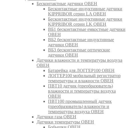
Бесконтактные датчики ОВЕН
Бесконтактные индуктивные датчики
KIPPRIBOR серии LA ОВЕН
Бесконтактные индуктивные датчики
KIPPRIBOR серии LK ОВЕН
ВБ1 бесконтактные емкостные датчики
ОВЕН
ВБ2 бесконтактные индуктивные
датчики ОВЕН
ВБ3 бесконтактные оптические
датчики ОВЕН
Датчики влажности и температуры воздуха
ОВЕН
Батарейка для ЛОГГЕР100 ОВЕН
ЛОГГЕР100 мобильный регистратор
температуры и влажности ОВЕН
ПВТ10 датчик (преобразователь)
влажности и температуры воздуха
ОВЕН
ПВТ100 промышленный датчик
(преобразователь) влажности и
температуры воздуха ОВЕН
Датчики газа ОВЕН
Датчики температуры ОВЕН
Бобышки ОВЕН