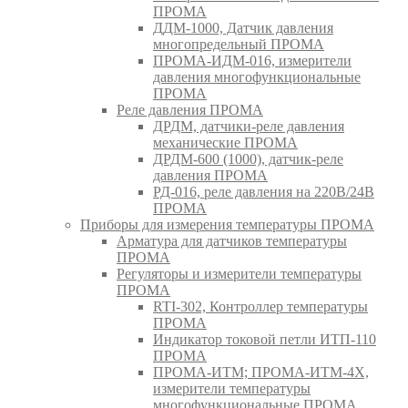
ПРОМА
ДДМ-1000, Датчик давления
многопредельный ПРОМА
ПРОМА-ИДМ-016, измерители
давления многофункциональные
ПРОМА
Реле давления ПРОМА
ДРДМ, датчики-реле давления
механические ПРОМА
ДРДМ-600 (1000), датчик-реле
давления ПРОМА
РД-016, реле давления на 220В/24В
ПРОМА
Приборы для измерения температуры ПРОМА
Арматура для датчиков температуры
ПРОМА
Регуляторы и измерители температуры
ПРОМА
RTI-302, Контроллер температуры
ПРОМА
Индикатор токовой петли ИТП-110
ПРОМА
ПРОМА-ИТМ; ПРОМА-ИТМ-4Х,
измерители температуры
многофункциональные ПРОМА