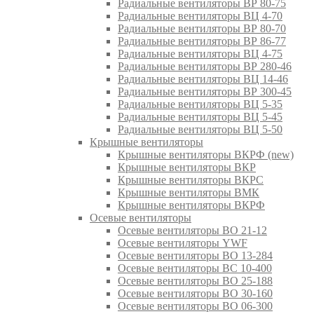
Радиальные вентиляторы ВР 80-75
Радиальные вентиляторы ВЦ 4-70
Радиальные вентиляторы ВР 80-70
Радиальные вентиляторы ВР 86-77
Радиальные вентиляторы ВЦ 4-75
Радиальные вентиляторы ВР 280-46
Радиальные вентиляторы ВЦ 14-46
Радиальные вентиляторы ВР 300-45
Радиальные вентиляторы ВЦ 5-35
Радиальные вентиляторы ВЦ 5-45
Радиальные вентиляторы ВЦ 5-50
Крышные вентиляторы
Крышные вентиляторы ВКРФ (new)
Крышные вентиляторы ВКР
Крышные вентиляторы ВКРС
Крышные вентиляторы ВМК
Крышные вентиляторы ВКРФ
Осевые вентиляторы
Осевые вентиляторы ВО 21-12
Осевые вентиляторы YWF
Осевые вентиляторы ВО 13-284
Осевые вентиляторы ВС 10-400
Осевые вентиляторы ВО 25-188
Осевые вентиляторы ВО 30-160
Осевые вентиляторы ВО 06-300