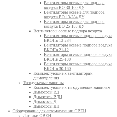
Вентиляторы осевые для подпора
воздуха ВО 30-160 ДУ
Вентиляторы осевые для подпора
воздуха ВО 13-284 ДУ
Вентиляторы осевые для подпора
воздуха ВО 25-188 ДУ
Вентиляторы осевые подпора воздуха
Вентиляторы осевые подпора воздуха
ВКОПв 13-284
Вентиляторы осевые подпора воздуха
ВКОПв 21-12
Вентиляторы осевые подпора воздуха
ВКОПв 25-188
Вентиляторы осевые подпора воздуха
ВКОПв 30-160
Комплектующие к вентиляторам
дымоудаления
Тягодутьевые машины
Комплектующие к тягодутьевым машинам
Дымососы ВД
Дымососы ВДН
Дымососы Д
Дымососы ДН
Оборудование для автоматизации ОВЕН
Датчики ОВЕН