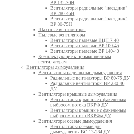
ВР 132-30Н
Вентиляторы радиальные "наездник"
ВР 280-46Н
Вентиляторы радиальные "наездник"
ВР 80-75Н
Шахтные вентиляторы
Пылевые вентиляторы
Вентиляторы пылевые ВЦП 7-40
Вентиляторы пылевые ВР 100-45
Вентиляторы пылевые ВР 140-40
Комплектующие к промышленным
вентиляторам
Вентиляторы дымоудаления
Вентиляторы радиальные дымоудаления
Радиальные вентиляторы ВР 80-75 ДУ
Радиальные вентиляторы ВР 280-46
ДУ
Вентиляторы крышные дымоудаления
Вентиляторы крышные с факельным
выбросом потока ВКРФ ДУ
Вентиляторы крышные с факельным
выбросом потока ВКРФм ДУ
Вентиляторы осевые дымоудаления
Вентиляторы осевые для
дымоудаления ВО 13-284 ДУ