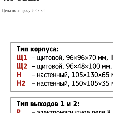
Цена по запросу
7053.84