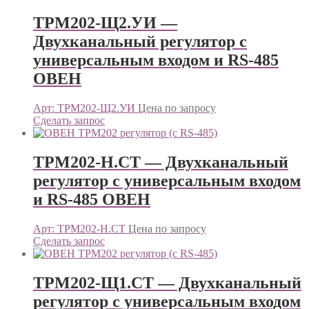
ТРМ202-Щ2.УИ —
Двухканальный регулятор с
универсальным входом и RS-485
ОВЕН
Арт: ТРМ202-Щ2.УИ
Цена по запросу
Сделать запрос
ТРМ202-Н.СТ — Двухканальный
регулятор с универсальным входом
и RS-485 ОВЕН
Арт: ТРМ202-Н.СТ
Цена по запросу
Сделать запрос
ТРМ202-Щ1.СТ — Двухканальный
регулятор с универсальным входом