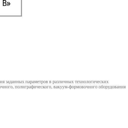
ия заданных параметров в различных технологических
овочного, полиграфического, вакуум-формовочного оборудования