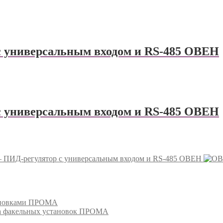
 универсальным входом и RS-485 ОВЕН
 универсальным входом и RS-485 ОВЕН
ПИД-регулятор с универсальным входом и RS-485 ОВЕН
тановками ПРОМА
га факельных установок ПРОМА