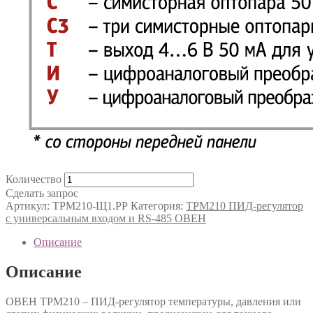
Количество
Сделать запрос
Артикул:
ТРМ210-Щ1.РР
Категория:
ТРМ210 ПИД-регулятор
с универсальным входом и RS-485 ОВЕН
Описание
Описание
ОВЕН ТРМ210 – ПИД-регулятор температуры, давления или