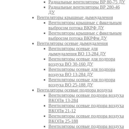
Радиальные вентиляторы ВР 80-75 ДУ
Радиальные вентиляторы ВР 280-46
ДУ
Вентиляторы крышные дымоудаления
Вентиляторы крышные с факельным
выбросом потока ВКРФ ДУ
Вентиляторы крышные с факельным
выбросом потока ВКРФм ДУ
Вентиляторы осевые дымоудаления
Вентиляторы осевые для
дымоудаления ВО 13-284 ДУ
Вентиляторы осевые для подпора
воздуха ВО 30-160 ДУ
Вентиляторы осевые для подпора
воздуха ВО 13-284 ДУ
Вентиляторы осевые для подпора
воздуха ВО 25-188 ДУ
Вентиляторы осевые подпора воздуха
Вентиляторы осевые подпора воздуха
ВКОПв 13-284
Вентиляторы осевые подпора воздуха
ВКОПв 21-12
Вентиляторы осевые подпора воздуха
ВКОПв 25-188
Вентиляторы осевые подпора воздуха