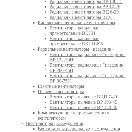
Радиальные вентиляторы ВР 140-15
Радиальные вентиляторы ВР 12-26
Радиальные вентиляторы ВЦ 6-20
Радиальные вентиляторы ВВД
Канальные специальные вентиляторы
Вентиляторы канальные
прямоугольные ВКПН
Вентиляторы канальные
прямоугольные ВКПН-КХ
Радиальные вентиляторы «наездник»
Вентиляторы радиальные "наездник"
ВР 132-30Н
Вентиляторы радиальные "наездник"
ВР 280-46Н
Вентиляторы радиальные "наездник"
ВР 80-75Н
Шахтные вентиляторы
Пылевые вентиляторы
Вентиляторы пылевые ВЦП 7-40
Вентиляторы пылевые ВР 100-45
Вентиляторы пылевые ВР 140-40
Комплектующие к промышленным
вентиляторам
Вентиляторы дымоудаления
Вентиляторы радиальные дымоудаления