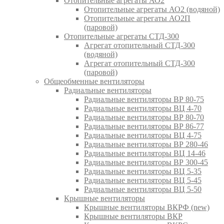
Отопительные агрегаты АО2
Отопительные агрегаты АО2 (водяной)
Отопительные агрегаты АО2П
(паровой)
Отопительные агрегаты СТД-300
Агрегат отопительный СТД-300
(водяной)
Агрегат отопительный СТД-300
(паровой)
Общеобменные вентиляторы
Радиальные вентиляторы
Радиальные вентиляторы ВР 80-75
Радиальные вентиляторы ВЦ 4-70
Радиальные вентиляторы ВР 80-70
Радиальные вентиляторы ВР 86-77
Радиальные вентиляторы ВЦ 4-75
Радиальные вентиляторы ВР 280-46
Радиальные вентиляторы ВЦ 14-46
Радиальные вентиляторы ВР 300-45
Радиальные вентиляторы ВЦ 5-35
Радиальные вентиляторы ВЦ 5-45
Радиальные вентиляторы ВЦ 5-50
Крышные вентиляторы
Крышные вентиляторы ВКРФ (new)
Крышные вентиляторы ВКР