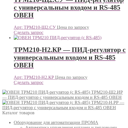
с универсальным входом и RS-485
ОВЕН
Арт: ТРМ210-Щ2.СУ
Цена по запросу
Сделать запрос
ТРМ210-Н2.КР — ПИД-регулятор с
универсальным входом и RS-485
ОВЕН
Арт: ТРМ210-Н2.КР
Цена по запросу
Сделать запрос
ТРМ210-Щ2.ИР
— ПИД-регулятор с универсальным входом и RS-485 ОВЕН
ТРМ210-Н.РР —
ПИД-регулятор с универсальным входом и RS-485 ОВЕН
Каталог товаров
Оборудование для автоматизации ПРОМА
Автоматика управления котлами и тепловыми