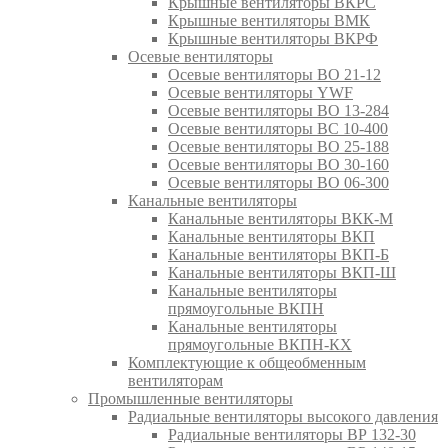
Крышные вентиляторы ВКРС
Крышные вентиляторы ВМК
Крышные вентиляторы ВКРФ
Осевые вентиляторы
Осевые вентиляторы ВО 21-12
Осевые вентиляторы YWF
Осевые вентиляторы ВО 13-284
Осевые вентиляторы ВС 10-400
Осевые вентиляторы ВО 25-188
Осевые вентиляторы ВО 30-160
Осевые вентиляторы ВО 06-300
Канальные вентиляторы
Канальные вентиляторы ВКК-М
Канальные вентиляторы ВКП
Канальные вентиляторы ВКП-Б
Канальные вентиляторы ВКП-Ш
Канальные вентиляторы
прямоугольные ВКПН
Канальные вентиляторы
прямоугольные ВКПН-КХ
Комплектующие к общеобменным
вентиляторам
Промышленные вентиляторы
Радиальные вентиляторы высокого давления
Радиальные вентиляторы ВР 132-30