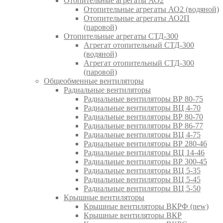
Отопительные агрегаты АО2
Отопительные агрегаты АО2 (водяной)
Отопительные агрегаты АО2П
(паровой)
Отопительные агрегаты СТД-300
Агрегат отопительный СТД-300
(водяной)
Агрегат отопительный СТД-300
(паровой)
Общеобменные вентиляторы
Радиальные вентиляторы
Радиальные вентиляторы ВР 80-75
Радиальные вентиляторы ВЦ 4-70
Радиальные вентиляторы ВР 80-70
Радиальные вентиляторы ВР 86-77
Радиальные вентиляторы ВЦ 4-75
Радиальные вентиляторы ВР 280-46
Радиальные вентиляторы ВЦ 14-46
Радиальные вентиляторы ВР 300-45
Радиальные вентиляторы ВЦ 5-35
Радиальные вентиляторы ВЦ 5-45
Радиальные вентиляторы ВЦ 5-50
Крышные вентиляторы
Крышные вентиляторы ВКРФ (new)
Крышные вентиляторы ВКР