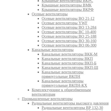
Крышные вентиляторы ВКРС
Крышные вентиляторы ВМК
Крышные вентиляторы ВКРФ
Осевые вентиляторы
Осевые вентиляторы ВО 21-12
Осевые вентиляторы YWF
Осевые вентиляторы ВО 13-284
Осевые вентиляторы ВС 10-400
Осевые вентиляторы ВО 25-188
Осевые вентиляторы ВО 30-160
Осевые вентиляторы ВО 06-300
Канальные вентиляторы
Канальные вентиляторы ВКК-М
Канальные вентиляторы ВКП
Канальные вентиляторы ВКП-Б
Канальные вентиляторы ВКП-Ш
Канальные вентиляторы
прямоугольные ВКПН
Канальные вентиляторы
прямоугольные ВКПН-КХ
Комплектующие к общеобменным
вентиляторам
Промышленные вентиляторы
Радиальные вентиляторы высокого давления
Радиальные вентиляторы ВР 132-30