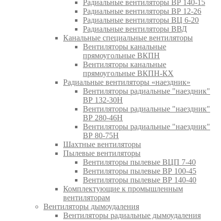
Радиальные вентиляторы ВР 140-15
Радиальные вентиляторы ВР 12-26
Радиальные вентиляторы ВЦ 6-20
Радиальные вентиляторы ВВД
Канальные специальные вентиляторы
Вентиляторы канальные
прямоугольные ВКПН
Вентиляторы канальные
прямоугольные ВКПН-КХ
Радиальные вентиляторы «наездник»
Вентиляторы радиальные "наездник"
ВР 132-30Н
Вентиляторы радиальные "наездник"
ВР 280-46Н
Вентиляторы радиальные "наездник"
ВР 80-75Н
Шахтные вентиляторы
Пылевые вентиляторы
Вентиляторы пылевые ВЦП 7-40
Вентиляторы пылевые ВР 100-45
Вентиляторы пылевые ВР 140-40
Комплектующие к промышленным
вентиляторам
Вентиляторы дымоудаления
Вентиляторы радиальные дымоудаления