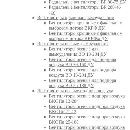
Радиальные вентиляторы ВР 80-75 ДУ
Радиальные вентиляторы ВР 280-46
ДУ
Вентиляторы крышные дымоудаления
Вентиляторы крышные с факельным
выбросом потока ВКРФ ДУ
Вентиляторы крышные с факельным
выбросом потока ВКРФм ДУ
Вентиляторы осевые дымоудаления
Вентиляторы осевые для
дымоудаления ВО 13-284 ДУ
Вентиляторы осевые для подпора
воздуха ВО 30-160 ДУ
Вентиляторы осевые для подпора
воздуха ВО 13-284 ДУ
Вентиляторы осевые для подпора
воздуха ВО 25-188 ДУ
Вентиляторы осевые подпора воздуха
Вентиляторы осевые подпора воздуха
ВКОПв 13-284
Вентиляторы осевые подпора воздуха
ВКОПв 21-12
Вентиляторы осевые подпора воздуха
ВКОПв 25-188
Вентиляторы осевые подпора воздуха