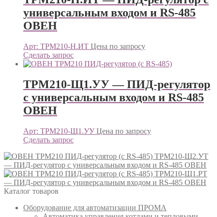
универсальным входом и RS-485
ОВЕН
Арт: ТРМ210-Н.ИТ
Цена по запросу
Сделать запрос
ТРМ210-Щ1.УУ — ПИД-регулятор
с универсальным входом и RS-485
ОВЕН
Арт: ТРМ210-Щ1.УУ
Цена по запросу
Сделать запрос
ТРМ210-Щ2.УТ
— ПИД-регулятор с универсальным входом и RS-485 ОВЕН
ТРМ210-Щ1.РТ
— ПИД-регулятор с универсальным входом и RS-485 ОВЕН
Каталог товаров
Оборудование для автоматизации ПРОМА
Автоматика управления котлами и тепловыми