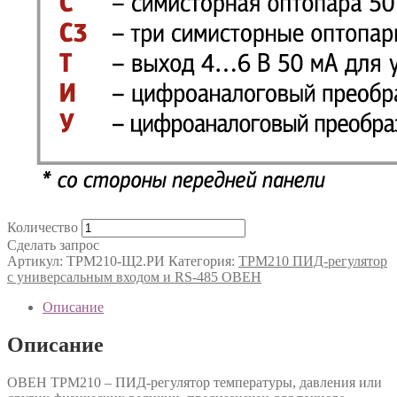
Количество
Сделать запрос
Артикул:
ТРМ210-Щ2.РИ
Категория:
ТРМ210 ПИД-регулятор
с универсальным входом и RS-485 ОВЕН
Описание
Описание
ОВЕН ТРМ210 – ПИД-регулятор температуры, давления или