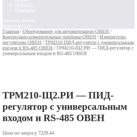
Новости
Контакты
Заказать звонок
Задать вопрос
Главная
/
Оборудование для автоматизации ОВЕН
/
Контрольно-измерительные приборы ОВЕН
/
Измерители-
регуляторы ОВЕН
/
ТРМ210 ПИД-регулятор с универсальным
входом и RS-485 ОВЕН
/
ТРМ210-Щ2.РИ — ПИД-регулятор с
универсальным входом и RS-485 ОВЕН
ТРМ210-Щ2.РИ — ПИД-
регулятор с универсальным
входом и RS-485 ОВЕН
Цена по запросу
7228.44