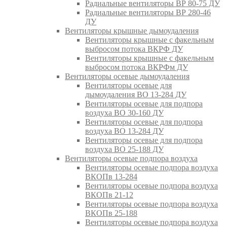
Радиальные вентиляторы ВР 80-75 ДУ
Радиальные вентиляторы ВР 280-46
ДУ
Вентиляторы крышные дымоудаления
Вентиляторы крышные с факельным
выбросом потока ВКРФ ДУ
Вентиляторы крышные с факельным
выбросом потока ВКРФм ДУ
Вентиляторы осевые дымоудаления
Вентиляторы осевые для
дымоудаления ВО 13-284 ДУ
Вентиляторы осевые для подпора
воздуха ВО 30-160 ДУ
Вентиляторы осевые для подпора
воздуха ВО 13-284 ДУ
Вентиляторы осевые для подпора
воздуха ВО 25-188 ДУ
Вентиляторы осевые подпора воздуха
Вентиляторы осевые подпора воздуха
ВКОПв 13-284
Вентиляторы осевые подпора воздуха
ВКОПв 21-12
Вентиляторы осевые подпора воздуха
ВКОПв 25-188
Вентиляторы осевые подпора воздуха