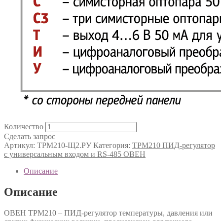
Количество
Сделать запрос
Артикул:
ТРМ210-Щ2.РУ
Категория:
ТРМ210 ПИД-регулятор
с универсальным входом и RS-485 ОВЕН
Описание
Описание
ОВЕН ТРМ210 – ПИД-регулятор температуры, давления или