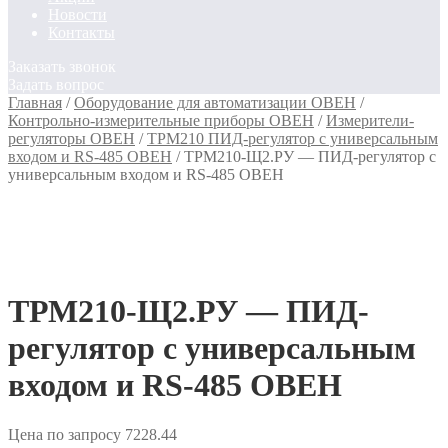
Новости
Контакты
Заказать звонок
Задать вопрос
Главная
/
Оборудование для автоматизации ОВЕН
/
Контрольно-измерительные приборы ОВЕН
/
Измерители-
регуляторы ОВЕН
/
ТРМ210 ПИД-регулятор с универсальным
входом и RS-485 ОВЕН
/
ТРМ210-Щ2.РУ — ПИД-регулятор с
универсальным входом и RS-485 ОВЕН
ТРМ210-Щ2.РУ — ПИД-
регулятор с универсальным
входом и RS-485 ОВЕН
Цена по запросу
7228.44