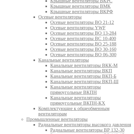
Крышные вентиляторы ВКРС
Крышные вентиляторы ВМК
Крышные вентиляторы ВКРФ
Осевые вентиляторы
Осевые вентиляторы ВО 21-12
Осевые вентиляторы YWF
Осевые вентиляторы ВО 13-284
Осевые вентиляторы ВС 10-400
Осевые вентиляторы ВО 25-188
Осевые вентиляторы ВО 30-160
Осевые вентиляторы ВО 06-300
Канальные вентиляторы
Канальные вентиляторы ВКК-М
Канальные вентиляторы ВКП
Канальные вентиляторы ВКП-Б
Канальные вентиляторы ВКП-Ш
Канальные вентиляторы
прямоугольные ВКПН
Канальные вентиляторы
прямоугольные ВКПН-КХ
Комплектующие к общеобменным
вентиляторам
Промышленные вентиляторы
Радиальные вентиляторы высокого давления
Радиальные вентиляторы ВР 132-30