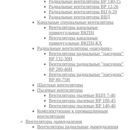
Радиальные вентиляторы ВР 140-15
Радиальные вентиляторы ВР 12-26
Радиальные вентиляторы ВЦ 6-20
Радиальные вентиляторы ВВД
Канальные специальные вентиляторы
Вентиляторы канальные
прямоугольные ВКПН
Вентиляторы канальные
прямоугольные ВКПН-КХ
Радиальные вентиляторы «наездник»
Вентиляторы радиальные "наездник"
ВР 132-30Н
Вентиляторы радиальные "наездник"
ВР 280-46Н
Вентиляторы радиальные "наездник"
ВР 80-75Н
Шахтные вентиляторы
Пылевые вентиляторы
Вентиляторы пылевые ВЦП 7-40
Вентиляторы пылевые ВР 100-45
Вентиляторы пылевые ВР 140-40
Комплектующие к промышленным
вентиляторам
Вентиляторы дымоудаления
Вентиляторы радиальные дымоудаления