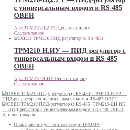
с универсальным входом и RS-485
ОВЕН
Арт: ТРМ210-Щ2.УТ
Цена по запросу
Сделать запрос
ТРМ210-Н.ИУ — ПИД-регулятор с
универсальным входом и RS-485
ОВЕН
Арт: ТРМ210-Н.ИУ
Цена по запросу
Сделать запрос
ТРМ210-Н.УР —
ПИД-регулятор с универсальным входом и RS-485 ОВЕН
ТРМ210-Щ1.ИК
— ПИД-регулятор с универсальным входом и RS-485 ОВЕН
Каталог товаров
Оборудование для автоматизации ПРОМА
Автоматика управления котлами и тепловыми