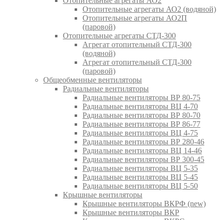
Отопительные агрегаты АО2
Отопительные агрегаты АО2 (водяной)
Отопительные агрегаты АО2П
(паровой)
Отопительные агрегаты СТД-300
Агрегат отопительный СТД-300
(водяной)
Агрегат отопительный СТД-300
(паровой)
Общеобменные вентиляторы
Радиальные вентиляторы
Радиальные вентиляторы ВР 80-75
Радиальные вентиляторы ВЦ 4-70
Радиальные вентиляторы ВР 80-70
Радиальные вентиляторы ВР 86-77
Радиальные вентиляторы ВЦ 4-75
Радиальные вентиляторы ВР 280-46
Радиальные вентиляторы ВЦ 14-46
Радиальные вентиляторы ВР 300-45
Радиальные вентиляторы ВЦ 5-35
Радиальные вентиляторы ВЦ 5-45
Радиальные вентиляторы ВЦ 5-50
Крышные вентиляторы
Крышные вентиляторы ВКРФ (new)
Крышные вентиляторы ВКР