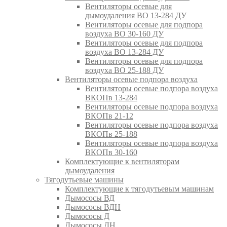
Вентиляторы осевые для
дымоудаления ВО 13-284 ДУ
Вентиляторы осевые для подпора
воздуха ВО 30-160 ДУ
Вентиляторы осевые для подпора
воздуха ВО 13-284 ДУ
Вентиляторы осевые для подпора
воздуха ВО 25-188 ДУ
Вентиляторы осевые подпора воздуха
Вентиляторы осевые подпора воздуха
ВКОПв 13-284
Вентиляторы осевые подпора воздуха
ВКОПв 21-12
Вентиляторы осевые подпора воздуха
ВКОПв 25-188
Вентиляторы осевые подпора воздуха
ВКОПв 30-160
Комплектующие к вентиляторам
дымоудаления
Тягодутьевые машины
Комплектующие к тягодутьевым машинам
Дымососы ВД
Дымососы ВДН
Дымососы Д
Дымососы ДН