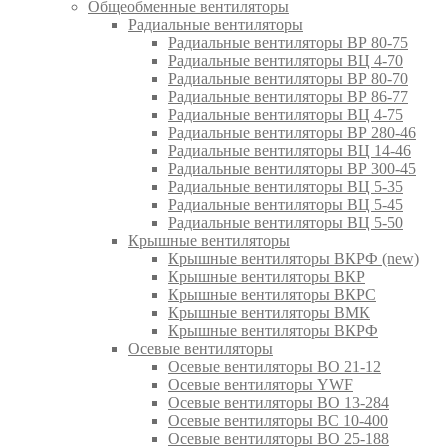
Общеобменные вентиляторы
Радиальные вентиляторы
Радиальные вентиляторы ВР 80-75
Радиальные вентиляторы ВЦ 4-70
Радиальные вентиляторы ВР 80-70
Радиальные вентиляторы ВР 86-77
Радиальные вентиляторы ВЦ 4-75
Радиальные вентиляторы ВР 280-46
Радиальные вентиляторы ВЦ 14-46
Радиальные вентиляторы ВР 300-45
Радиальные вентиляторы ВЦ 5-35
Радиальные вентиляторы ВЦ 5-45
Радиальные вентиляторы ВЦ 5-50
Крышные вентиляторы
Крышные вентиляторы ВКРФ (new)
Крышные вентиляторы ВКР
Крышные вентиляторы ВКРС
Крышные вентиляторы ВМК
Крышные вентиляторы ВКРФ
Осевые вентиляторы
Осевые вентиляторы ВО 21-12
Осевые вентиляторы YWF
Осевые вентиляторы ВО 13-284
Осевые вентиляторы ВС 10-400
Осевые вентиляторы ВО 25-188