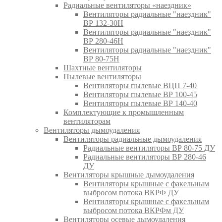
Радиальные вентиляторы «наездник»
Вентиляторы радиальные "наездник"
ВР 132-30Н
Вентиляторы радиальные "наездник"
ВР 280-46Н
Вентиляторы радиальные "наездник"
ВР 80-75Н
Шахтные вентиляторы
Пылевые вентиляторы
Вентиляторы пылевые ВЦП 7-40
Вентиляторы пылевые ВР 100-45
Вентиляторы пылевые ВР 140-40
Комплектующие к промышленным
вентиляторам
Вентиляторы дымоудаления
Вентиляторы радиальные дымоудаления
Радиальные вентиляторы ВР 80-75 ДУ
Радиальные вентиляторы ВР 280-46
ДУ
Вентиляторы крышные дымоудаления
Вентиляторы крышные с факельным
выбросом потока ВКРФ ДУ
Вентиляторы крышные с факельным
выбросом потока ВКРФм ДУ
Вентиляторы осевые дымоудаления