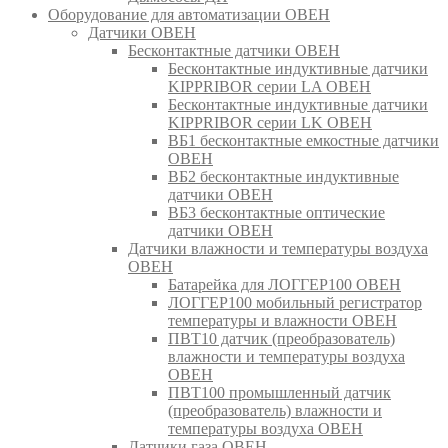
Оборудование для автоматизации ОВЕН
Датчики ОВЕН
Бесконтактные датчики ОВЕН
Бесконтактные индуктивные датчики
KIPPRIBOR серии LA ОВЕН
Бесконтактные индуктивные датчики
KIPPRIBOR серии LK ОВЕН
ВБ1 бесконтактные емкостные датчики
ОВЕН
ВБ2 бесконтактные индуктивные
датчики ОВЕН
ВБ3 бесконтактные оптические
датчики ОВЕН
Датчики влажности и температуры воздуха
ОВЕН
Батарейка для ЛОГГЕР100 ОВЕН
ЛОГГЕР100 мобильный регистратор
температуры и влажности ОВЕН
ПВТ10 датчик (преобразователь)
влажности и температуры воздуха
ОВЕН
ПВТ100 промышленный датчик
(преобразователь) влажности и
температуры воздуха ОВЕН
Датчики газа ОВЕН