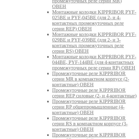
промежуточных реле серии MR)
ОВЕН
Монтажные колодки KIPPRIBOR PYF-
025BE и PYF-045BE (для 2- и 4-
контактных промежуточных реле
серии REP) ОВЕН
Монтажные колодки KIPPRIBOR PYF-
029BE и PYF-039BE (для 2- и 3-
контактных промежуточных реле
серии RS) ОВЕН
Монтажные колодки KIPPRIBOR PYF-
044BE, PYF-144BE (для 4-контактных
промежуточных реле серии RP) ОВЕН
Промежуточные реле KIPPRIBOR
серии MR в компактном корпусе (2-
контактные) ОВЕН
Промежуточные реле KIPPRIBOR
серии REP силовые (2- и 4-контактные)
Промежуточные реле KIPPRIBOR
серии RP общепромышленные (4-
контактные) ОВЕН
Промежуточные реле KIPPRIBOR
серии RS в компактном корпусе (3-
контактные) ОВЕН
Промежуточные реле KIPPRIBOR