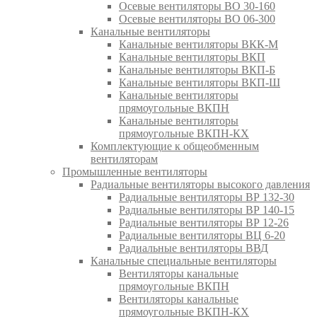
Осевые вентиляторы ВО 30-160
Осевые вентиляторы ВО 06-300
Канальные вентиляторы
Канальные вентиляторы ВКК-М
Канальные вентиляторы ВКП
Канальные вентиляторы ВКП-Б
Канальные вентиляторы ВКП-Ш
Канальные вентиляторы
прямоугольные ВКПН
Канальные вентиляторы
прямоугольные ВКПН-КХ
Комплектующие к общеобменным
вентиляторам
Промышленные вентиляторы
Радиальные вентиляторы высокого давления
Радиальные вентиляторы ВР 132-30
Радиальные вентиляторы ВР 140-15
Радиальные вентиляторы ВР 12-26
Радиальные вентиляторы ВЦ 6-20
Радиальные вентиляторы ВВД
Канальные специальные вентиляторы
Вентиляторы канальные
прямоугольные ВКПН
Вентиляторы канальные
прямоугольные ВКПН-КХ