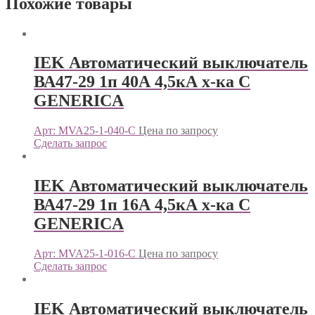
Похожие товары
IEK Автоматический выключатель
ВА47-29 1п 40А 4,5кА х-ка С
GENERICА
Арт: MVA25-1-040-C
Цена по запросу
Сделать запрос
IEK Автоматический выключатель
ВА47-29 1п 16А 4,5кА х-ка С
GENERICА
Арт: MVA25-1-016-C
Цена по запросу
Сделать запрос
IEK Автоматический выключатель