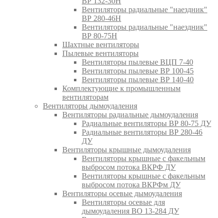
ВР 132-30Н
Вентиляторы радиальные "наездник"
ВР 280-46Н
Вентиляторы радиальные "наездник"
ВР 80-75Н
Шахтные вентиляторы
Пылевые вентиляторы
Вентиляторы пылевые ВЦП 7-40
Вентиляторы пылевые ВР 100-45
Вентиляторы пылевые ВР 140-40
Комплектующие к промышленным
вентиляторам
Вентиляторы дымоудаления
Вентиляторы радиальные дымоудаления
Радиальные вентиляторы ВР 80-75 ДУ
Радиальные вентиляторы ВР 280-46
ДУ
Вентиляторы крышные дымоудаления
Вентиляторы крышные с факельным
выбросом потока ВКРФ ДУ
Вентиляторы крышные с факельным
выбросом потока ВКРФм ДУ
Вентиляторы осевые дымоудаления
Вентиляторы осевые для
дымоудаления ВО 13-284 ДУ