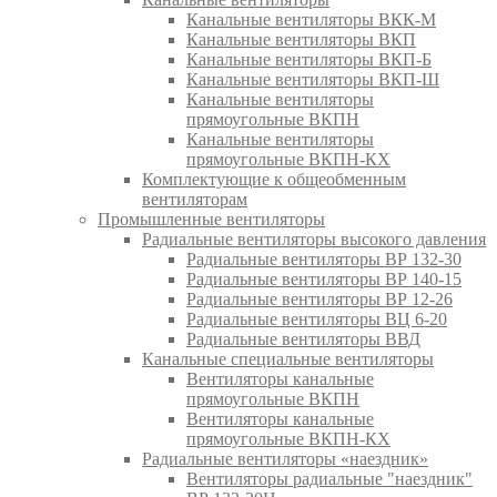
Канальные вентиляторы ВКК-М
Канальные вентиляторы ВКП
Канальные вентиляторы ВКП-Б
Канальные вентиляторы ВКП-Ш
Канальные вентиляторы
прямоугольные ВКПН
Канальные вентиляторы
прямоугольные ВКПН-КХ
Комплектующие к общеобменным
вентиляторам
Промышленные вентиляторы
Радиальные вентиляторы высокого давления
Радиальные вентиляторы ВР 132-30
Радиальные вентиляторы ВР 140-15
Радиальные вентиляторы ВР 12-26
Радиальные вентиляторы ВЦ 6-20
Радиальные вентиляторы ВВД
Канальные специальные вентиляторы
Вентиляторы канальные
прямоугольные ВКПН
Вентиляторы канальные
прямоугольные ВКПН-КХ
Радиальные вентиляторы «наездник»
Вентиляторы радиальные "наездник"