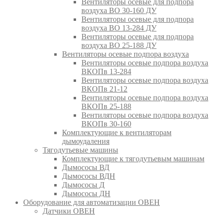
Вентиляторы осевые для подпора
воздуха ВО 30-160 ДУ
Вентиляторы осевые для подпора
воздуха ВО 13-284 ДУ
Вентиляторы осевые для подпора
воздуха ВО 25-188 ДУ
Вентиляторы осевые подпора воздуха
Вентиляторы осевые подпора воздуха
ВКОПв 13-284
Вентиляторы осевые подпора воздуха
ВКОПв 21-12
Вентиляторы осевые подпора воздуха
ВКОПв 25-188
Вентиляторы осевые подпора воздуха
ВКОПв 30-160
Комплектующие к вентиляторам
дымоудаления
Тягодутьевые машины
Комплектующие к тягодутьевым машинам
Дымососы ВД
Дымососы ВДН
Дымососы Д
Дымососы ДН
Оборудование для автоматизации ОВЕН
Датчики ОВЕН