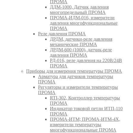
ПРОМА
ДДМ-1000, Датчик давления
многопредельный ПРОМА
ПРОМА-ИДМ-016, измерители
давления многофункциональные
ПРОМА
Реле давления ПРОМА
ДРДМ, датчики-реле давления
механические ПРОМА
ДРДМ-600 (1000), датчик-реле
давления ПРОМА
РД-016, реле давления на 220В/24В
ПРОМА
Приборы для измерения температуры ПРОМА
Арматура для датчиков температуры
ПРОМА
Регуляторы и измерители температуры
ПРОМА
RTI-302, Контроллер температуры
ПРОМА
Индикатор токовой петли ИТП-110
ПРОМА
ПРОМА-ИТМ; ПРОМА-ИТМ-4Х,
измерители температуры
многофункциональные ПРОМА