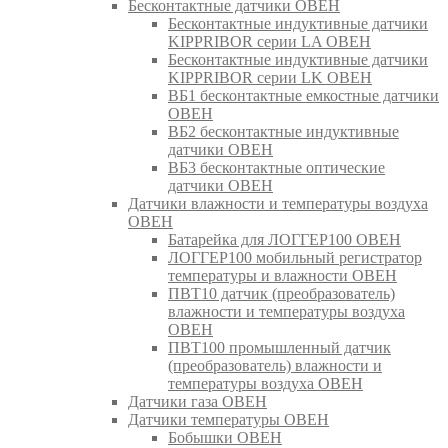
Бесконтактные датчики ОВЕН
Бесконтактные индуктивные датчики
KIPPRIBOR серии LA ОВЕН
Бесконтактные индуктивные датчики
KIPPRIBOR серии LK ОВЕН
ВБ1 бесконтактные емкостные датчики
ОВЕН
ВБ2 бесконтактные индуктивные
датчики ОВЕН
ВБ3 бесконтактные оптические
датчики ОВЕН
Датчики влажности и температуры воздуха
ОВЕН
Батарейка для ЛОГГЕР100 ОВЕН
ЛОГГЕР100 мобильный регистратор
температуры и влажности ОВЕН
ПВТ10 датчик (преобразователь)
влажности и температуры воздуха
ОВЕН
ПВТ100 промышленный датчик
(преобразователь) влажности и
температуры воздуха ОВЕН
Датчики газа ОВЕН
Датчики температуры ОВЕН
Бобышки ОВЕН