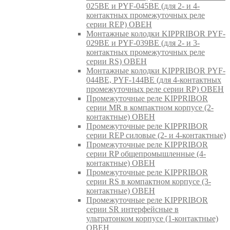
025BE и PYF-045BE (для 2- и 4-
контактных промежуточных реле
серии REP) ОВЕН
Монтажные колодки KIPPRIBOR PYF-
029BE и PYF-039BE (для 2- и 3-
контактных промежуточных реле
серии RS) ОВЕН
Монтажные колодки KIPPRIBOR PYF-
044BE, PYF-144BE (для 4-контактных
промежуточных реле серии RP) ОВЕН
Промежуточные реле KIPPRIBOR
серии MR в компактном корпусе (2-
контактные) ОВЕН
Промежуточные реле KIPPRIBOR
серии REP силовые (2- и 4-контактные)
Промежуточные реле KIPPRIBOR
серии RP общепромышленные (4-
контактные) ОВЕН
Промежуточные реле KIPPRIBOR
серии RS в компактном корпусе (3-
контактные) ОВЕН
Промежуточные реле KIPPRIBOR
серии SR интерфейсные в
ультратонком корпусе (1-контактные)
ОВЕН