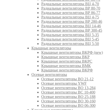
Радиальные вентиляторы ВЦ 4-70
Радиальные вентиляторы ВР 80-70
Радиальные вентиляторы ВР 86-77
Радиальные вентиляторы ВЦ 4-75
Радиальные вентиляторы ВР 280-46
Радиальные вентиляторы ВЦ 14-46
Радиальные вентиляторы ВР 300-45
Радиальные вентиляторы ВЦ 5-35
Радиальные вентиляторы ВЦ 5-45
Радиальные вентиляторы ВЦ 5-50
Крышные вентиляторы
Крышные вентиляторы ВКРФ (new)
Крышные вентиляторы ВКР
Крышные вентиляторы ВКРС
Крышные вентиляторы ВМК
Крышные вентиляторы ВКРФ
Осевые вентиляторы
Осевые вентиляторы ВО 21-12
Осевые вентиляторы YWF
Осевые вентиляторы ВО 13-284
Осевые вентиляторы ВС 10-400
Осевые вентиляторы ВО 25-188
Осевые вентиляторы ВО 30-160
Осевые вентиляторы ВО 06-300
Канальные вентиляторы