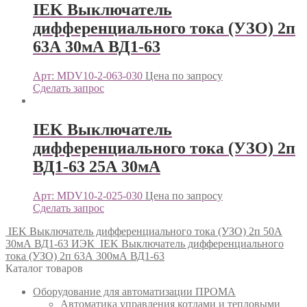
IEK Выключатель
дифференциального тока (УЗО) 2п
63А 30мА ВД1-63
Арт: MDV10-2-063-030
Цена по запросу
Сделать запрос
IEK Выключатель
дифференциального тока (УЗО) 2п
ВД1-63 25А 30мА
Арт: MDV10-2-025-030
Цена по запросу
Сделать запрос
IEK Выключатель дифференциального тока (УЗО) 2п 50А
30мА ВД1-63 ИЭК
IEK Выключатель дифференциального
тока (УЗО) 2п 63А 300мА ВД1-63
Каталог товаров
Оборудование для автоматизации ПРОМА
Автоматика управления котлами и тепловыми