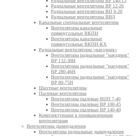
Радиальные вентиляторы ВР 140-15
Радиальные вентиляторы ВР 12-26
Радиальные вентиляторы ВЦ 6-20
Радиальные вентиляторы ВВД
Канальные специальные вентиляторы
Вентиляторы канальные
прямоугольные ВКПН
Вентиляторы канальные
прямоугольные ВКПН-КХ
Радиальные вентиляторы «наездник»
Вентиляторы радиальные "наездник"
ВР 132-30Н
Вентиляторы радиальные "наездник"
ВР 280-46Н
Вентиляторы радиальные "наездник"
ВР 80-75Н
Шахтные вентиляторы
Пылевые вентиляторы
Вентиляторы пылевые ВЦП 7-40
Вентиляторы пылевые ВР 100-45
Вентиляторы пылевые ВР 140-40
Комплектующие к промышленным
вентиляторам
Вентиляторы дымоудаления
Вентиляторы радиальные дымоудаления