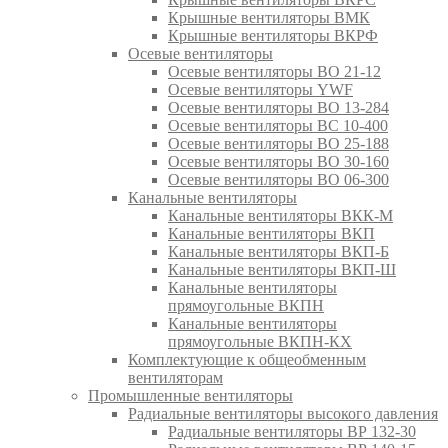
Крышные вентиляторы ВМК
Крышные вентиляторы ВКРФ
Осевые вентиляторы
Осевые вентиляторы ВО 21-12
Осевые вентиляторы YWF
Осевые вентиляторы ВО 13-284
Осевые вентиляторы ВС 10-400
Осевые вентиляторы ВО 25-188
Осевые вентиляторы ВО 30-160
Осевые вентиляторы ВО 06-300
Канальные вентиляторы
Канальные вентиляторы ВКК-М
Канальные вентиляторы ВКП
Канальные вентиляторы ВКП-Б
Канальные вентиляторы ВКП-Ш
Канальные вентиляторы
прямоугольные ВКПН
Канальные вентиляторы
прямоугольные ВКПН-КХ
Комплектующие к общеобменным
вентиляторам
Промышленные вентиляторы
Радиальные вентиляторы высокого давления
Радиальные вентиляторы ВР 132-30