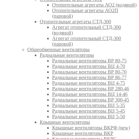
Отопительные агрегаты АО2 (водяной)
Отопительные агрегаты АО2П
(паровой)
Отопительные агрегаты СТД-300
Агрегат отопительный СТД-300
(водяной)
Агрегат отопительный СТД-300
(паровой)
Общеобменные вентиляторы
Радиальные вентиляторы
Радиальные вентиляторы ВР 80-75
Радиальные вентиляторы ВЦ 4-70
Радиальные вентиляторы ВР 80-70
Радиальные вентиляторы ВР 86-77
Радиальные вентиляторы ВЦ 4-75
Радиальные вентиляторы ВР 280-46
Радиальные вентиляторы ВЦ 14-46
Радиальные вентиляторы ВР 300-45
Радиальные вентиляторы ВЦ 5-35
Радиальные вентиляторы ВЦ 5-45
Радиальные вентиляторы ВЦ 5-50
Крышные вентиляторы
Крышные вентиляторы ВКРФ (new)
Крышные вентиляторы ВКР
Крышные вентиляторы ВКРС