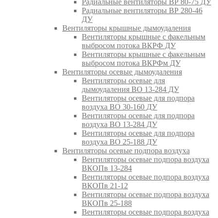
Радиальные вентиляторы ВР 80-75 ДУ
Радиальные вентиляторы ВР 280-46
ДУ
Вентиляторы крышные дымоудаления
Вентиляторы крышные с факельным
выбросом потока ВКРФ ДУ
Вентиляторы крышные с факельным
выбросом потока ВКРФм ДУ
Вентиляторы осевые дымоудаления
Вентиляторы осевые для
дымоудаления ВО 13-284 ДУ
Вентиляторы осевые для подпора
воздуха ВО 30-160 ДУ
Вентиляторы осевые для подпора
воздуха ВО 13-284 ДУ
Вентиляторы осевые для подпора
воздуха ВО 25-188 ДУ
Вентиляторы осевые подпора воздуха
Вентиляторы осевые подпора воздуха
ВКОПв 13-284
Вентиляторы осевые подпора воздуха
ВКОПв 21-12
Вентиляторы осевые подпора воздуха
ВКОПв 25-188
Вентиляторы осевые подпора воздуха