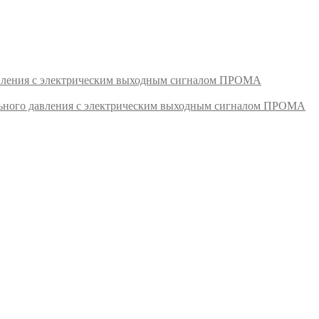
авления с электрическим выходным сигналом ПРОМА
ьного давления с электрическим выходным сигналом ПРОМА