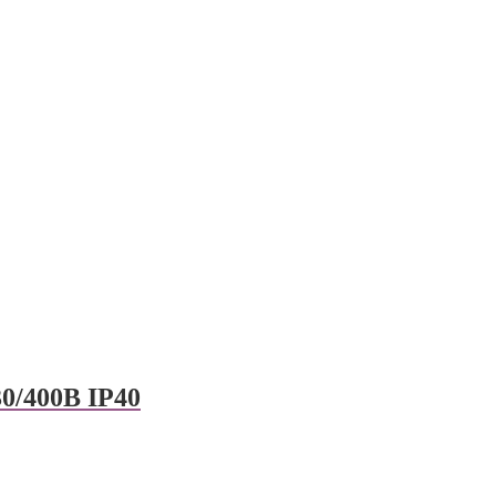
0/400В IP40