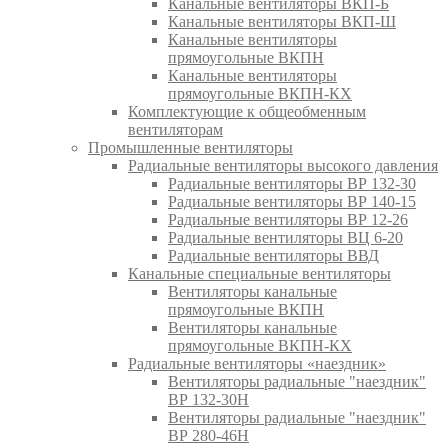
Канальные вентиляторы ВКП-Б
Канальные вентиляторы ВКП-Ш
Канальные вентиляторы
прямоугольные ВКПН
Канальные вентиляторы
прямоугольные ВКПН-КХ
Комплектующие к общеобменным
вентиляторам
Промышленные вентиляторы
Радиальные вентиляторы высокого давления
Радиальные вентиляторы ВР 132-30
Радиальные вентиляторы ВР 140-15
Радиальные вентиляторы ВР 12-26
Радиальные вентиляторы ВЦ 6-20
Радиальные вентиляторы ВВД
Канальные специальные вентиляторы
Вентиляторы канальные
прямоугольные ВКПН
Вентиляторы канальные
прямоугольные ВКПН-КХ
Радиальные вентиляторы «наездник»
Вентиляторы радиальные "наездник"
ВР 132-30Н
Вентиляторы радиальные "наездник"
ВР 280-46Н