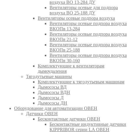
воздуха ВО 13-284 ДУ
Вентиляторы осевые для подпора
воздуха ВО 25-188 ДУ
Вентиляторы осевые подпора воздуха
Вентиляторы осевые подпора воздуха
ВКОПв 13-284
Вентиляторы осевые подпора воздуха
ВКОПв 21-12
Вентиляторы осевые подпора воздуха
ВКОПв 25-188
Вентиляторы осевые подпора воздуха
ВКОПв 30-160
Комплектующие к вентиляторам
дымоудаления
Тягодутьевые машины
Комплектующие к тягодутьевым машинам
Дымососы ВД
Дымососы ВДН
Дымососы Д
Дымососы ДН
Оборудование для автоматизации ОВЕН
Датчики ОВЕН
Бесконтактные датчики ОВЕН
Бесконтактные индуктивные датчики
KIPPRIBOR серии LA ОВЕН