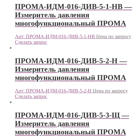
ПРОМА-ИДМ-016-ДИВ-5-1-НВ —
Измеритель давления
многофункциональный ПРОМА
Арт: ПРОМА-ИДМ-016-ДИВ-5-1-НВ
Цена по запросу
Сделать запрос
ПРОМА-ИДМ-016-ДИВ-5-2-Н —
Измеритель давления
многофункциональный ПРОМА
Арт: ПРОМА-ИДМ-016-ДИВ-5-2-Н
Цена по запросу
Сделать запрос
ПРОМА-ИДМ-016-ДИВ-5-3-Щ —
Измеритель давления
многофункциональный ПРОМА