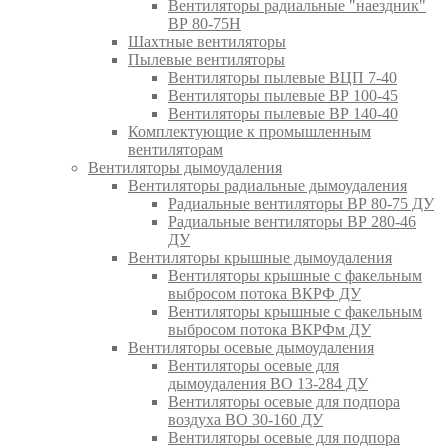
Вентиляторы радиальные "наездник"
ВР 80-75Н
Шахтные вентиляторы
Пылевые вентиляторы
Вентиляторы пылевые ВЦП 7-40
Вентиляторы пылевые ВР 100-45
Вентиляторы пылевые ВР 140-40
Комплектующие к промышленным
вентиляторам
Вентиляторы дымоудаления
Вентиляторы радиальные дымоудаления
Радиальные вентиляторы ВР 80-75 ДУ
Радиальные вентиляторы ВР 280-46
ДУ
Вентиляторы крышные дымоудаления
Вентиляторы крышные с факельным
выбросом потока ВКРФ ДУ
Вентиляторы крышные с факельным
выбросом потока ВКРФм ДУ
Вентиляторы осевые дымоудаления
Вентиляторы осевые для
дымоудаления ВО 13-284 ДУ
Вентиляторы осевые для подпора
воздуха ВО 30-160 ДУ
Вентиляторы осевые для подпора