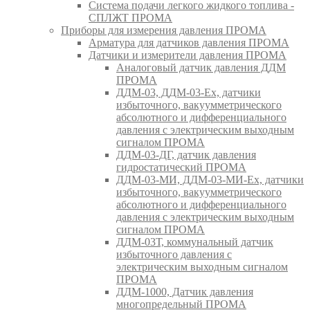
Система подачи легкого жидкого топлива -
СПЛЖТ ПРОМА
Приборы для измерения давления ПРОМА
Арматура для датчиков давления ПРОМА
Датчики и измерители давления ПРОМА
Аналоговый датчик давления ДДМ
ПРОМА
ДДМ-03, ДДМ-03-Ех, датчики
избыточного, вакуумметрического
абсолютного и дифференциального
давления с электрическим выходным
сигналом ПРОМА
ДДМ-03-ДГ, датчик давления
гидростатический ПРОМА
ДДМ-03-МИ, ДДМ-03-МИ-Ех, датчики
избыточного, вакуумметрического
абсолютного и дифференциального
давления с электрическим выходным
сигналом ПРОМА
ДДМ-03Т, коммунальный датчик
избыточного давления с
электрическим выходным сигналом
ПРОМА
ДДМ-1000, Датчик давления
многопредельный ПРОМА