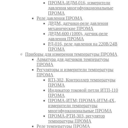
ПРОМА-ИДМ-016, измерители
давления многофункциональные
ПРОМА
Реле давления ПРОМА
ДРДМ, датчики-реле давления
механические ПРОМА
ДРДМ-600 (1000), датчик-реле
давления ПРОМА
РД-016, реле давления на 220В/24В
ПРОМА
Приборы для измерения температуры ПРОМА
Арматура для датчиков температуры
ПРОМА
Регуляторы и измерители температуры
ПРОМА
RTI-302, Контроллер температуры
ПРОМА
Индикатор токовой петли ИТП-110
ПРОМА
ПРОМА-ИТМ; ПРОМА-ИТМ-4Х,
измерители температуры
многофункциональные ПРОМА
ПРОМА-РТИ-303, регулятор
температуры ПРОМА
Реле температуры ПРОМА