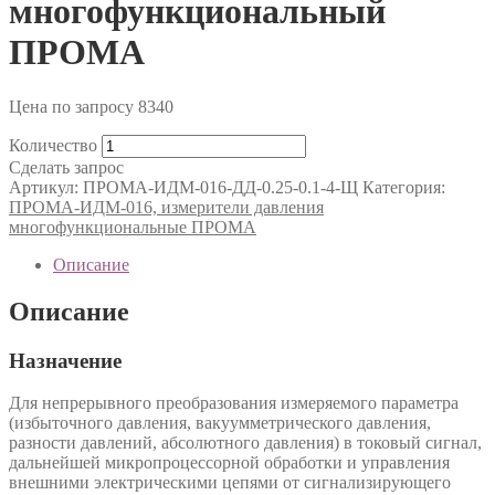
многофункциональный
ПРОМА
Цена по запросу
8340
Количество
Сделать запрос
Артикул:
ПРОМА-ИДМ-016-ДД-0.25-0.1-4-Щ
Категория:
ПРОМА-ИДМ-016, измерители давления
многофункциональные ПРОМА
Описание
Описание
Назначение
Для непрерывного преобразования измеряемого параметра
(избыточного давления, вакуумметрического давления,
разности давлений, абсолютного давления) в токовый сигнал,
дальнейшей микропроцессорной обработки и управления
внешними электрическими цепями от сигнализирующего