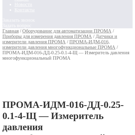
Новости
Контакты
Заказать звонок
Задать вопрос
Главная
/
Оборудование для автоматизации ПРОМА
/
Приборы для измерения давления ПРОМА
/
Датчики и
измерители давления ПРОМА
/
ПРОМА-ИДМ-016,
измерители давления многофункциональные ПРОМА
/
ПРОМА-ИДМ-016-ДД-0.25-0.1-4-Щ — Измеритель давления
многофункциональный ПРОМА
ПРОМА-ИДМ-016-ДД-0.25-
0.1-4-Щ — Измеритель
давления