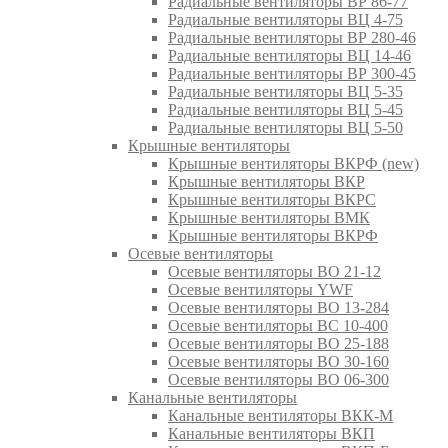
Радиальные вентиляторы ВР 86-77
Радиальные вентиляторы ВЦ 4-75
Радиальные вентиляторы ВР 280-46
Радиальные вентиляторы ВЦ 14-46
Радиальные вентиляторы ВР 300-45
Радиальные вентиляторы ВЦ 5-35
Радиальные вентиляторы ВЦ 5-45
Радиальные вентиляторы ВЦ 5-50
Крышные вентиляторы
Крышные вентиляторы ВКРФ (new)
Крышные вентиляторы ВКР
Крышные вентиляторы ВКРС
Крышные вентиляторы ВМК
Крышные вентиляторы ВКРФ
Осевые вентиляторы
Осевые вентиляторы ВО 21-12
Осевые вентиляторы YWF
Осевые вентиляторы ВО 13-284
Осевые вентиляторы ВС 10-400
Осевые вентиляторы ВО 25-188
Осевые вентиляторы ВО 30-160
Осевые вентиляторы ВО 06-300
Канальные вентиляторы
Канальные вентиляторы ВКК-М
Канальные вентиляторы ВКП