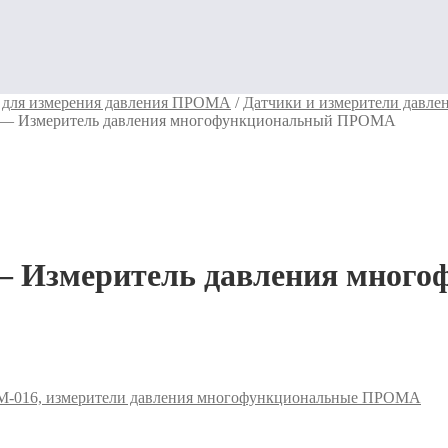
для измерения давления ПРОМА
/
Датчики и измерители давл
— Измеритель давления многофункциональный ПРОМА
 Измеритель давления мног
016, измерители давления многофункциональные ПРОМА