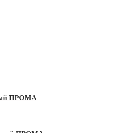
ный ПРОМА