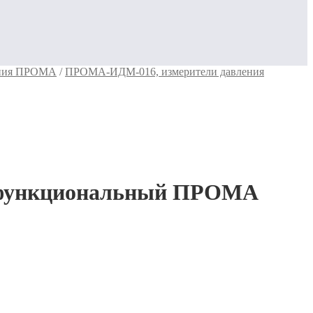
ения ПРОМА
/
ПРОМА-ИДМ-016, измерители давления
офункциональный ПРОМА