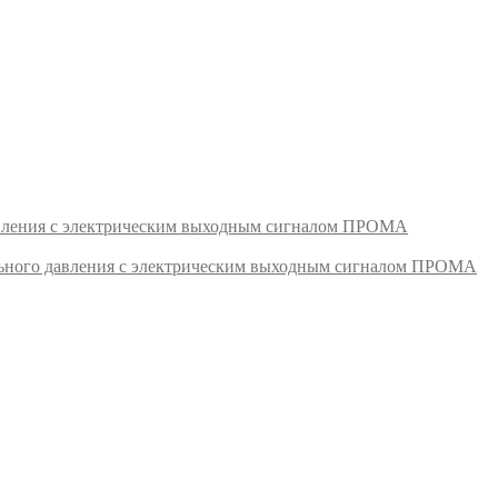
авления с электрическим выходным сигналом ПРОМА
ьного давления с электрическим выходным сигналом ПРОМА