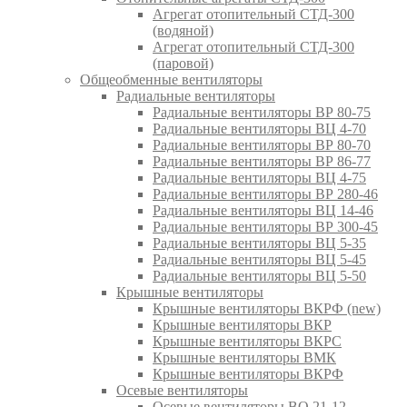
Агрегат отопительный СТД-300
(водяной)
Агрегат отопительный СТД-300
(паровой)
Общеобменные вентиляторы
Радиальные вентиляторы
Радиальные вентиляторы ВР 80-75
Радиальные вентиляторы ВЦ 4-70
Радиальные вентиляторы ВР 80-70
Радиальные вентиляторы ВР 86-77
Радиальные вентиляторы ВЦ 4-75
Радиальные вентиляторы ВР 280-46
Радиальные вентиляторы ВЦ 14-46
Радиальные вентиляторы ВР 300-45
Радиальные вентиляторы ВЦ 5-35
Радиальные вентиляторы ВЦ 5-45
Радиальные вентиляторы ВЦ 5-50
Крышные вентиляторы
Крышные вентиляторы ВКРФ (new)
Крышные вентиляторы ВКР
Крышные вентиляторы ВКРС
Крышные вентиляторы ВМК
Крышные вентиляторы ВКРФ
Осевые вентиляторы
Осевые вентиляторы ВО 21-12