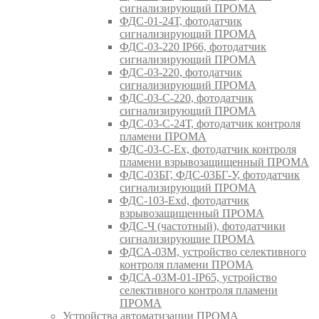
сигнализирующий ПРОМА
ФДС-01-24Т, фотодатчик
сигнализирующий ПРОМА
ФДС-03-220 IP66, фотодатчик
сигнализирующий ПРОМА
ФДС-03-220, фотодатчик
сигнализирующий ПРОМА
ФДС-03-С-220, фотодатчик
сигнализирующий ПРОМА
ФДС-03-С-24Т, фотодатчик контроля
пламени ПРОМА
ФДС-03-С-Ex, фотодатчик контроля
пламени взрывозащищенный ПРОМА
ФДС-03БГ, ФДС-03БГ-У, фотодатчик
сигнализирующий ПРОМА
ФДС-103-Ехd, фотодатчик
взрывозащищенный ПРОМА
ФДС-Ч (частотный), фотодатчики
сигнализирующие ПРОМА
ФДСА-03М, устройство селективного
контроля пламени ПРОМА
ФДСА-03М-01-IP65, устройство
селективного контроля пламени
ПРОМА
Устройства автоматизации ПРОМА