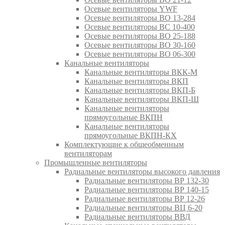
Осевые вентиляторы YWF
Осевые вентиляторы ВО 13-284
Осевые вентиляторы ВС 10-400
Осевые вентиляторы ВО 25-188
Осевые вентиляторы ВО 30-160
Осевые вентиляторы ВО 06-300
Канальные вентиляторы
Канальные вентиляторы ВКК-М
Канальные вентиляторы ВКП
Канальные вентиляторы ВКП-Б
Канальные вентиляторы ВКП-Ш
Канальные вентиляторы
прямоугольные ВКПН
Канальные вентиляторы
прямоугольные ВКПН-КХ
Комплектующие к общеобменным
вентиляторам
Промышленные вентиляторы
Радиальные вентиляторы высокого давления
Радиальные вентиляторы ВР 132-30
Радиальные вентиляторы ВР 140-15
Радиальные вентиляторы ВР 12-26
Радиальные вентиляторы ВЦ 6-20
Радиальные вентиляторы ВВД