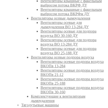
Вентиляторы крышные с факельным
выбросом потока ВКРФ ДУ
Вентиляторы крышные с факельным
выбросом потока ВКРФм ДУ
Вентиляторы осевые дымоудаления
Вентиляторы осевые для
дымоудаления ВО 13-284 ДУ
Вентиляторы осевые для подпора
воздуха ВО 30-160 ДУ
Вентиляторы осевые для подпора
воздуха ВО 13-284 ДУ
Вентиляторы осевые для подпора
воздуха ВО 25-188 ДУ
Вентиляторы осевые подпора воздуха
Вентиляторы осевые подпора воздуха
ВКОПв 13-284
Вентиляторы осевые подпора воздуха
ВКОПв 21-12
Вентиляторы осевые подпора воздуха
ВКОПв 25-188
Вентиляторы осевые подпора воздуха
ВКОПв 30-160
Комплектующие к вентиляторам
дымоудаления
Тягодутьевые машины