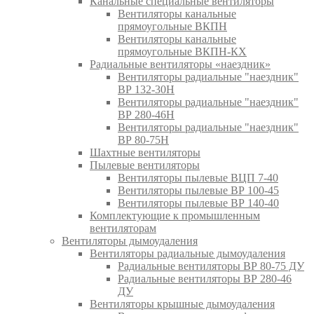
Канальные специальные вентиляторы
Вентиляторы канальные
прямоугольные ВКПН
Вентиляторы канальные
прямоугольные ВКПН-КХ
Радиальные вентиляторы «наездник»
Вентиляторы радиальные "наездник"
ВР 132-30Н
Вентиляторы радиальные "наездник"
ВР 280-46Н
Вентиляторы радиальные "наездник"
ВР 80-75Н
Шахтные вентиляторы
Пылевые вентиляторы
Вентиляторы пылевые ВЦП 7-40
Вентиляторы пылевые ВР 100-45
Вентиляторы пылевые ВР 140-40
Комплектующие к промышленным
вентиляторам
Вентиляторы дымоудаления
Вентиляторы радиальные дымоудаления
Радиальные вентиляторы ВР 80-75 ДУ
Радиальные вентиляторы ВР 280-46
ДУ
Вентиляторы крышные дымоудаления