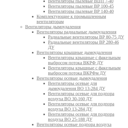
Вентиляторы пылевые ВЦП 7-40
Вентиляторы пылевые ВР 100-45
Вентиляторы пылевые ВР 140-40
Комплектующие к промышленным
вентиляторам
Вентиляторы дымоудаления
Вентиляторы радиальные дымоудаления
Радиальные вентиляторы ВР 80-75 ДУ
Радиальные вентиляторы ВР 280-46
ДУ
Вентиляторы крышные дымоудаления
Вентиляторы крышные с факельным
выбросом потока ВКРФ ДУ
Вентиляторы крышные с факельным
выбросом потока ВКРФм ДУ
Вентиляторы осевые дымоудаления
Вентиляторы осевые для
дымоудаления ВО 13-284 ДУ
Вентиляторы осевые для подпора
воздуха ВО 30-160 ДУ
Вентиляторы осевые для подпора
воздуха ВО 13-284 ДУ
Вентиляторы осевые для подпора
воздуха ВО 25-188 ДУ
Вентиляторы осевые подпора воздуха