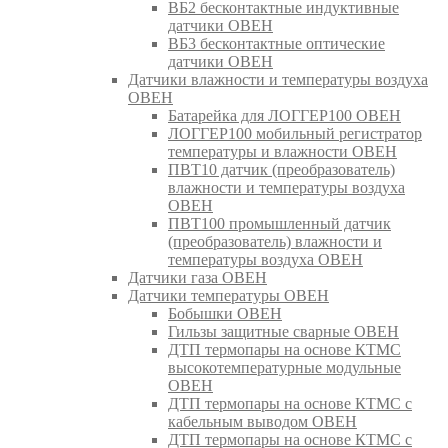
ВБ2 бесконтактные индуктивные
датчики ОВЕН
ВБ3 бесконтактные оптические
датчики ОВЕН
Датчики влажности и температуры воздуха
ОВЕН
Батарейка для ЛОГГЕР100 ОВЕН
ЛОГГЕР100 мобильный регистратор
температуры и влажности ОВЕН
ПВТ10 датчик (преобразователь)
влажности и температуры воздуха
ОВЕН
ПВТ100 промышленный датчик
(преобразователь) влажности и
температуры воздуха ОВЕН
Датчики газа ОВЕН
Датчики температуры ОВЕН
Бобышки ОВЕН
Гильзы защитные сварные ОВЕН
ДТП термопары на основе КТМС
высокотемпературные модульные
ОВЕН
ДТП термопары на основе КТМС с
кабельным выводом ОВЕН
ДТП термопары на основе КТМС с