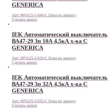
GENERICА
Арт: MVA25-1-040-C
Цена по запросу
Сделать запрос
IEK Автоматический выключатель
ВА47-29 3п 10А 4,5кА х-ка С
GENERICА
Арт: MVA25-3-010-C
Цена по запросу
Сделать запрос
IEK Автоматический выключатель
ВА47-29 3п 32А 4,5кА х-ка С
GENERICА
Арт: MVA25-3-032-C
Цена по запросу
Сделать запрос