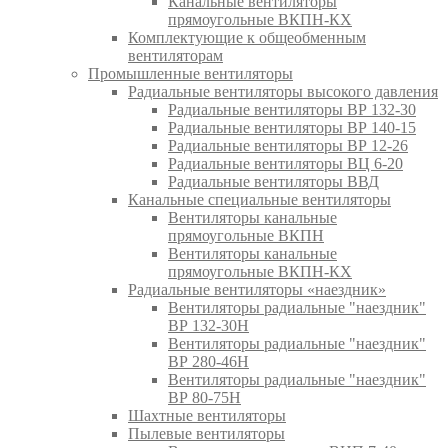
Канальные вентиляторы
прямоугольные ВКПН-КХ
Комплектующие к общеобменным
вентиляторам
Промышленные вентиляторы
Радиальные вентиляторы высокого давления
Радиальные вентиляторы ВР 132-30
Радиальные вентиляторы ВР 140-15
Радиальные вентиляторы ВР 12-26
Радиальные вентиляторы ВЦ 6-20
Радиальные вентиляторы ВВД
Канальные специальные вентиляторы
Вентиляторы канальные
прямоугольные ВКПН
Вентиляторы канальные
прямоугольные ВКПН-КХ
Радиальные вентиляторы «наездник»
Вентиляторы радиальные "наездник"
ВР 132-30Н
Вентиляторы радиальные "наездник"
ВР 280-46Н
Вентиляторы радиальные "наездник"
ВР 80-75Н
Шахтные вентиляторы
Пылевые вентиляторы