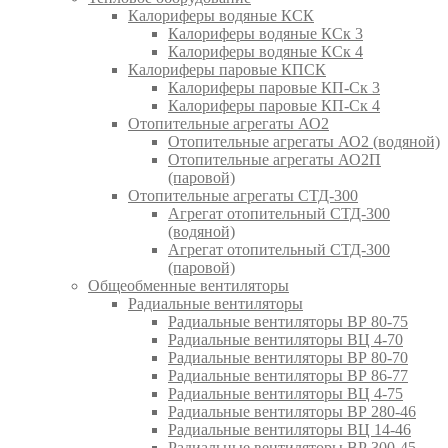
Калориферы водяные КСК
Калориферы водяные КСк 3
Калориферы водяные КСк 4
Калориферы паровые КПСК
Калориферы паровые КП-Ск 3
Калориферы паровые КП-Ск 4
Отопительные агрегаты АО2
Отопительные агрегаты АО2 (водяной)
Отопительные агрегаты АО2П
(паровой)
Отопительные агрегаты СТД-300
Агрегат отопительный СТД-300
(водяной)
Агрегат отопительный СТД-300
(паровой)
Общеобменные вентиляторы
Радиальные вентиляторы
Радиальные вентиляторы ВР 80-75
Радиальные вентиляторы ВЦ 4-70
Радиальные вентиляторы ВР 80-70
Радиальные вентиляторы ВР 86-77
Радиальные вентиляторы ВЦ 4-75
Радиальные вентиляторы ВР 280-46
Радиальные вентиляторы ВЦ 14-46
Радиальные вентиляторы ВР 300-45