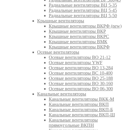
Радиальные вентиляторы ВЦ 5-35
Радиальные вентиляторы ВЦ 5-45
Радиальные вентиляторы ВЦ 5-50
Крышные вентиляторы
Крышные вентиляторы ВКРФ (new)
Крышные вентиляторы ВКР
Крышные вентиляторы ВКРС
Крышные вентиляторы ВМК
Крышные вентиляторы ВКРФ
Осевые вентиляторы
Осевые вентиляторы ВО 21-12
Осевые вентиляторы YWF
Осевые вентиляторы ВО 13-284
Осевые вентиляторы ВС 10-400
Осевые вентиляторы ВО 25-188
Осевые вентиляторы ВО 30-160
Осевые вентиляторы ВО 06-300
Канальные вентиляторы
Канальные вентиляторы ВКК-М
Канальные вентиляторы ВКП
Канальные вентиляторы ВКП-Б
Канальные вентиляторы ВКП-Ш
Канальные вентиляторы
прямоугольные ВКПН