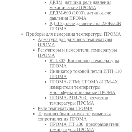
ДРДМ, датчики-реле давления
механические ПРОМА
ДРДМ-600 (1000), датчик-реле
давления ПРОМА
РД-016, реле давления на 220В/24В
ПРОМА
Приборы для измерения температуры ПРОМА
Арматура для датчиков температуры
ПРОМА
Регуляторы и измерители температуры
ПРОМА
RTI-302, Контроллер температуры
ПРОМА
Индикатор токовой петли ИТП-110
ПРОМА
ПРОМА-ИТМ; ПРОМА-ИТМ-4Х,
измерители температуры
многофункциональные ПРОМА
ПРОМА-РТИ-303, регулятор
температуры ПРОМА
Реле температуры ПРОМА
Термопреобразователи, термометры
сопротивления ПРОМА
ПРОМА-ПТ-200, преобразователи
температуры ПРОМА