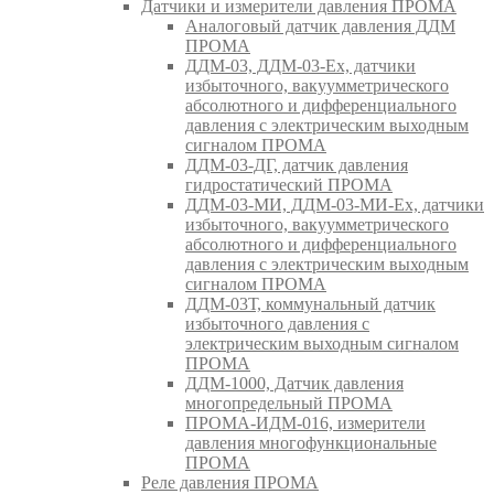
Датчики и измерители давления ПРОМА
Аналоговый датчик давления ДДМ
ПРОМА
ДДМ-03, ДДМ-03-Ех, датчики
избыточного, вакуумметрического
абсолютного и дифференциального
давления с электрическим выходным
сигналом ПРОМА
ДДМ-03-ДГ, датчик давления
гидростатический ПРОМА
ДДМ-03-МИ, ДДМ-03-МИ-Ех, датчики
избыточного, вакуумметрического
абсолютного и дифференциального
давления с электрическим выходным
сигналом ПРОМА
ДДМ-03Т, коммунальный датчик
избыточного давления с
электрическим выходным сигналом
ПРОМА
ДДМ-1000, Датчик давления
многопредельный ПРОМА
ПРОМА-ИДМ-016, измерители
давления многофункциональные
ПРОМА
Реле давления ПРОМА