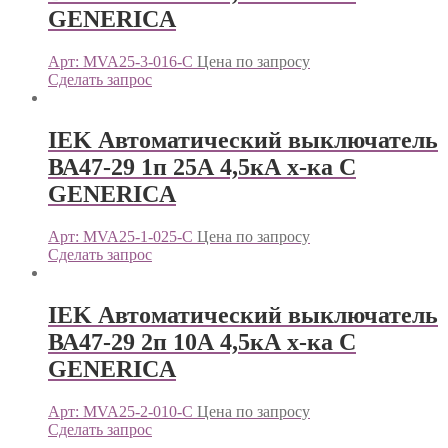
GENERICА
Арт: MVA25-3-016-C
Цена по запросу
Сделать запрос
IEK Автоматический выключатель
ВА47-29 1п 25А 4,5кА х-ка С
GENERICА
Арт: MVA25-1-025-C
Цена по запросу
Сделать запрос
IEK Автоматический выключатель
ВА47-29 2п 10А 4,5кА х-ка С
GENERICА
Арт: MVA25-2-010-C
Цена по запросу
Сделать запрос