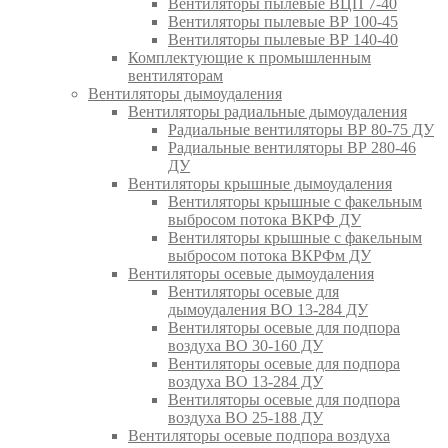
Вентиляторы пылевые ВЦП 7-40
Вентиляторы пылевые ВР 100-45
Вентиляторы пылевые ВР 140-40
Комплектующие к промышленным
вентиляторам
Вентиляторы дымоудаления
Вентиляторы радиальные дымоудаления
Радиальные вентиляторы ВР 80-75 ДУ
Радиальные вентиляторы ВР 280-46
ДУ
Вентиляторы крышные дымоудаления
Вентиляторы крышные с факельным
выбросом потока ВКРФ ДУ
Вентиляторы крышные с факельным
выбросом потока ВКРФм ДУ
Вентиляторы осевые дымоудаления
Вентиляторы осевые для
дымоудаления ВО 13-284 ДУ
Вентиляторы осевые для подпора
воздуха ВО 30-160 ДУ
Вентиляторы осевые для подпора
воздуха ВО 13-284 ДУ
Вентиляторы осевые для подпора
воздуха ВО 25-188 ДУ
Вентиляторы осевые подпора воздуха