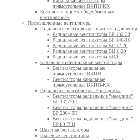
Канальные вентиляторы
прямоугольные ВКПН-КХ
Комплектующие к общеобменным
вентиляторам
Промышленные вентиляторы
Радиальные вентиляторы высокого давления
Радиальные вентиляторы ВР 132-30
Радиальные вентиляторы ВР 140-15
Радиальные вентиляторы ВР 12-26
Радиальные вентиляторы ВЦ 6-20
Радиальные вентиляторы ВВД
Канальные специальные вентиляторы
Вентиляторы канальные
прямоугольные ВКПН
Вентиляторы канальные
прямоугольные ВКПН-КХ
Радиальные вентиляторы «наездник»
Вентиляторы радиальные "наездник"
ВР 132-30Н
Вентиляторы радиальные "наездник"
ВР 280-46Н
Вентиляторы радиальные "наездник"
ВР 80-75Н
Шахтные вентиляторы
Пылевые вентиляторы