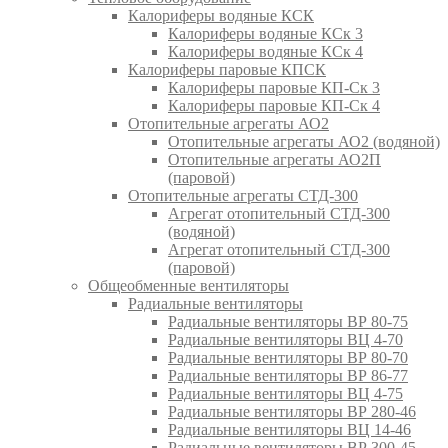
Калориферы водяные КСК
Калориферы водяные КСк 3
Калориферы водяные КСк 4
Калориферы паровые КПСК
Калориферы паровые КП-Ск 3
Калориферы паровые КП-Ск 4
Отопительные агрегаты АО2
Отопительные агрегаты АО2 (водяной)
Отопительные агрегаты АО2П
(паровой)
Отопительные агрегаты СТД-300
Агрегат отопительный СТД-300
(водяной)
Агрегат отопительный СТД-300
(паровой)
Общеобменные вентиляторы
Радиальные вентиляторы
Радиальные вентиляторы ВР 80-75
Радиальные вентиляторы ВЦ 4-70
Радиальные вентиляторы ВР 80-70
Радиальные вентиляторы ВР 86-77
Радиальные вентиляторы ВЦ 4-75
Радиальные вентиляторы ВР 280-46
Радиальные вентиляторы ВЦ 14-46
Радиальные вентиляторы ВР 300-45