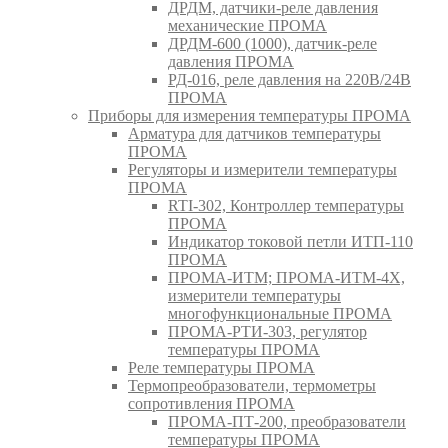
ДРДМ, датчики-реле давления
механические ПРОМА
ДРДМ-600 (1000), датчик-реле
давления ПРОМА
РД-016, реле давления на 220В/24В
ПРОМА
Приборы для измерения температуры ПРОМА
Арматура для датчиков температуры
ПРОМА
Регуляторы и измерители температуры
ПРОМА
RTI-302, Контроллер температуры
ПРОМА
Индикатор токовой петли ИТП-110
ПРОМА
ПРОМА-ИТМ; ПРОМА-ИТМ-4Х,
измерители температуры
многофункциональные ПРОМА
ПРОМА-РТИ-303, регулятор
температуры ПРОМА
Реле температуры ПРОМА
Термопреобразователи, термометры
сопротивления ПРОМА
ПРОМА-ПТ-200, преобразователи
температуры ПРОМА