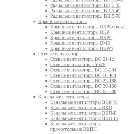
Радиальные вентиляторы ВЦ 5-35
Радиальные вентиляторы ВЦ 5-45
Радиальные вентиляторы ВЦ 5-50
Крышные вентиляторы
Крышные вентиляторы ВКРФ (new)
Крышные вентиляторы ВКР
Крышные вентиляторы ВКРС
Крышные вентиляторы ВМК
Крышные вентиляторы ВКРФ
Осевые вентиляторы
Осевые вентиляторы ВО 21-12
Осевые вентиляторы YWF
Осевые вентиляторы ВО 13-284
Осевые вентиляторы ВС 10-400
Осевые вентиляторы ВО 25-188
Осевые вентиляторы ВО 30-160
Осевые вентиляторы ВО 06-300
Канальные вентиляторы
Канальные вентиляторы ВКК-М
Канальные вентиляторы ВКП
Канальные вентиляторы ВКП-Б
Канальные вентиляторы ВКП-Ш
Канальные вентиляторы
прямоугольные ВКПН