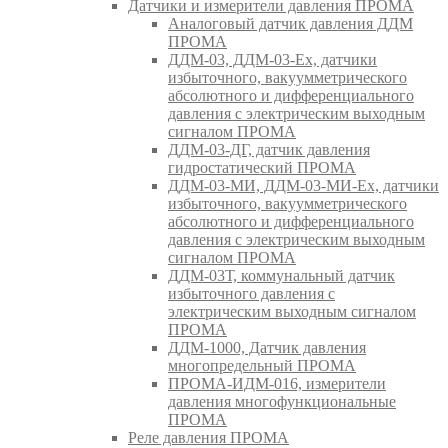
Датчики и измерители давления ПРОМА
Аналоговый датчик давления ДДМ
ПРОМА
ДДМ-03, ДДМ-03-Ех, датчики
избыточного, вакуумметрического
абсолютного и дифференциального
давления с электрическим выходным
сигналом ПРОМА
ДДМ-03-ДГ, датчик давления
гидростатический ПРОМА
ДДМ-03-МИ, ДДМ-03-МИ-Ех, датчики
избыточного, вакуумметрического
абсолютного и дифференциального
давления с электрическим выходным
сигналом ПРОМА
ДДМ-03Т, коммунальный датчик
избыточного давления с
электрическим выходным сигналом
ПРОМА
ДДМ-1000, Датчик давления
многопредельный ПРОМА
ПРОМА-ИДМ-016, измерители
давления многофункциональные
ПРОМА
Реле давления ПРОМА