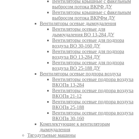
Вентиляторы крышные с факельным
выбросом потока ВКРФ ДУ
Вентиляторы крышные с факельным
выбросом потока ВКРФм ДУ
Вентиляторы осевые дымоудаления
Вентиляторы осевые для
дымоудаления ВО 13-284 ДУ
Вентиляторы осевые для подпора
воздуха ВО 30-160 ДУ
Вентиляторы осевые для подпора
воздуха ВО 13-284 ДУ
Вентиляторы осевые для подпора
воздуха ВО 25-188 ДУ
Вентиляторы осевые подпора воздуха
Вентиляторы осевые подпора воздуха
ВКОПв 13-284
Вентиляторы осевые подпора воздуха
ВКОПв 21-12
Вентиляторы осевые подпора воздуха
ВКОПв 25-188
Вентиляторы осевые подпора воздуха
ВКОПв 30-160
Комплектующие к вентиляторам
дымоудаления
Тягодутьевые машины