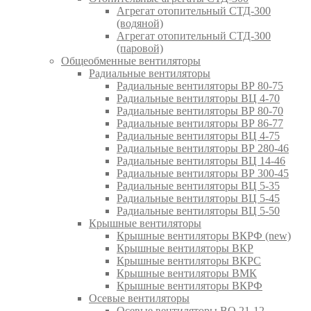
Агрегат отопительный СТД-300
(водяной)
Агрегат отопительный СТД-300
(паровой)
Общеобменные вентиляторы
Радиальные вентиляторы
Радиальные вентиляторы ВР 80-75
Радиальные вентиляторы ВЦ 4-70
Радиальные вентиляторы ВР 80-70
Радиальные вентиляторы ВР 86-77
Радиальные вентиляторы ВЦ 4-75
Радиальные вентиляторы ВР 280-46
Радиальные вентиляторы ВЦ 14-46
Радиальные вентиляторы ВР 300-45
Радиальные вентиляторы ВЦ 5-35
Радиальные вентиляторы ВЦ 5-45
Радиальные вентиляторы ВЦ 5-50
Крышные вентиляторы
Крышные вентиляторы ВКРФ (new)
Крышные вентиляторы ВКР
Крышные вентиляторы ВКРС
Крышные вентиляторы ВМК
Крышные вентиляторы ВКРФ
Осевые вентиляторы
Осевые вентиляторы ВО 21-12