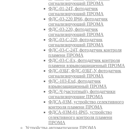
сигнализирующий ПРОМА
ФДС-01-24Т, фотодатчик
сигнализирующий ПРОМА
ФДС-03-220 IP66, фотодатчик
сигнализирующий ПРОМА
ФДС-03-220, фотодатчик
сигнализирующий ПРОМА
ФДС-03-С-220, фотодатчик
сигнализирующий ПРОМА
ФДС-03-С-24Т, фотодатчик контроля
пламени ПРОМА
ФДС-03-С-Ex, фотодатчик контроля
пламени взрывозащищенный ПРОМА
ФДС-03БГ, ФДС-03БГ-У, фотодатчик
сигнализирующий ПРОМА
ФДС-103-Ехd, фотодатчик
взрывозащищенный ПРОМА
ФДС-Ч (частотный), фотодатчики
сигнализирующие ПРОМА
ФДСА-03М, устройство селективного
контроля пламени ПРОМА
ФДСА-03М-01-IP65, устройство
селективного контроля пламени
ПРОМА
Устройства автоматизации ПРОМА