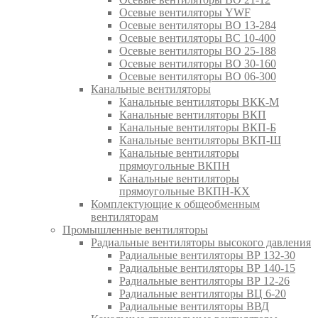
Осевые вентиляторы YWF
Осевые вентиляторы ВО 13-284
Осевые вентиляторы ВС 10-400
Осевые вентиляторы ВО 25-188
Осевые вентиляторы ВО 30-160
Осевые вентиляторы ВО 06-300
Канальные вентиляторы
Канальные вентиляторы ВКК-М
Канальные вентиляторы ВКП
Канальные вентиляторы ВКП-Б
Канальные вентиляторы ВКП-Ш
Канальные вентиляторы
прямоугольные ВКПН
Канальные вентиляторы
прямоугольные ВКПН-КХ
Комплектующие к общеобменным
вентиляторам
Промышленные вентиляторы
Радиальные вентиляторы высокого давления
Радиальные вентиляторы ВР 132-30
Радиальные вентиляторы ВР 140-15
Радиальные вентиляторы ВР 12-26
Радиальные вентиляторы ВЦ 6-20
Радиальные вентиляторы ВВД