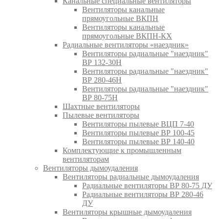
Канальные специальные вентиляторы
Вентиляторы канальные
прямоугольные ВКПН
Вентиляторы канальные
прямоугольные ВКПН-КХ
Радиальные вентиляторы «наездник»
Вентиляторы радиальные "наездник"
ВР 132-30Н
Вентиляторы радиальные "наездник"
ВР 280-46Н
Вентиляторы радиальные "наездник"
ВР 80-75Н
Шахтные вентиляторы
Пылевые вентиляторы
Вентиляторы пылевые ВЦП 7-40
Вентиляторы пылевые ВР 100-45
Вентиляторы пылевые ВР 140-40
Комплектующие к промышленным
вентиляторам
Вентиляторы дымоудаления
Вентиляторы радиальные дымоудаления
Радиальные вентиляторы ВР 80-75 ДУ
Радиальные вентиляторы ВР 280-46
ДУ
Вентиляторы крышные дымоудаления