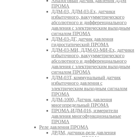
Аналоговый датчик давления ДДМ
ПРОМА
ДДМ-03, ДДМ-03-Ех, датчики
избыточного, вакуумметрического
абсолютного и дифференциального
давления с электрическим выходным
сигналом ПРОМА
ДДМ-03-ДГ, датчик давления
гидростатический ПРОМА
ДДМ-03-МИ, ДДМ-03-МИ-Ех, датчики
избыточного, вакуумметрического
абсолютного и дифференциального
давления с электрическим выходным
сигналом ПРОМА
ДДМ-03Т, коммунальный датчик
избыточного давления с
электрическим выходным сигналом
ПРОМА
ДДМ-1000, Датчик давления
многопредельный ПРОМА
ПРОМА-ИДМ-016, измерители
давления многофункциональные
ПРОМА
Реле давления ПРОМА
ДРДМ, датчики-реле давления