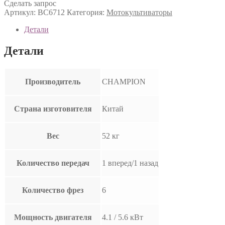
Сделать запрос
Артикул:
BC6712
Категория:
Мотокультиваторы
Детали
Детали
Производитель
CHAMPION
Страна изготовителя
Китай
Вес
52 кг
Количество передач
1 вперед/1 назад
Количество фрез
6
Мощность двигателя
4.1 / 5.6 кВт