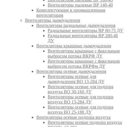
Вентиляторы пылевые ВР 140-40
Комплектующие к промышленным
вентиляторам
Вентиляторы дымоудаления
Вентиляторы радиальные дымоудаления
Радиальные вентиляторы ВР 80-75 ДУ
Радиальные вентиляторы ВР 280-46
ДУ
Вентиляторы крышные дымоудаления
Вентиляторы крышные с факельным
выбросом потока ВКРФ ДУ
Вентиляторы крышные с факельным
выбросом потока ВКРФм ДУ
Вентиляторы осевые дымоудаления
Вентиляторы осевые для
дымоудаления ВО 13-284 ДУ
Вентиляторы осевые для подпора
воздуха ВО 30-160 ДУ
Вентиляторы осевые для подпора
воздуха ВО 13-284 ДУ
Вентиляторы осевые для подпора
воздуха ВО 25-188 ДУ
Вентиляторы осевые подпора воздуха
Вентиляторы осевые подпора воздуха