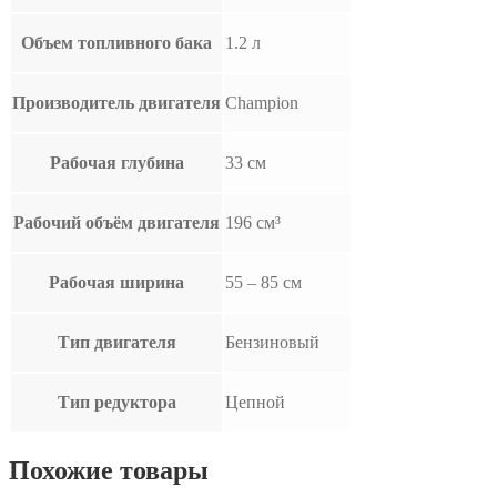
Объем топливного бака
1.2 л
Производитель двигателя
Champion
Рабочая глубина
33 см
Рабочий объём двигателя
196 см³
Рабочая ширина
55 – 85 см
Тип двигателя
Бензиновый
Тип редуктора
Цепной
Похожие товары