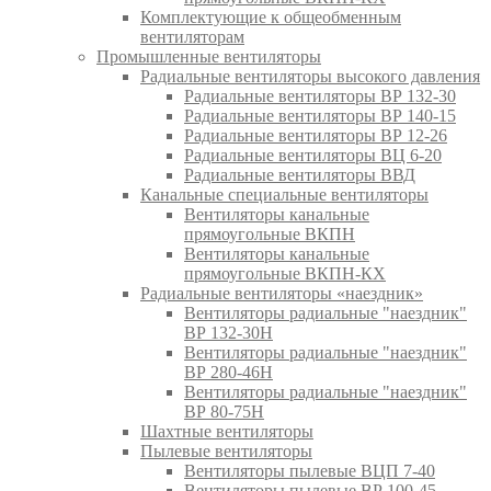
Комплектующие к общеобменным
вентиляторам
Промышленные вентиляторы
Радиальные вентиляторы высокого давления
Радиальные вентиляторы ВР 132-30
Радиальные вентиляторы ВР 140-15
Радиальные вентиляторы ВР 12-26
Радиальные вентиляторы ВЦ 6-20
Радиальные вентиляторы ВВД
Канальные специальные вентиляторы
Вентиляторы канальные
прямоугольные ВКПН
Вентиляторы канальные
прямоугольные ВКПН-КХ
Радиальные вентиляторы «наездник»
Вентиляторы радиальные "наездник"
ВР 132-30Н
Вентиляторы радиальные "наездник"
ВР 280-46Н
Вентиляторы радиальные "наездник"
ВР 80-75Н
Шахтные вентиляторы
Пылевые вентиляторы
Вентиляторы пылевые ВЦП 7-40
Вентиляторы пылевые ВР 100-45