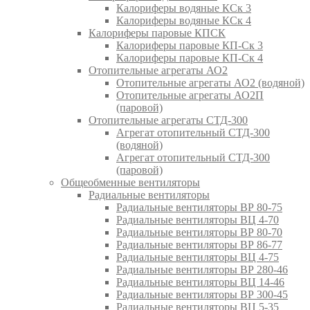
Калориферы водяные КСк 3
Калориферы водяные КСк 4
Калориферы паровые КПСК
Калориферы паровые КП-Ск 3
Калориферы паровые КП-Ск 4
Отопительные агрегаты АО2
Отопительные агрегаты АО2 (водяной)
Отопительные агрегаты АО2П
(паровой)
Отопительные агрегаты СТД-300
Агрегат отопительный СТД-300
(водяной)
Агрегат отопительный СТД-300
(паровой)
Общеобменные вентиляторы
Радиальные вентиляторы
Радиальные вентиляторы ВР 80-75
Радиальные вентиляторы ВЦ 4-70
Радиальные вентиляторы ВР 80-70
Радиальные вентиляторы ВР 86-77
Радиальные вентиляторы ВЦ 4-75
Радиальные вентиляторы ВР 280-46
Радиальные вентиляторы ВЦ 14-46
Радиальные вентиляторы ВР 300-45
Радиальные вентиляторы ВЦ 5-35