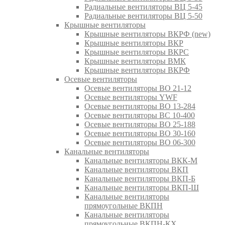
Радиальные вентиляторы ВЦ 5-45
Радиальные вентиляторы ВЦ 5-50
Крышные вентиляторы
Крышные вентиляторы ВКРФ (new)
Крышные вентиляторы ВКР
Крышные вентиляторы ВКРС
Крышные вентиляторы ВМК
Крышные вентиляторы ВКРФ
Осевые вентиляторы
Осевые вентиляторы ВО 21-12
Осевые вентиляторы YWF
Осевые вентиляторы ВО 13-284
Осевые вентиляторы ВС 10-400
Осевые вентиляторы ВО 25-188
Осевые вентиляторы ВО 30-160
Осевые вентиляторы ВО 06-300
Канальные вентиляторы
Канальные вентиляторы ВКК-М
Канальные вентиляторы ВКП
Канальные вентиляторы ВКП-Б
Канальные вентиляторы ВКП-Ш
Канальные вентиляторы
прямоугольные ВКПН
Канальные вентиляторы
прямоугольные ВКПН-КХ