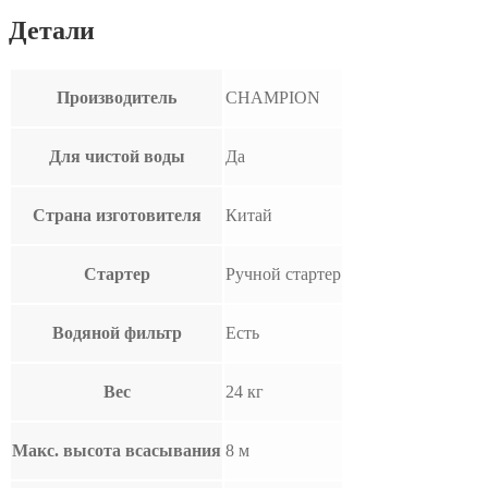
Детали
Производитель
CHAMPION
Для чистой воды
Да
Страна изготовителя
Китай
Стартер
Ручной стартер
Водяной фильтр
Есть
Вес
24 кг
Макс. высота всасывания
8 м