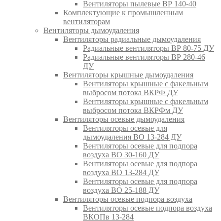
Вентиляторы пылевые ВР 140-40
Комплектующие к промышленным
вентиляторам
Вентиляторы дымоудаления
Вентиляторы радиальные дымоудаления
Радиальные вентиляторы ВР 80-75 ДУ
Радиальные вентиляторы ВР 280-46
ДУ
Вентиляторы крышные дымоудаления
Вентиляторы крышные с факельным
выбросом потока ВКРФ ДУ
Вентиляторы крышные с факельным
выбросом потока ВКРФм ДУ
Вентиляторы осевые дымоудаления
Вентиляторы осевые для
дымоудаления ВО 13-284 ДУ
Вентиляторы осевые для подпора
воздуха ВО 30-160 ДУ
Вентиляторы осевые для подпора
воздуха ВО 13-284 ДУ
Вентиляторы осевые для подпора
воздуха ВО 25-188 ДУ
Вентиляторы осевые подпора воздуха
Вентиляторы осевые подпора воздуха
ВКОПв 13-284