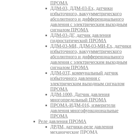
ПРОМА
ДДМ-03, ДДМ-03-Ех, датчики
избыточного, вакуумметрического
абсолютного и дифференциального
давления с электрическим выходным
сигналом ПРОМА
ДДМ-03-ДГ, датчик давления
гидростатический ПРОМА
ДДМ-03-МИ, ДДМ-03-МИ-Ех, датчики
избыточного, вакуумметрического
абсолютного и дифференциального
давления с электрическим выходным
сигналом ПРОМА
ДДМ-03Т, коммунальный датчик
избыточного давления с
электрическим выходным сигналом
ПРОМА
ДДМ-1000, Датчик давления
многопредельный ПРОМА
ПРОМА-ИДМ-016, измерители
давления многофункциональные
ПРОМА
Реле давления ПРОМА
ДРДМ, датчики-реле давления
механические ПРОМА