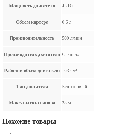
Мощность двигателя
4 кВт
Объем картера
0.6 л
Производительность
500 л/мин
Производитель двигателя
Champion
Рабочий объём двигателя
163 см³
Тип двигателя
Бензиновый
Макс. высота напора
28 м
Похожие товары