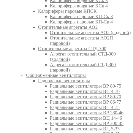
Калориферы водяные КСк 3
Калориферы водяные КСк 4
Калориферы паровые КПСК
Калориферы паровые КП-Ск 3
Калориферы паровые КП-Ск 4
Отопительные агрегаты АО2
Отопительные агрегаты АО2 (водяной)
Отопительные агрегаты АО2П
(паровой)
Отопительные агрегаты СТД-300
Агрегат отопительный СТД-300
(водяной)
Агрегат отопительный СТД-300
(паровой)
Общеобменные вентиляторы
Радиальные вентиляторы
Радиальные вентиляторы ВР 80-75
Радиальные вентиляторы ВЦ 4-70
Радиальные вентиляторы ВР 80-70
Радиальные вентиляторы ВР 86-77
Радиальные вентиляторы ВЦ 4-75
Радиальные вентиляторы ВР 280-46
Радиальные вентиляторы ВЦ 14-46
Радиальные вентиляторы ВР 300-45
Радиальные вентиляторы ВЦ 5-35