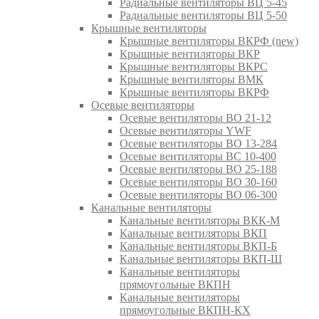
Радиальные вентиляторы ВЦ 5-45
Радиальные вентиляторы ВЦ 5-50
Крышные вентиляторы
Крышные вентиляторы ВКРФ (new)
Крышные вентиляторы ВКР
Крышные вентиляторы ВКРС
Крышные вентиляторы ВМК
Крышные вентиляторы ВКРФ
Осевые вентиляторы
Осевые вентиляторы ВО 21-12
Осевые вентиляторы YWF
Осевые вентиляторы ВО 13-284
Осевые вентиляторы ВС 10-400
Осевые вентиляторы ВО 25-188
Осевые вентиляторы ВО 30-160
Осевые вентиляторы ВО 06-300
Канальные вентиляторы
Канальные вентиляторы ВКК-М
Канальные вентиляторы ВКП
Канальные вентиляторы ВКП-Б
Канальные вентиляторы ВКП-Ш
Канальные вентиляторы
прямоугольные ВКПН
Канальные вентиляторы
прямоугольные ВКПН-КХ