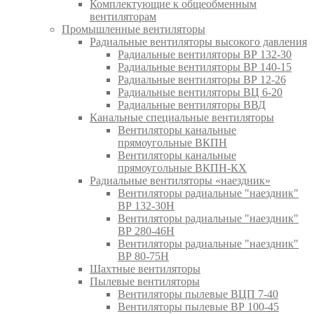
Комплектующие к общеобменным
вентиляторам
Промышленные вентиляторы
Радиальные вентиляторы высокого давления
Радиальные вентиляторы ВР 132-30
Радиальные вентиляторы ВР 140-15
Радиальные вентиляторы ВР 12-26
Радиальные вентиляторы ВЦ 6-20
Радиальные вентиляторы ВВД
Канальные специальные вентиляторы
Вентиляторы канальные
прямоугольные ВКПН
Вентиляторы канальные
прямоугольные ВКПН-КХ
Радиальные вентиляторы «наездник»
Вентиляторы радиальные "наездник"
ВР 132-30Н
Вентиляторы радиальные "наездник"
ВР 280-46Н
Вентиляторы радиальные "наездник"
ВР 80-75Н
Шахтные вентиляторы
Пылевые вентиляторы
Вентиляторы пылевые ВЦП 7-40
Вентиляторы пылевые ВР 100-45