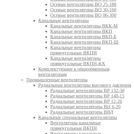
Осевые вентиляторы ВО 25-188
Осевые вентиляторы ВО 30-160
Осевые вентиляторы ВО 06-300
Канальные вентиляторы
Канальные вентиляторы ВКК-М
Канальные вентиляторы ВКП
Канальные вентиляторы ВКП-Б
Канальные вентиляторы ВКП-Ш
Канальные вентиляторы
прямоугольные ВКПН
Канальные вентиляторы
прямоугольные ВКПН-КХ
Комплектующие к общеобменным
вентиляторам
Промышленные вентиляторы
Радиальные вентиляторы высокого давления
Радиальные вентиляторы ВР 132-30
Радиальные вентиляторы ВР 140-15
Радиальные вентиляторы ВР 12-26
Радиальные вентиляторы ВЦ 6-20
Радиальные вентиляторы ВВД
Канальные специальные вентиляторы
Вентиляторы канальные
прямоугольные ВКПН
Вентиляторы канальные