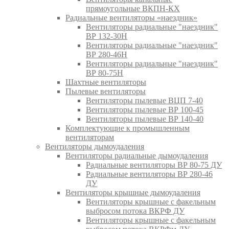
прямоугольные ВКПН-КХ
Радиальные вентиляторы «наездник»
Вентиляторы радиальные "наездник"
ВР 132-30Н
Вентиляторы радиальные "наездник"
ВР 280-46Н
Вентиляторы радиальные "наездник"
ВР 80-75Н
Шахтные вентиляторы
Пылевые вентиляторы
Вентиляторы пылевые ВЦП 7-40
Вентиляторы пылевые ВР 100-45
Вентиляторы пылевые ВР 140-40
Комплектующие к промышленным
вентиляторам
Вентиляторы дымоудаления
Вентиляторы радиальные дымоудаления
Радиальные вентиляторы ВР 80-75 ДУ
Радиальные вентиляторы ВР 280-46
ДУ
Вентиляторы крышные дымоудаления
Вентиляторы крышные с факельным
выбросом потока ВКРФ ДУ
Вентиляторы крышные с факельным