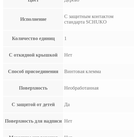
С защитным контактом
Исполнение
стандарта SCHUKO
Количество единиц
1
С откидной крышкой
Нет
Способ присоединения
Винтовая клемма
Поверхность
Необработанная
С защитой от детей
Да
Поверхность для надписи
Нет