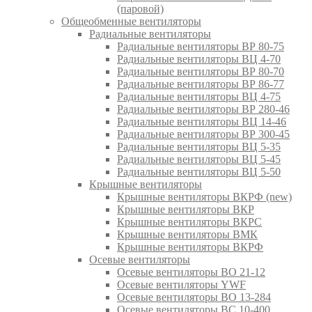
(паровой)
Общеобменные вентиляторы
Радиальные вентиляторы
Радиальные вентиляторы ВР 80-75
Радиальные вентиляторы ВЦ 4-70
Радиальные вентиляторы ВР 80-70
Радиальные вентиляторы ВР 86-77
Радиальные вентиляторы ВЦ 4-75
Радиальные вентиляторы ВР 280-46
Радиальные вентиляторы ВЦ 14-46
Радиальные вентиляторы ВР 300-45
Радиальные вентиляторы ВЦ 5-35
Радиальные вентиляторы ВЦ 5-45
Радиальные вентиляторы ВЦ 5-50
Крышные вентиляторы
Крышные вентиляторы ВКРФ (new)
Крышные вентиляторы ВКР
Крышные вентиляторы ВКРС
Крышные вентиляторы ВМК
Крышные вентиляторы ВКРФ
Осевые вентиляторы
Осевые вентиляторы ВО 21-12
Осевые вентиляторы YWF
Осевые вентиляторы ВО 13-284
Осевые вентиляторы ВС 10-400