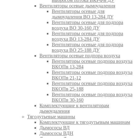
выбросом потока ВКРФм ДУ
Вентиляторы осевые дымоудаления
Вентиляторы осевые для
дымоудаления ВО 13-284 ДУ
Вентиляторы осевые для подпора
воздуха ВО 30-160 ДУ
Вентиляторы осевые для подпора
воздуха ВО 13-284 ДУ
Вентиляторы осевые для подпора
воздуха ВО 25-188 ДУ
Вентиляторы осевые подпора воздуха
Вентиляторы осевые подпора воздуха
ВКОПв 13-284
Вентиляторы осевые подпора воздуха
ВКОПв 21-12
Вентиляторы осевые подпора воздуха
ВКОПв 25-188
Вентиляторы осевые подпора воздуха
ВКОПв 30-160
Комплектующие к вентиляторам
дымоудаления
Тягодутьевые машины
Комплектующие к тягодутьевым машинам
Дымососы ВД
Дымососы ВДН