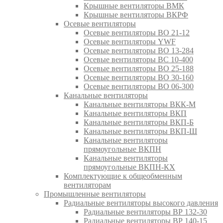
Крышные вентиляторы ВМК
Крышные вентиляторы ВКРФ
Осевые вентиляторы
Осевые вентиляторы ВО 21-12
Осевые вентиляторы YWF
Осевые вентиляторы ВО 13-284
Осевые вентиляторы ВС 10-400
Осевые вентиляторы ВО 25-188
Осевые вентиляторы ВО 30-160
Осевые вентиляторы ВО 06-300
Канальные вентиляторы
Канальные вентиляторы ВКК-М
Канальные вентиляторы ВКП
Канальные вентиляторы ВКП-Б
Канальные вентиляторы ВКП-Ш
Канальные вентиляторы
прямоугольные ВКПН
Канальные вентиляторы
прямоугольные ВКПН-КХ
Комплектующие к общеобменным
вентиляторам
Промышленные вентиляторы
Радиальные вентиляторы высокого давления
Радиальные вентиляторы ВР 132-30
Радиальные вентиляторы ВР 140-15