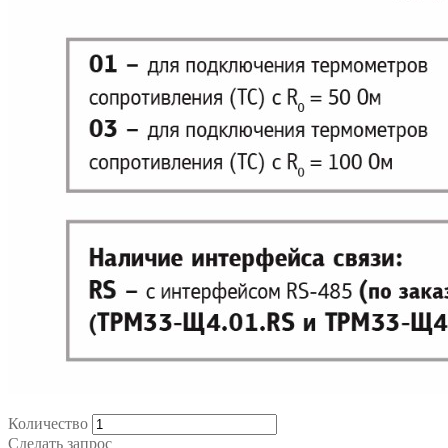
Количество
Сделать запрос