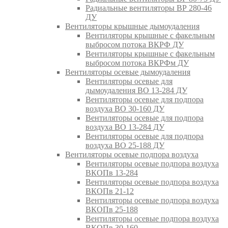
Радиальные вентиляторы ВР 280-46
ДУ
Вентиляторы крышные дымоудаления
Вентиляторы крышные с факельным
выбросом потока ВКРФ ДУ
Вентиляторы крышные с факельным
выбросом потока ВКРФм ДУ
Вентиляторы осевые дымоудаления
Вентиляторы осевые для
дымоудаления ВО 13-284 ДУ
Вентиляторы осевые для подпора
воздуха ВО 30-160 ДУ
Вентиляторы осевые для подпора
воздуха ВО 13-284 ДУ
Вентиляторы осевые для подпора
воздуха ВО 25-188 ДУ
Вентиляторы осевые подпора воздуха
Вентиляторы осевые подпора воздуха
ВКОПв 13-284
Вентиляторы осевые подпора воздуха
ВКОПв 21-12
Вентиляторы осевые подпора воздуха
ВКОПв 25-188
Вентиляторы осевые подпора воздуха
ВКОПв 30-160