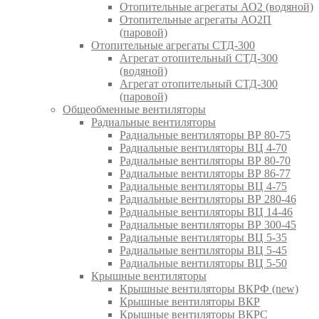
Отопительные агрегаты АО2 (водяной)
Отопительные агрегаты АО2П
(паровой)
Отопительные агрегаты СТД-300
Агрегат отопительный СТД-300
(водяной)
Агрегат отопительный СТД-300
(паровой)
Общеобменные вентиляторы
Радиальные вентиляторы
Радиальные вентиляторы ВР 80-75
Радиальные вентиляторы ВЦ 4-70
Радиальные вентиляторы ВР 80-70
Радиальные вентиляторы ВР 86-77
Радиальные вентиляторы ВЦ 4-75
Радиальные вентиляторы ВР 280-46
Радиальные вентиляторы ВЦ 14-46
Радиальные вентиляторы ВР 300-45
Радиальные вентиляторы ВЦ 5-35
Радиальные вентиляторы ВЦ 5-45
Радиальные вентиляторы ВЦ 5-50
Крышные вентиляторы
Крышные вентиляторы ВКРФ (new)
Крышные вентиляторы ВКР
Крышные вентиляторы ВКРС