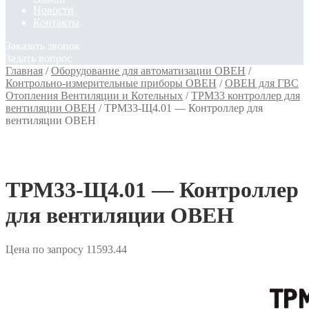
Новости
Контакты
Заказать звонок
Задать вопрос
Главная
/
Оборудование для автоматизации ОВЕН
/
Контрольно-измерительные приборы ОВЕН
/
ОВЕН для ГВС
Отопления Вентиляции и Котельных
/
ТРМ33 контроллер для
вентиляции ОВЕН
/
ТРМ33-Щ4.01 — Контроллер для
вентиляции ОВЕН
ТРМ33-Щ4.01 — Контроллер
для вентиляции ОВЕН
Цена по запросу
11593.44