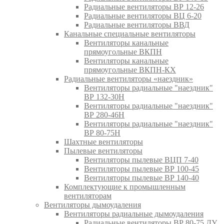
Радиальные вентиляторы ВР 12-26
Радиальные вентиляторы ВЦ 6-20
Радиальные вентиляторы ВВД
Канальные специальные вентиляторы
Вентиляторы канальные
прямоугольные ВКПН
Вентиляторы канальные
прямоугольные ВКПН-КХ
Радиальные вентиляторы «наездник»
Вентиляторы радиальные "наездник"
ВР 132-30Н
Вентиляторы радиальные "наездник"
ВР 280-46Н
Вентиляторы радиальные "наездник"
ВР 80-75Н
Шахтные вентиляторы
Пылевые вентиляторы
Вентиляторы пылевые ВЦП 7-40
Вентиляторы пылевые ВР 100-45
Вентиляторы пылевые ВР 140-40
Комплектующие к промышленным
вентиляторам
Вентиляторы дымоудаления
Вентиляторы радиальные дымоудаления
Радиальные вентиляторы ВР 80-75 ДУ