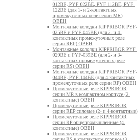
012BE, PYF-022BE, PYF-112BE, PYF-
122BE (для 1- и 2-контактных
промежуточных реле серии MR)
ОВЕН
Монтажные колодки KIPPRIBOR PYF-
025BE и PYF-045BE (для 2- и 4-
контактных промежуточных реле
серии REP) ОВЕН
Монтажные колодки KIPPRIBOR PYF-
029BE и PYF-039BE (для 2- и 3-
контактных промежуточных реле
серии RS) ОВЕН
Монтажные колодки KIPPRIBOR PYF-
044BE, PYF-144BE (для 4-контактных
промежуточных реле серии RP) ОВЕН
Промежуточные реле KIPPRIBOR
серии MR в компактном корпусе (2-
контактные) ОВЕН
Промежуточные реле KIPPRIBOR
серии REP силовые (2- и 4-контактные)
Промежуточные реле KIPPRIBOR
серии RP общепромышленные (4-
контактные) ОВЕН
Промежуточные реле KIPPRIBOR
серии RS в компактном корпусе (3-