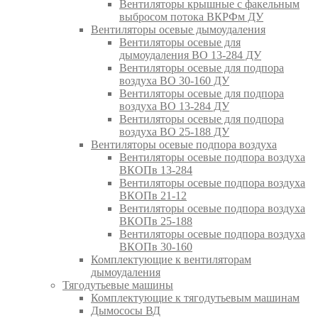
Вентиляторы крышные с факельным
выбросом потока ВКРФм ДУ
Вентиляторы осевые дымоудаления
Вентиляторы осевые для
дымоудаления ВО 13-284 ДУ
Вентиляторы осевые для подпора
воздуха ВО 30-160 ДУ
Вентиляторы осевые для подпора
воздуха ВО 13-284 ДУ
Вентиляторы осевые для подпора
воздуха ВО 25-188 ДУ
Вентиляторы осевые подпора воздуха
Вентиляторы осевые подпора воздуха
ВКОПв 13-284
Вентиляторы осевые подпора воздуха
ВКОПв 21-12
Вентиляторы осевые подпора воздуха
ВКОПв 25-188
Вентиляторы осевые подпора воздуха
ВКОПв 30-160
Комплектующие к вентиляторам
дымоудаления
Тягодутьевые машины
Комплектующие к тягодутьевым машинам
Дымососы ВД