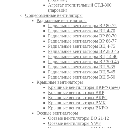
Агрегат отопительный СТД-300
(паровой)
Общеобменные вентиляторы
Радиальные вентиляторы
Радиальные вентиляторы ВР 80-75
Радиальные вентиляторы ВЦ 4-70
Радиальные вентиляторы ВР 80-70
Радиальные вентиляторы ВР 86-77
Радиальные вентиляторы ВЦ 4-75
Радиальные вентиляторы ВР 280-46
Радиальные вентиляторы ВЦ 14-46
Радиальные вентиляторы ВР 300-45
Радиальные вентиляторы ВЦ 5-35
Радиальные вентиляторы ВЦ 5-45
Радиальные вентиляторы ВЦ 5-50
Крышные вентиляторы
Крышные вентиляторы ВКРФ (new)
Крышные вентиляторы ВКР
Крышные вентиляторы ВКРС
Крышные вентиляторы ВМК
Крышные вентиляторы ВКРФ
Осевые вентиляторы
Осевые вентиляторы ВО 21-12
Осевые вентиляторы YWF