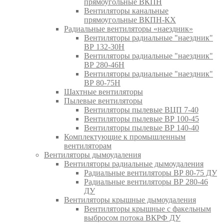
прямоугольные ВКПН
Вентиляторы канальные
прямоугольные ВКПН-КХ
Радиальные вентиляторы «наездник»
Вентиляторы радиальные "наездник"
ВР 132-30Н
Вентиляторы радиальные "наездник"
ВР 280-46Н
Вентиляторы радиальные "наездник"
ВР 80-75Н
Шахтные вентиляторы
Пылевые вентиляторы
Вентиляторы пылевые ВЦП 7-40
Вентиляторы пылевые ВР 100-45
Вентиляторы пылевые ВР 140-40
Комплектующие к промышленным
вентиляторам
Вентиляторы дымоудаления
Вентиляторы радиальные дымоудаления
Радиальные вентиляторы ВР 80-75 ДУ
Радиальные вентиляторы ВР 280-46
ДУ
Вентиляторы крышные дымоудаления
Вентиляторы крышные с факельным
выбросом потока ВКРФ ДУ