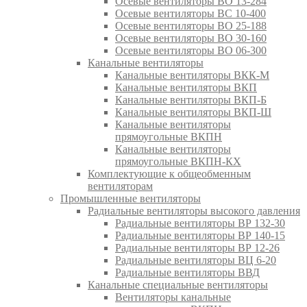
Осевые вентиляторы ВО 13-284
Осевые вентиляторы ВС 10-400
Осевые вентиляторы ВО 25-188
Осевые вентиляторы ВО 30-160
Осевые вентиляторы ВО 06-300
Канальные вентиляторы
Канальные вентиляторы ВКК-М
Канальные вентиляторы ВКП
Канальные вентиляторы ВКП-Б
Канальные вентиляторы ВКП-Ш
Канальные вентиляторы
прямоугольные ВКПН
Канальные вентиляторы
прямоугольные ВКПН-КХ
Комплектующие к общеобменным
вентиляторам
Промышленные вентиляторы
Радиальные вентиляторы высокого давления
Радиальные вентиляторы ВР 132-30
Радиальные вентиляторы ВР 140-15
Радиальные вентиляторы ВР 12-26
Радиальные вентиляторы ВЦ 6-20
Радиальные вентиляторы ВВД
Канальные специальные вентиляторы
Вентиляторы канальные